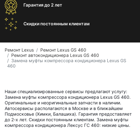
Гарантия
до 2 лет
Скидки постоянным
клиентам
Ремонт Lexus
Ремонт Lexus GS 460
Ремонт автокондиционера Lexus GS 460
Замена муфты компрессора кондиционера Lexus GS
460
Наши специализированные сервисы предлагают услугу:
Замена муфты компрессора кондиционера Lexus GS 460.
Оригинальные и неоригинальные запчасти в наличии.
Автосервисы располагаются в Москве и в ближайшем
Подмосковье (Химки, Балашиха). Гарантия предоставляет
до 2-х лет. Скидки постоянным клиентам. Замена муфты
компрессора кондиционера Лексус ГС 460: низкие цены.