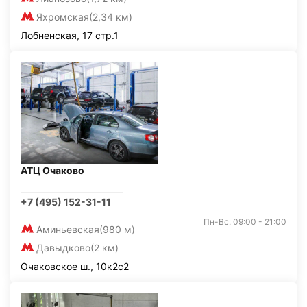
Яхромская
(2,34 км)
Лобненская, 17 стр.1
АТЦ Очаково
+7 (495) 152-31-11
Пн-Вс: 09:00 - 21:00
Аминьевская
(980 м)
Давыдково
(2 км)
Очаковское ш., 10к2с2