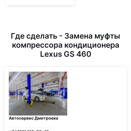
Где сделать - Замена муфты
компрессора кондиционера
Lexus GS 460
Автосервис Дмитровка