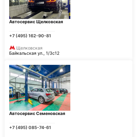
Автосервис Щелковская
+7 (495) 162-90-81
Щелковская
Байкальская ул., 1/3с12
Автосервис Семеновская
+7 (495) 085-74-61