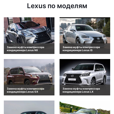
Lexus по моделям
Замена муфты компрессора
Замена муфты компрессора
кондиционера Lexus NX
кондиционера Lexus IS
Замена муфты компрессора
Замена муфты компрессора
кондиционера Lexus GX
кондиционера Lexus LX