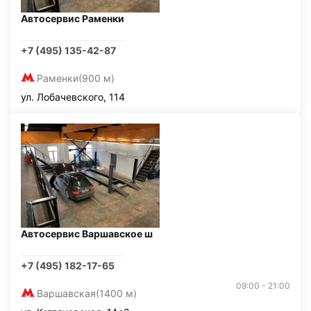
Автосервис Раменки
+7 (495) 135-42-87
Раменки
(900 м)
ул. Лобачевского, 114
Автосервис Варшавское ш
+7 (495) 182-17-65
09:00 - 21:00
Варшавская
(1400 м)