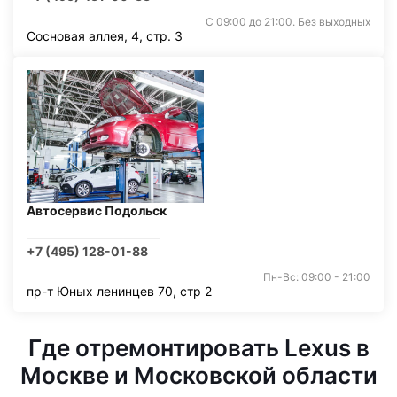
С 09:00 до 21:00. Без выходных
Сосновая аллея, 4, стр. 3
Автосервис Подольск
+7 (495) 128-01-88
Пн-Вс: 09:00 - 21:00
пр-т Юных ленинцев 70, стр 2
Где отремонтировать Lexus в
Москве и Московской области