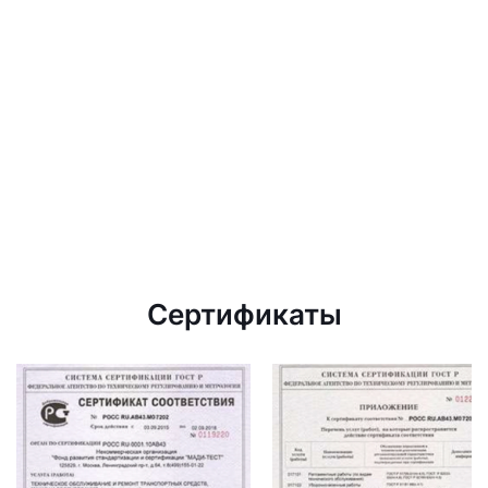
Сертификаты