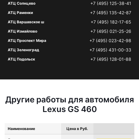
+7 (495) 125-38-41
АТЦ Солнцево
+7 (495) 135-42-87
АТЦ Раменки
+7 (495) 182-17-65
АТЦ Варшавское ш
+7 (495) 021-25-26
АТЦ Измайлово
+7 (495) 023-42-98
АТЦ Проспект Мира
+7 (495) 431-00-33
АТЦ Зеленоград
+7 (495) 128-01-88
АТЦ Подольск
Другие работы для автомобиля
Lexus GS 460
Наименование
Цена в Руб.