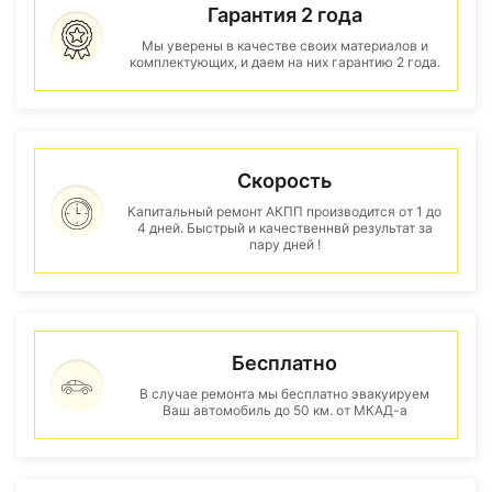
Гарантия 2 года
Мы уверены в качестве своих материалов и
комплектующих, и даем на них гарантию 2 года.
Скорость
Капитальный ремонт АКПП производится от 1 до
4 дней. Быстрый и качественнвй результат за
пару дней !
Бесплатно
В случае ремонта мы бесплатно эвакуируем
Ваш автомобиль до 50 км. от МКАД-а