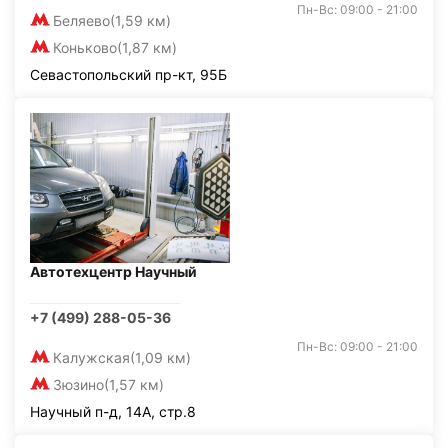
Пн-Вс: 09:00 - 21:00
Беляево
(1,59 км)
Коньково
(1,87 км)
Севастопольский пр-кт, 95Б
Автотехцентр Научный
+7 (499) 288-05-36
Пн-Вс: 09:00 - 21:00
Калужская
(1,09 км)
Зюзино
(1,57 км)
Научный п-д, 14А, стр.8