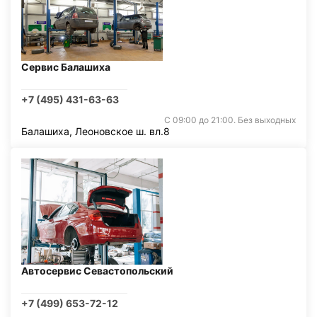
Сервис Балашиха
+7 (495) 431-63-63
С 09:00 до 21:00. Без выходных
Балашиха, Леоновское ш. вл.8
Автосервис Севастопольский
+7 (499) 653-72-12