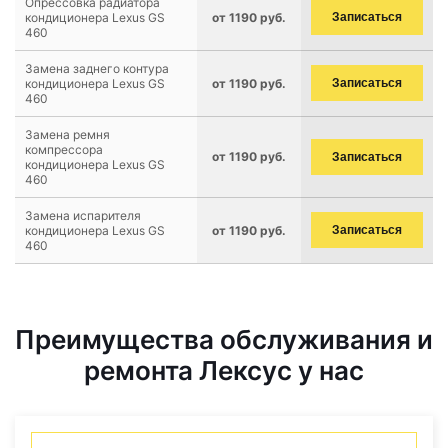
Опрессовка радиатора
кондиционера Lexus GS
от 1190 руб.
Записаться
460
Замена заднего контура
кондиционера Lexus GS
от 1190 руб.
Записаться
460
Замена ремня
компрессора
от 1190 руб.
Записаться
кондиционера Lexus GS
460
Замена испарителя
кондиционера Lexus GS
от 1190 руб.
Записаться
460
Преимущества обслуживания и
ремонта Лексус у нас