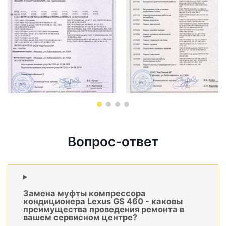
Вопрос-ответ
Замена муфты компрессора
кондиционера Lexus GS 460 - каковы
преимущества проведения ремонта в
вашем сервисном центре?