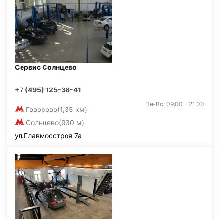
Сервис Солнцево
+7 (495) 125-38-41
Пн-Вс: 09:00 - 21:00
Говорово
(1,35 км)
Солнцево
(930 м)
ул.Главмосстроя 7а