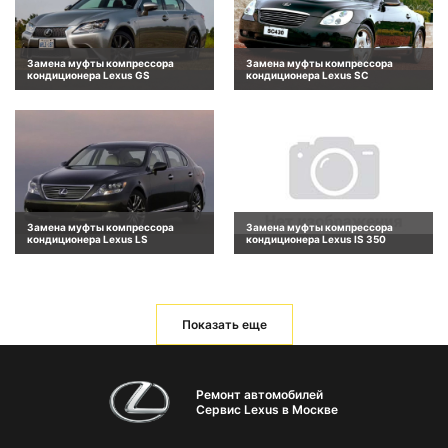
Замена муфты компрессора
Замена муфты компрессора
кондиционера Lexus GS
кондиционера Lexus SC
Замена муфты компрессора
Замена муфты компрессора
кондиционера Lexus LS
кондиционера Lexus IS 350
Показать еще
Ремонт автомобилей
Сервис Lexus в Москве