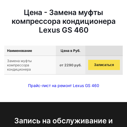
Цена - Замена муфты
компрессора кондиционера
Lexus GS 460
Наименование
Цена в Руб.
Замена муфты
компрессора
от 2290 руб.
Записаться
кондиционера
Прайс-лист на ремонт Lexus GS 460
Запись на обслуживание и