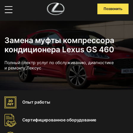
Позвонить
Замена муфты компрессора
кондиционера Lexus GS 460
Полный спектр услуг по обслуживанию, диагностике
и ремонту Лексус
Опыт
работы
Сертифицированное
оборудование