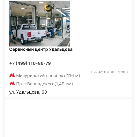
Сервисный центр Удальцова
+7 (499) 110-86-79
Пн-Вс: 09:00 - 21:00
Мичуринский проспект
(116 м)
Пр-т Вернадского
(1,49 км)
ул. Удальцова, 60