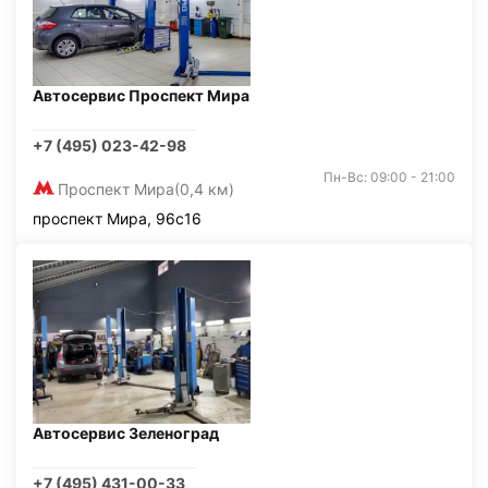
Автосервис Проспект Мира
+7 (495) 023-42-98
Пн-Вс: 09:00 - 21:00
Проспект Мира
(0,4 км)
проспект Мира, 96с16
Автосервис Зеленоград
+7 (495) 431-00-33