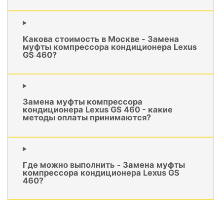
Какова стоимость в Москве - Замена
муфты компрессора кондиционера Lexus
GS 460?
Замена муфты компрессора
кондиционера Lexus GS 460 - какие
методы оплаты принимаются?
Где можно выполнить - Замена муфты
компрессора кондиционера Lexus GS
460?