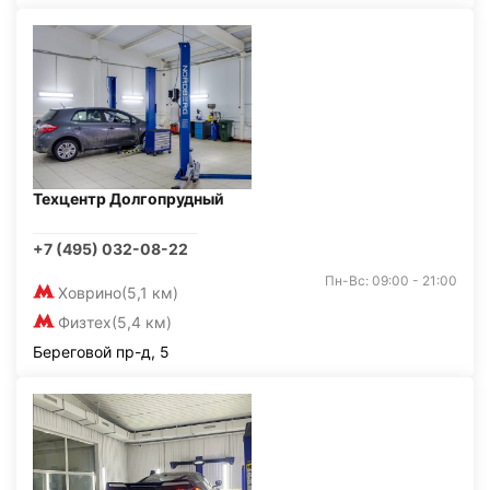
Техцентр Долгопрудный
+7 (495) 032-08-22
Пн-Вс: 09:00 - 21:00
Ховрино
(5,1 км)
Физтех
(5,4 км)
Береговой пр-д, 5