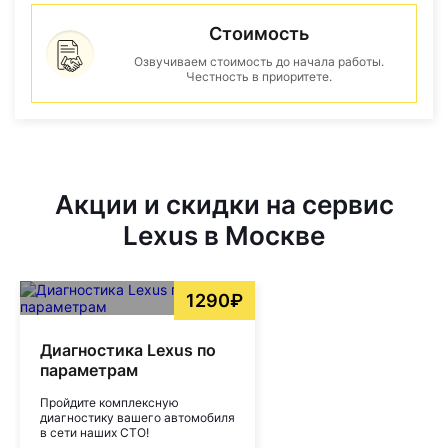
Стоимость
Озвучиваем стоимость до начала работы.
Честность в приоритете.
Акции и скидки на сервис
Lexus в Москве
1290₽
Диагностика Lexus по
параметрам
Пройдите комплексную
диагностику вашего автомобиля
в сети наших СТО!