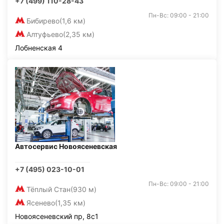
+7 (499) 110-28-43
Пн-Вс: 09:00 - 21:00
Бибирево
(1,6 км)
Алтуфьево
(2,35 км)
Лобненская 4
Автосервис Новоясеневская
+7 (495) 023-10-01
Пн-Вс: 09:00 - 21:00
Тёплый Стан
(930 м)
Ясенево
(1,35 км)
Новоясеневский пр, 8с1