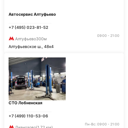
Автосервис Алтуфьево
+7 (495) 023-81-52
09:00 - 21:00
Алтуфьево
300м
Алтуфьевское ш., 48к4
СТО Лобненская
+7 (499) 110-53-06
Пн-Вс: 09:00 - 21:00
Лианозово
(1,72 км)