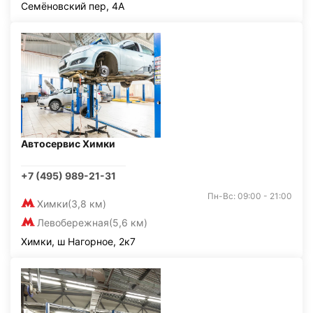
Семёновский пер, 4А
Автосервис Химки
+7 (495) 989-21-31
Пн-Вс: 09:00 - 21:00
Химки
(3,8 км)
Левобережная
(5,6 км)
Химки, ш Нагорное, 2к7