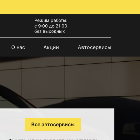
Режим работы:
с 9:00 до 21:00
без выходных
О нас
Акции
Автосервисы
Все автосервисы