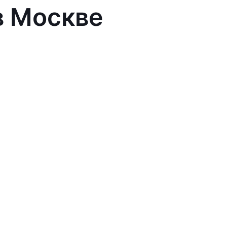
в Москве