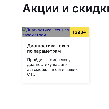
Акции и скидк
1290₽
Диагностика Lexus
по параметрам
Пройдите комплексную
диагностику вашего
автомобиля в сети наших
СТО!