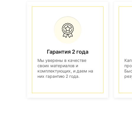
Гарантия 2 года
Мы уверены в качестве
Кап
своих материалов и
про
комплектующих, и даем на
Быс
них гарантию 2 года.
рез