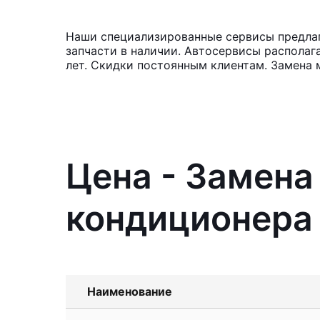
Наши специализированные сервисы предлаг
запчасти в наличии. Автосервисы располаг
лет. Скидки постоянным клиентам. Замена 
Цена - Замен
кондиционера 
Наименование