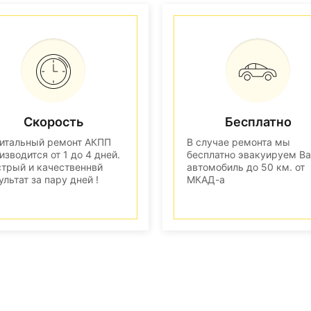
Скорость
Бесплатно
итальный ремонт АКПП
В случае ремонта мы
изводится от 1 до 4 дней.
бесплатно эвакуируем В
трый и качественнвй
автомобиль до 50 км. от
ультат за пару дней !
МКАД-а