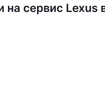
и на сервис Lexus 