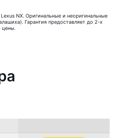
Lexus NX. Оригинальные и неоригинальные
лашиха). Гарантия предоставляет до 2-х
 цены.
ра