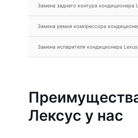
Замена заднего контура кондиционера 
Замена ремня компрессора кондиционе
Замена испарителя кондиционера Lexus
Преимущества
Лексус у нас