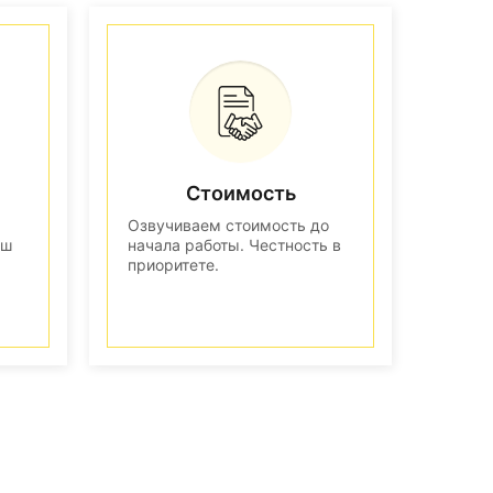
Стоимость
Озвучиваем стоимость до
аш
начала работы. Честность в
приоритете.