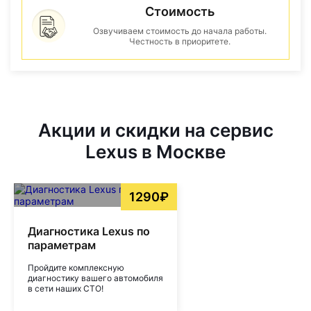
Стоимость
Озвучиваем стоимость до начала работы.
Честность в приоритете.
Акции и скидки на сервис
Lexus в Москве
1290₽
Диагностика Lexus по
параметрам
Пройдите комплексную
диагностику вашего автомобиля
в сети наших СТО!