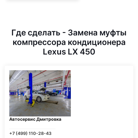
Где сделать - Замена муфты
компрессора кондиционера
Lexus LX 450
Автосервис Дмитровка
+7 (499) 110-28-43