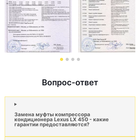
Вопрос-ответ
Замена муфты компрессора
кондиционера Lexus LX 450 - какие
гарантии предоставляются?