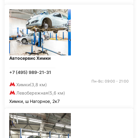
Автосервис Химки
+7 (495) 989-21-31
Пн-Вс: 09:00 - 21:00
Химки
(3,8 км)
Левобережная
(5,6 км)
Химки, ш Нагорное, 2к7