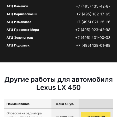
+7 (495) 135-42-87
АТЦ Раменки
+7 (495) 182-17-65
АТЦ Варшавское ш
+7 (495) 021-25-26
АТЦ Измайлово
+7 (495) 023-42-98
АТЦ Проспект Мира
+7 (495) 431-00-33
АТЦ Зеленоград
+7 (495) 128-01-88
АТЦ Подольск
Другие работы для автомобиля
Lexus LX 450
Наименование
Цена в Руб.
Опрессовка радиатора