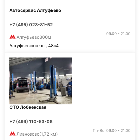
Автосервис Алтуфьево
+7 (495) 023-81-52
09:00 - 21:00
Алтуфьево
300м
Алтуфьевское ш., 48к4
СТО Лобненская
+7 (499) 110-53-06
Пн-Вс: 09:00 - 21:00
Лианозово
(1,72 км)