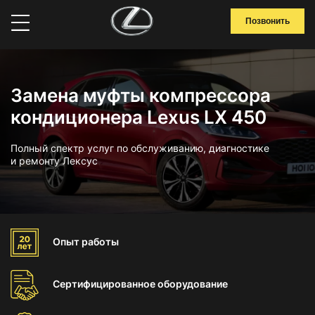
Позвонить
Замена муфты компрессора
кондиционера Lexus LX 450
Полный спектр услуг по обслуживанию, диагностике
и ремонту Лексус
Опыт
работы
Сертифицированное
оборудование