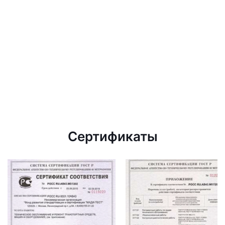
Сертификаты