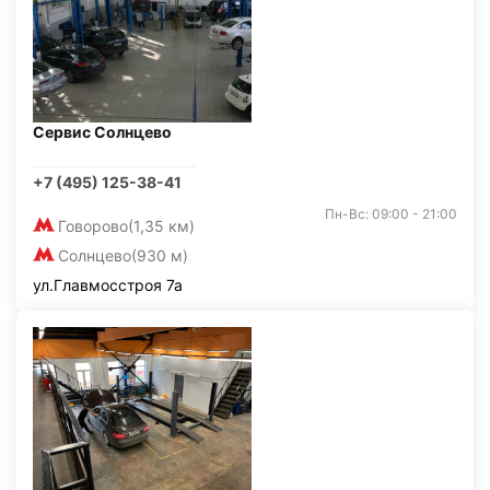
Сервис Солнцево
+7 (495) 125-38-41
Пн-Вс: 09:00 - 21:00
Говорово
(1,35 км)
Солнцево
(930 м)
ул.Главмосстроя 7а