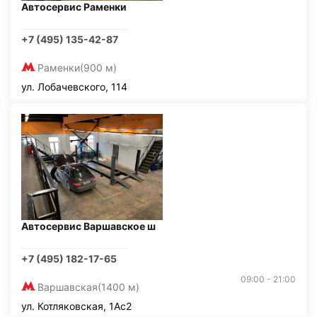
Автосервис Раменки
+7 (495) 135-42-87
Раменки
(900 м)
ул. Лобачевского, 114
Автосервис Варшавское ш
+7 (495) 182-17-65
09:00 - 21:00
Варшавская
(1400 м)
ул. Котляковская, 1Ас2