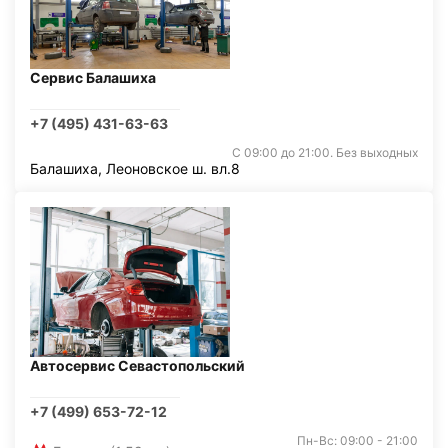
Сервис Балашиха
+7 (495) 431-63-63
С 09:00 до 21:00. Без выходных
Балашиха, Леоновское ш. вл.8
Автосервис Севастопольский
+7 (499) 653-72-12
Пн-Вс: 09:00 - 21:00