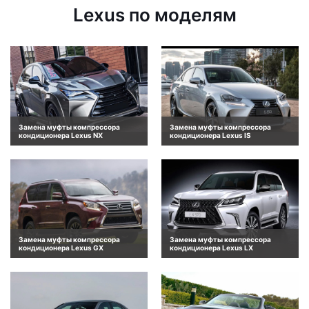
Lexus по моделям
Замена муфты компрессора
Замена муфты компрессора
кондиционера Lexus NX
кондиционера Lexus IS
Замена муфты компрессора
Замена муфты компрессора
кондиционера Lexus GX
кондиционера Lexus LX