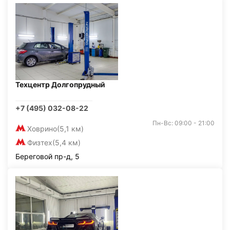
Техцентр Долгопрудный
+7 (495) 032-08-22
Пн-Вс: 09:00 - 21:00
Ховрино
(5,1 км)
Физтех
(5,4 км)
Береговой пр-д, 5