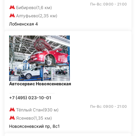
Пн-Вс: 09:00 - 21:00
Бибирево
(1,6 км)
Алтуфьево
(2,35 км)
Лобненская 4
Автосервис Новоясеневская
+7 (495) 023-10-01
Пн-Вс: 09:00 - 21:00
Тёплый Стан
(930 м)
Ясенево
(1,35 км)
Новоясеневский пр, 8с1