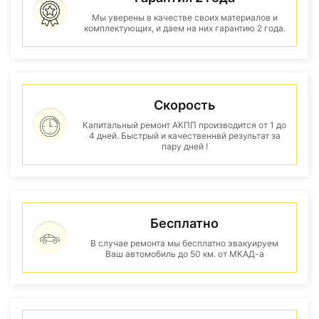
Мы уверены в качестве своих материалов и
комплектующих, и даем на них гарантию 2 года.
Скорость
Капитальный ремонт АКПП производится от 1 до
4 дней. Быстрый и качественнвй результат за
пару дней !
Бесплатно
В случае ремонта мы бесплатно эвакуируем
Ваш автомобиль до 50 км. от МКАД-а