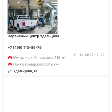
Сервисный центр Удальцова
+7 (499) 110-86-79
Пн-Вс: 09:00 - 21:00
Мичуринский проспект
(116 м)
Пр-т Вернадского
(1,49 км)
ул. Удальцова, 60