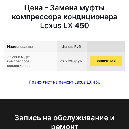
Цена - Замена муфты
компрессора кондиционера
Lexus LX 450
Наименование
Цена в Руб.
Замена муфты
компрессора
от 2290 руб.
Записаться
кондиционера
Прайс-лист на ремонт Lexus LX 450
Запись на обслуживание и
ремонт