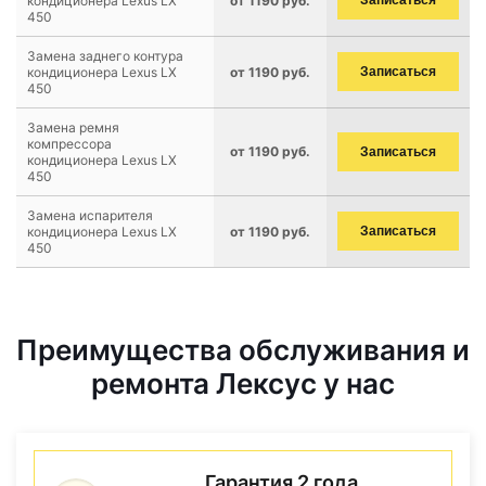
кондиционера Lexus LX
от 1190 руб.
Записаться
450
Замена заднего контура
кондиционера Lexus LX
от 1190 руб.
Записаться
450
Замена ремня
компрессора
от 1190 руб.
Записаться
кондиционера Lexus LX
450
Замена испарителя
кондиционера Lexus LX
от 1190 руб.
Записаться
450
Преимущества обслуживания и
ремонта Лексус у нас
Гарантия 2 года