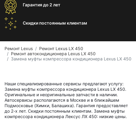
Гарантия
до 2 лет
Скидки постоянным
клиентам
Ремонт Lexus
Ремонт Lexus LX 450
Ремонт автокондиционера Lexus LX 450
Замена муфты компрессора кондиционера Lexus LX 450
Наши специализированные сервисы предлагают услугу:
Замена муфты компрессора кондиционера Lexus LX 450.
Оригинальные и неоригинальные запчасти в наличии.
Автосервисы располагаются в Москве и в ближайшем
Подмосковье (Химки, Балашиха). Гарантия предоставляет
до 2-х лет. Скидки постоянным клиентам. Замена муфты
компрессора кондиционера Лексус ЛХ 450: низкие цены.