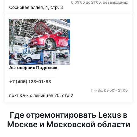
С 09:00 до 21:00. Без выходных
Сосновая аллея, 4, стр. 3
Автосервис Подольск
+7 (495) 128-01-88
Пн-Вс: 09:00 - 21:00
пр-т Юных ленинцев 70, стр 2
Где отремонтировать Lexus в
Москве и Московской области