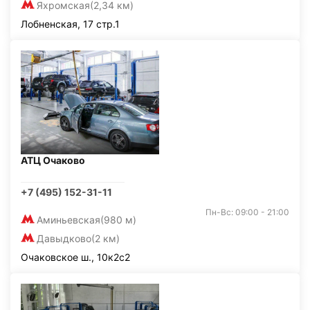
Яхромская
(2,34 км)
Лобненская, 17 стр.1
АТЦ Очаково
+7 (495) 152-31-11
Пн-Вс: 09:00 - 21:00
Аминьевская
(980 м)
Давыдково
(2 км)
Очаковское ш., 10к2с2