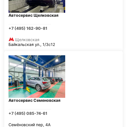
Автосервис Щелковская
+7 (495) 162-90-81
Щелковская
Байкальская ул., 1/3с12
Автосервис Семеновская
+7 (495) 085-74-61
Семёновский пер, 4А