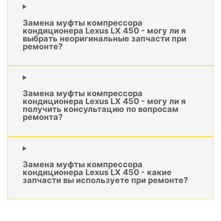
Замена муфты компрессора
кондиционера Lexus LX 450 - могу ли я
выбрать неоригинальные запчасти при
ремонте?
Замена муфты компрессора
кондиционера Lexus LX 450 - могу ли я
получить консультацию по вопросам
ремонта?
Замена муфты компрессора
кондиционера Lexus LX 450 - какие
запчасти вы используете при ремонте?