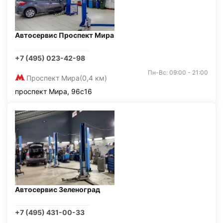
Автосервис Проспект Мира
+7 (495) 023-42-98
Пн-Вс: 09:00 - 21:00
Проспект Мира
(0,4 км)
проспект Мира, 96с16
Автосервис Зеленоград
+7 (495) 431-00-33