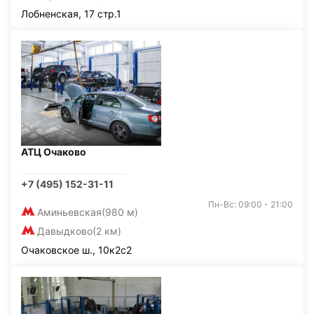
Лобненская, 17 стр.1
АТЦ Очаково
+7 (495) 152-31-11
Пн-Вс: 09:00 - 21:00
Аминьевская
(980 м)
Давыдково
(2 км)
Очаковское ш., 10к2с2