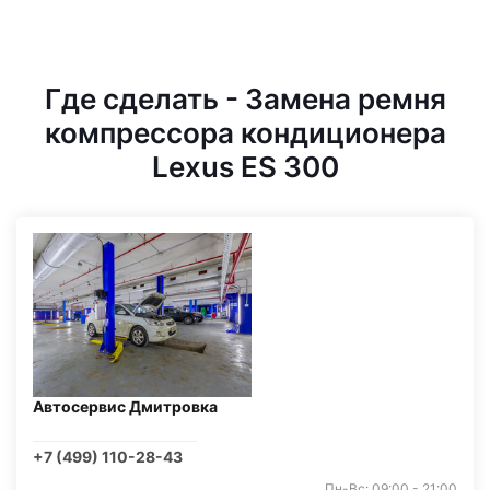
Где сделать - Замена ремня
компрессора кондиционера
Lexus ES 300
Автосервис Дмитровка
+7 (499) 110-28-43
Пн-Вс: 09:00 - 21:00