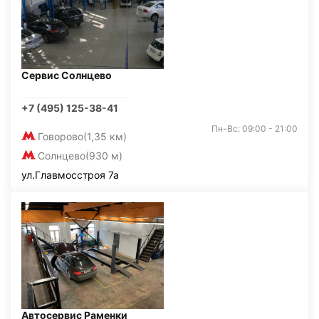
Сервис Солнцево
+7 (495) 125-38-41
Пн-Вс: 09:00 - 21:00
Говорово
(1,35 км)
Солнцево
(930 м)
ул.Главмосстроя 7а
Автосервис Раменки