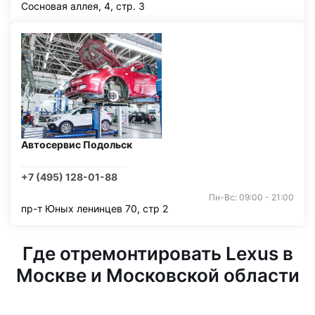
Сосновая аллея, 4, стр. 3
Автосервис Подольск
+7 (495) 128-01-88
Пн-Вс: 09:00 - 21:00
пр-т Юных ленинцев 70, стр 2
Где отремонтировать Lexus в
Москве и Московской области