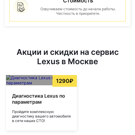
Стоимость
Озвучиваем стоимость до начала работы.
Честность в приоритете.
Акции и скидки на сервис
Lexus в Москве
1290₽
Диагностика Lexus по
параметрам
Пройдите комплексную
диагностику вашего автомобиля
в сети наших СТО!