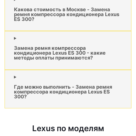
Какова стоимость в Москве - Замена
ремня компрессора кондиционера Lexus
ES 300?
Замена ремня компрессора
кондиционера Lexus ES 300 - какие
методы оплаты принимаются?
Где можно выполнить - Замена ремня
компрессора кондиционера Lexus ES
300?
Lexus по моделям