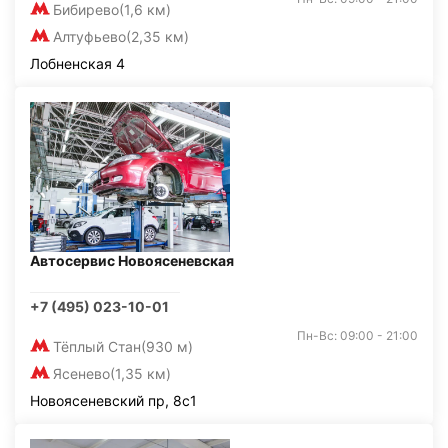
Бибирево
(1,6 км)
Алтуфьево
(2,35 км)
Лобненская 4
Автосервис Новоясеневская
+7 (495) 023-10-01
Пн-Вс: 09:00 - 21:00
Тёплый Стан
(930 м)
Ясенево
(1,35 км)
Новоясеневский пр, 8с1