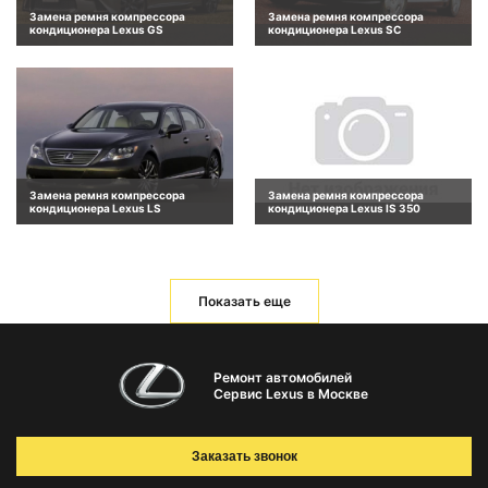
Замена ремня компрессора
Замена ремня компрессора
кондиционера Lexus GS
кондиционера Lexus SC
Замена ремня компрессора
Замена ремня компрессора
кондиционера Lexus LS
кондиционера Lexus IS 350
Показать еще
Ремонт автомобилей
Сервис Lexus в Москве
Заказать звонок