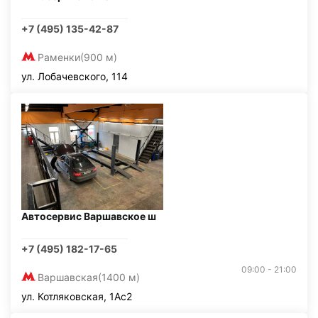
+7 (495) 135-42-87
Раменки
(900 м)
ул. Лобачевского, 114
Автосервис Варшавское ш
+7 (495) 182-17-65
09:00 - 21:00
Варшавская
(1400 м)
ул. Котляковская, 1Ас2