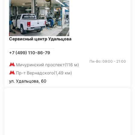
Сервисный центр Удальцова
+7 (499) 110-86-79
Пн-Вс: 09:00 - 21:00
Мичуринский проспект
(116 м)
Пр-т Вернадского
(1,49 км)
ул. Удальцова, 60