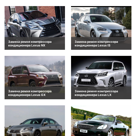
Замена ремня компрессора
Замена ремня компрессора
кондиционера Lexus NX
кондиционера Lexus IS
Замена ремня компрессора
Замена ремня компрессора
кондиционера Lexus GX
кондиционера Lexus LX