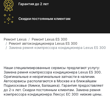
Гарантия
до 2 лет
Скидки постоянным
клиентам
Ремонт Lexus
Ремонт Lexus ES 300
Ремонт автокондиционера Lexus ES 300
Замена ремня компрессора кондиционера Lexus ES 300
Наши специализированные сервисы предлагают услугу:
Замена ремня компрессора кондиционера Lexus ES 300.
Оригинальные и неоригинальные запчасти в наличии.
Автосервисы располагаются в Москве и в ближайшем
Подмосковье (Химки, Балашиха). Гарантия предоставляет
до 2-х лет. Скидки постоянным клиентам. Замена ремня
компрессора кондиционера Лексус ЕС 300: низкие цены.