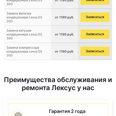
кондиционера Lexus ES
от 1190 руб.
Записаться
300
Замена фильтра
кондиционера Lexus ES
от 1190 руб.
Записаться
300
Замена катушки
кондиционера Lexus ES
от 1190 руб.
Записаться
300
Замена компрессора
кондиционера Lexus ES
от 1190 руб.
Записаться
300
Преимущества обслуживания и
ремонта Лексус у нас
Гарантия 2 года