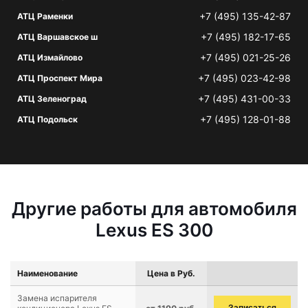
+7 (495) 135-42-87
АТЦ Раменки
+7 (495) 182-17-65
АТЦ Варшавское ш
+7 (495) 021-25-26
АТЦ Измайлово
+7 (495) 023-42-98
АТЦ Проспект Мира
+7 (495) 431-00-33
АТЦ Зеленоград
+7 (495) 128-01-88
АТЦ Подольск
Другие работы для автомобиля
Lexus ES 300
Наименование
Цена в Руб.
Замена испарителя