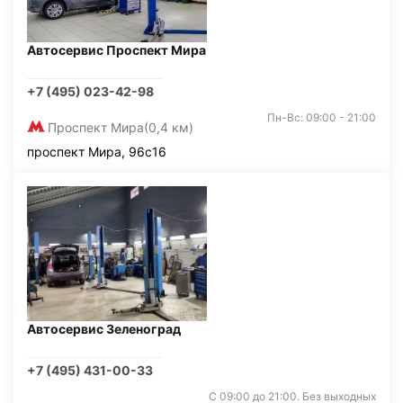
Автосервис Проспект Мира
+7 (495) 023-42-98
Пн-Вс: 09:00 - 21:00
Проспект Мира
(0,4 км)
проспект Мира, 96с16
Автосервис Зеленоград
+7 (495) 431-00-33
С 09:00 до 21:00. Без выходных