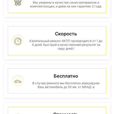
Мы уверены в качестве своих материалов и
комплектующих, и даем на них гарантию 2 года.
Скорость
Капитальный ремонт АКПП производится от 1 до
4 дней. Быстрый и качественнвй результат за
пару дней !
Бесплатно
В случае ремонта мы бесплатно эвакуируем
Ваш автомобиль до 50 км. от МКАД-а