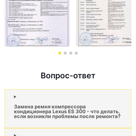
Вопрос-ответ
Замена ремня компрессора
кондиционера Lexus ES 300 - что делать,
если возникли проблемы после ремонта?