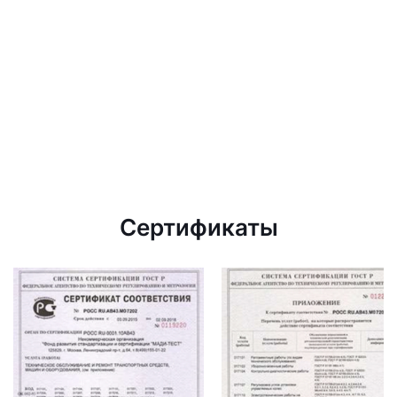
Сертификаты