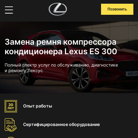
Позвонить
Замена ремня компрессора
кондиционера Lexus ES 300
Полный спектр услуг по обслуживанию, диагностике
и ремонту Лексус
Опыт
работы
Сертифицированное
оборудование