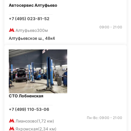
Автосервис Алтуфьево
+7 (495) 023-81-52
09:00 - 21:00
Алтуфьево
300м
Алтуфьевское ш., 48к4
СТО Лобненская
+7 (499) 110-53-06
Пн-Вс: 09:00 - 21:00
Лианозово
(1,72 км)
Яхромская
(2,34 км)