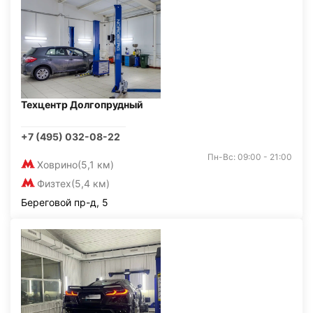
Техцентр Долгопрудный
+7 (495) 032-08-22
Пн-Вс: 09:00 - 21:00
Ховрино
(5,1 км)
Физтех
(5,4 км)
Береговой пр-д, 5