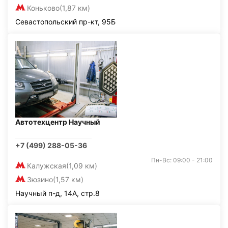
Коньково
(1,87 км)
Севастопольский пр-кт, 95Б
Автотехцентр Научный
+7 (499) 288-05-36
Пн-Вс: 09:00 - 21:00
Калужская
(1,09 км)
Зюзино
(1,57 км)
Научный п-д, 14А, стр.8