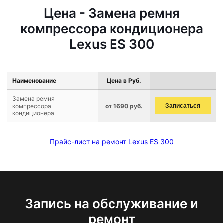
Цена - Замена ремня
компрессора кондиционера
Lexus ES 300
Наименование
Цена в Руб.
Замена ремня
компрессора
от 1690 руб.
Записаться
кондиционера
Прайс-лист на ремонт Lexus ES 300
Запись на обслуживание и
ремонт