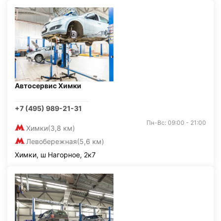
Автосервис Химки
+7 (495) 989-21-31
Пн-Вс: 09:00 - 21:00
Химки
(3,8 км)
Левобережная
(5,6 км)
Химки, ш Нагорное, 2к7