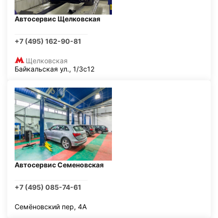
Автосервис Щелковская
+7 (495) 162-90-81
Щелковская
Байкальская ул., 1/3с12
Автосервис Семеновская
+7 (495) 085-74-61
Семёновский пер, 4А