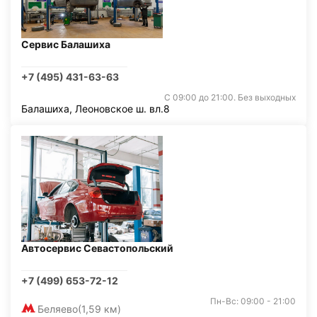
Сервис Балашиха
+7 (495) 431-63-63
С 09:00 до 21:00. Без выходных
Балашиха, Леоновское ш. вл.8
Автосервис Севастопольский
+7 (499) 653-72-12
Пн-Вс: 09:00 - 21:00
Беляево
(1,59 км)