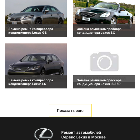
Замена ремня компрессора
Замена ремня компрессора
кондиционера Lexus GS
кондиционера Lexus SC
Замена ремня компрессора
Замена ремня компрессора
кондиционера Lexus LS
кондиционера Lexus IS 350
Показать еще
Ремонт автомобилей
Сервис Lexus в Москве