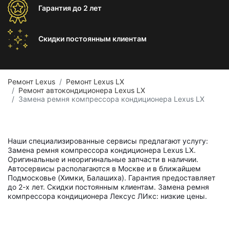
Гарантия
до 2 лет
Скидки постоянным
клиентам
Ремонт Lexus
Ремонт Lexus LX
Ремонт автокондиционера Lexus LX
Замена ремня компрессора кондиционера Lexus LX
Наши специализированные сервисы предлагают услугу:
Замена ремня компрессора кондиционера Lexus LX.
Оригинальные и неоригинальные запчасти в наличии.
Автосервисы располагаются в Москве и в ближайшем
Подмосковье (Химки, Балашиха). Гарантия предоставляет
до 2-х лет. Скидки постоянным клиентам. Замена ремня
компрессора кондиционера Лексус ЛИкс: низкие цены.