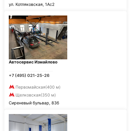
ул. Котляковская, 1Ас2
Автосервис Измайлово
+7 (495) 021-25-26
Первомайская
(400 м)
Щелковская
(350 м)
Сиреневый бульвар, 83б