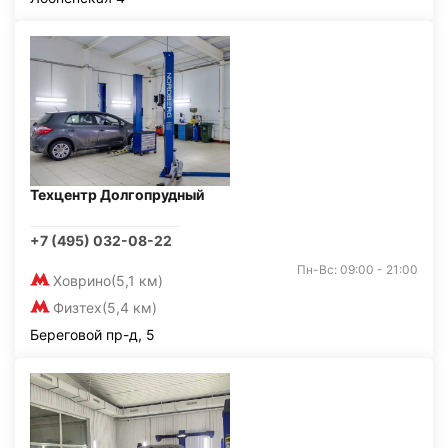
Техцентр Долгопрудный
+7 (495) 032-08-22
Пн-Вс: 09:00 - 21:00
Ховрино
(5,1 км)
Физтех
(5,4 км)
Береговой пр-д, 5