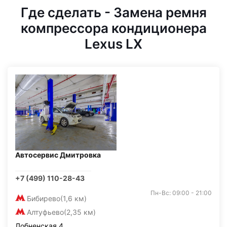
Где сделать - Замена ремня
компрессора кондиционера
Lexus LX
Автосервис Дмитровка
+7 (499) 110-28-43
Пн-Вс: 09:00 - 21:00
Бибирево
(1,6 км)
Алтуфьево
(2,35 км)
Лобненская 4