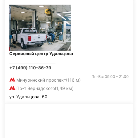
Сервисный центр Удальцова
+7 (499) 110-86-79
Пн-Вс: 09:00 - 21:00
Мичуринский проспект
(116 м)
Пр-т Вернадского
(1,49 км)
ул. Удальцова, 60