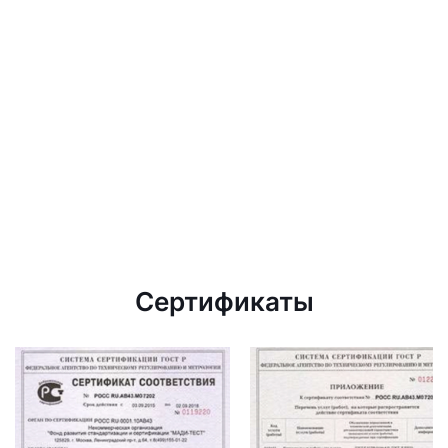
Сертификаты