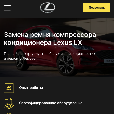
Позвонить
Замена ремня компрессора
кондиционера Lexus LX
Полный спектр услуг по обслуживанию, диагностике
и ремонту Лексус
Опыт
работы
Сертифицированное
оборудование