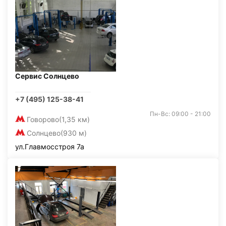
Сервис Солнцево
+7 (495) 125-38-41
Пн-Вс: 09:00 - 21:00
Говорово
(1,35 км)
Солнцево
(930 м)
ул.Главмосстроя 7а