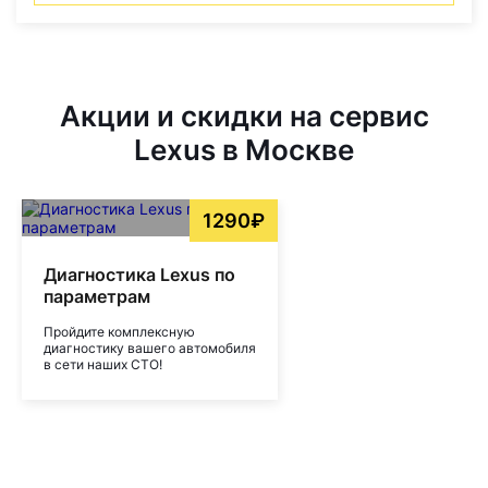
Акции и скидки на сервис
Lexus в Москве
1290₽
Диагностика Lexus по
параметрам
Пройдите комплексную
диагностику вашего автомобиля
в сети наших СТО!