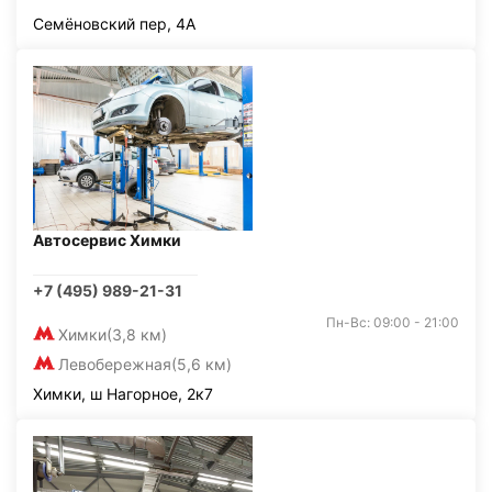
Семёновский пер, 4А
Автосервис Химки
+7 (495) 989-21-31
Пн-Вс: 09:00 - 21:00
Химки
(3,8 км)
Левобережная
(5,6 км)
Химки, ш Нагорное, 2к7