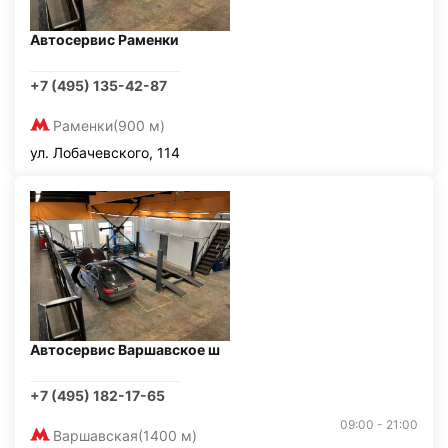
Автосервис Раменки
+7 (495) 135-42-87
Раменки
(900 м)
ул. Лобачевского, 114
Автосервис Варшавское ш
+7 (495) 182-17-65
09:00 - 21:00
Варшавская
(1400 м)