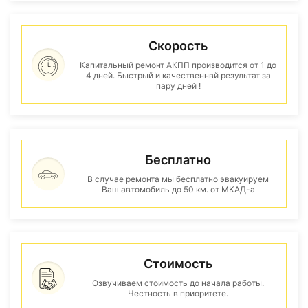
Скорость
Капитальный ремонт АКПП производится от 1 до
4 дней. Быстрый и качественнвй результат за
пару дней !
Бесплатно
В случае ремонта мы бесплатно эвакуируем
Ваш автомобиль до 50 км. от МКАД-а
Стоимость
Озвучиваем стоимость до начала работы.
Честность в приоритете.