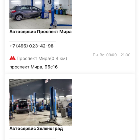
Автосервис Проспект Мира
+7 (495) 023-42-98
Пн-Вс: 09:00 - 21:00
Проспект Мира
(0,4 км)
проспект Мира, 96с16
Автосервис Зеленоград