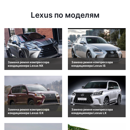
Lexus по моделям
Замена ремня компрессора
Замена ремня компрессора
кондиционера Lexus NX
кондиционера Lexus IS
Замена ремня компрессора
Замена ремня компрессора
кондиционера Lexus GX
кондиционера Lexus LX