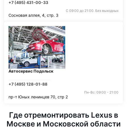
+7 (495) 431-00-33
С 09:00 до 21:00. Без выходных
Сосновая аллея, 4, стр. 3
Автосервис Подольск
+7 (495) 128-01-88
Пн-Вс: 09:00 - 21:00
пр-т Юных ленинцев 70, стр 2
Где отремонтировать Lexus в
Москве и Московской области