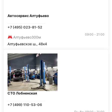
Автосервис Алтуфьево
+7 (495) 023-81-52
09:00 - 21:00
Алтуфьево
300м
Алтуфьевское ш., 48к4
СТО Лобненская
+7 (499) 110-53-06
Пн-Вс: 09:00 - 21:00