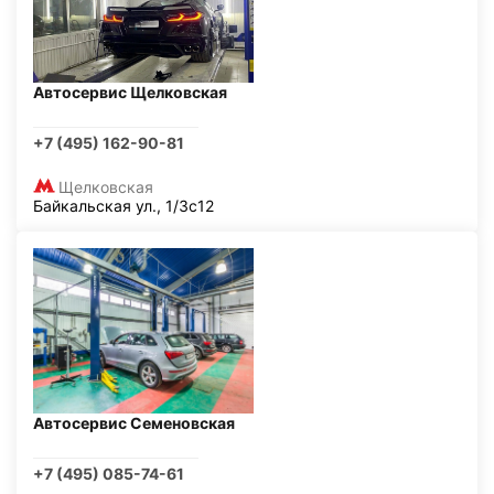
Автосервис Щелковская
+7 (495) 162-90-81
Щелковская
Байкальская ул., 1/3с12
Автосервис Семеновская
+7 (495) 085-74-61