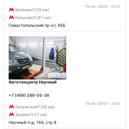
Пн-Вс: 09:00 - 21:00
Беляево
(1,59 км)
Коньково
(1,87 км)
Севастопольский пр-кт, 95Б
Автотехцентр Научный
+7 (499) 288-05-36
Пн-Вс: 09:00 - 21:00
Калужская
(1,09 км)
Зюзино
(1,57 км)
Научный п-д, 14А, стр.8