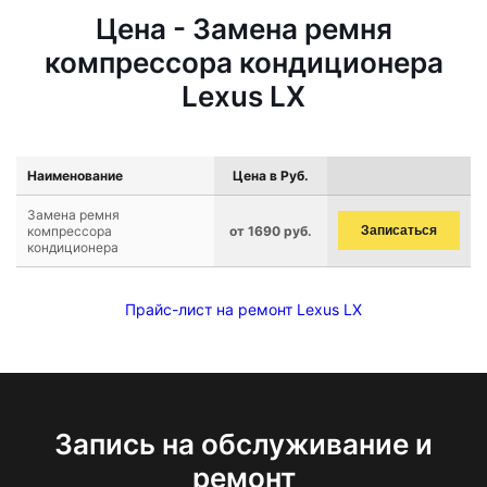
Цена - Замена ремня
компрессора кондиционера
Lexus LX
Наименование
Цена в Руб.
Замена ремня
компрессора
от 1690 руб.
Записаться
кондиционера
Прайс-лист на ремонт Lexus LX
Запись на обслуживание и
ремонт