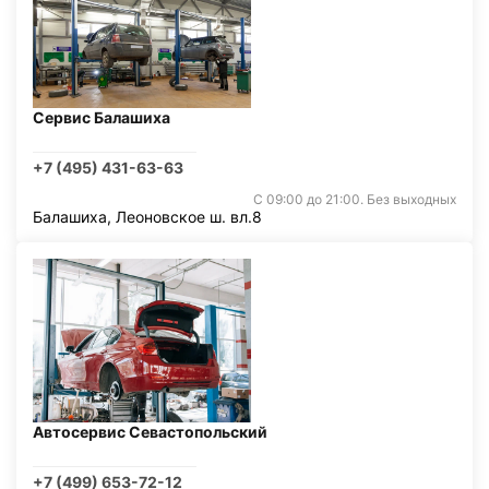
Сервис Балашиха
+7 (495) 431-63-63
С 09:00 до 21:00. Без выходных
Балашиха, Леоновское ш. вл.8
Автосервис Севастопольский
+7 (499) 653-72-12