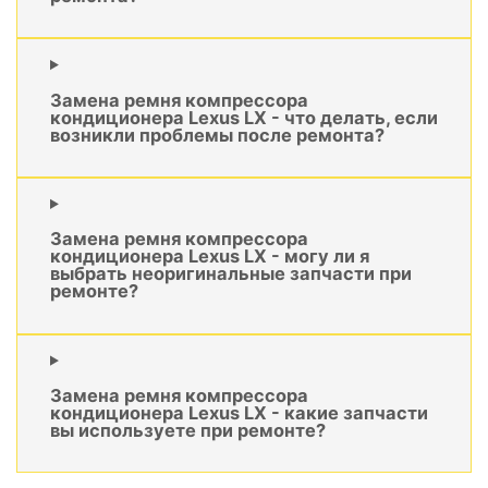
Замена ремня компрессора
кондиционера Lexus LX - что делать, если
возникли проблемы после ремонта?
Замена ремня компрессора
кондиционера Lexus LX - могу ли я
выбрать неоригинальные запчасти при
ремонте?
Замена ремня компрессора
кондиционера Lexus LX - какие запчасти
вы используете при ремонте?