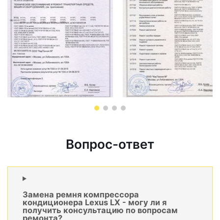
Вопрос-ответ
Замена ремня компрессора
кондиционера Lexus LX - могу ли я
получить консультацию по вопросам
ремонта?