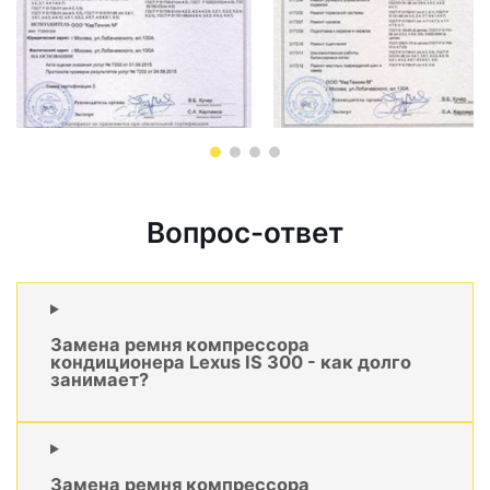
Вопрос-ответ
Замена ремня компрессора
кондиционера Lexus IS 300 - как долго
занимает?
Замена ремня компрессора