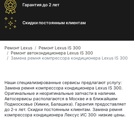
Гарантия
до 2 лет
Скидки постоянным
клиентам
Ремонт Lexus
Ремонт Lexus IS 300
Ремонт автокондиционера Lexus IS 300
Замена ремня компрессора кондиционера Lexus IS 300
Наши специализированные сервисы предлагают услугу:
Замена ремня компрессора кондиционера Lexus IS 300.
Оригинальные и неоригинальные запчасти в наличии.
Автосервисы располагаются в Москве и в ближайшем
Подмосковье (Химки, Балашиха). Гарантия предоставляет
до 2-х лет. Скидки постоянным клиентам. Замена ремня
компрессора кондиционера Лексус ИС 300: низкие цены.