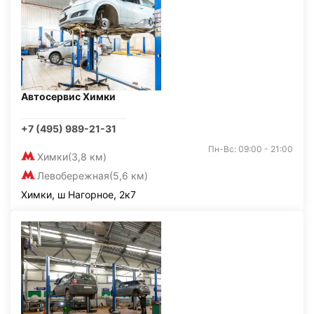
Автосервис Химки
+7 (495) 989-21-31
Пн-Вс: 09:00 - 21:00
Химки
(3,8 км)
Левобережная
(5,6 км)
Химки, ш Нагорное, 2к7