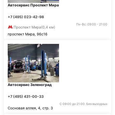
Автосервис Проспект Мира
+7 (495) 023-42-98
Пн-Вс: 09:00 - 21:00
Проспект Мира
(0,4 км)
проспект Мира, 96с16
Автосервис Зеленоград
+7 (495) 431-00-33
С 09:00 до 21:00. Без выходных
Сосновая аллея, 4, стр. 3