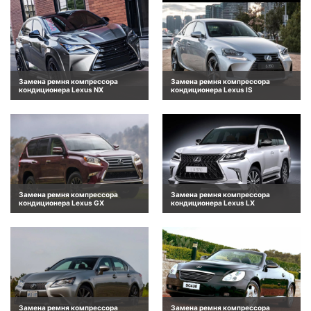
Замена ремня компрессора
Замена ремня компрессора
кондиционера Lexus NX
кондиционера Lexus IS
Замена ремня компрессора
Замена ремня компрессора
кондиционера Lexus GX
кондиционера Lexus LX
Замена ремня компрессора
Замена ремня компрессора