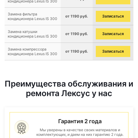
кондиционера Lexus IS 300
Замена фильтра
от 1190 руб.
Записаться
кондиционера Lexus IS 300
Замена катушки
от 1190 руб.
Записаться
кондиционера Lexus IS 300
Замена компрессора
от 1190 руб.
Записаться
кондиционера Lexus IS 300
Преимущества обслуживания и
ремонта Лексус у нас
Гарантия 2 года
Мы уверены в качестве своих материалов и
комплектующих, и даем на них гарантию 2 года.