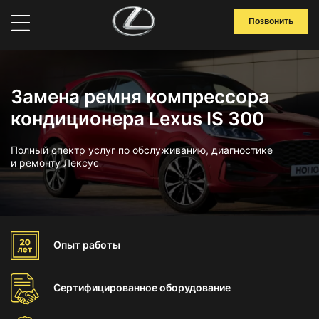
Позвонить
Замена ремня компрессора
кондиционера Lexus IS 300
Полный спектр услуг по обслуживанию, диагностике
и ремонту Лексус
Опыт
работы
Сертифицированное
оборудование