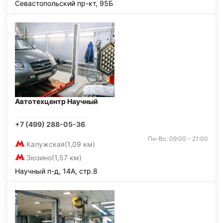
Севастопольский пр-кт, 95Б
Автотехцентр Научный
+7 (499) 288-05-36
Пн-Вс: 09:00 - 21:00
Калужская
(1,09 км)
Зюзино
(1,57 км)
Научный п-д, 14А, стр.8