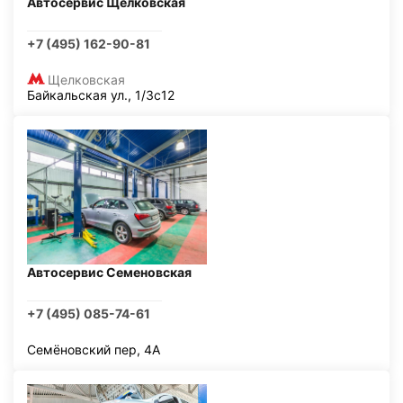
Автосервис Щелковская
+7 (495) 162-90-81
Щелковская
Байкальская ул., 1/3с12
Автосервис Семеновская
+7 (495) 085-74-61
Семёновский пер, 4А