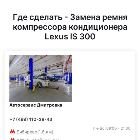
Где сделать - Замена ремня
компрессора кондиционера
Lexus IS 300
Автосервис Дмитровка
+7 (499) 110-28-43
Пн-Вс: 09:00 - 21:00
Бибирево
(1,6 км)