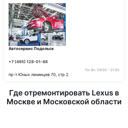
Автосервис Подольск
+7 (495) 128-01-88
Пн-Вс: 09:00 - 21:00
пр-т Юных ленинцев 70, стр 2
Где отремонтировать Lexus в
Москве и Московской области