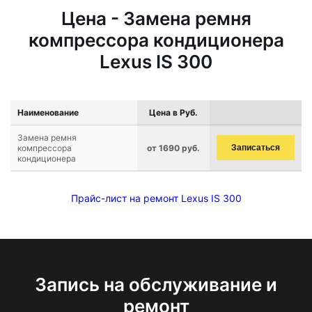
Цена - Замена ремня
компрессора кондиционера
Lexus IS 300
Наименование
Цена в Руб.
Замена ремня
компрессора
от 1690 руб.
Записаться
кондиционера
Прайс-лист на ремонт Lexus IS 300
Запись на обслуживание и
ремонт