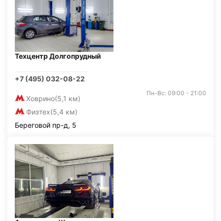
Техцентр Долгопрудный
+7 (495) 032-08-22
Пн-Вс: 09:00 - 21:00
Ховрино
(5,1 км)
Физтех
(5,4 км)
Береговой пр-д, 5