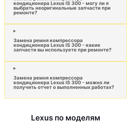
кондиционера Lexus IS 300 - могу ли я
выбрать неоригинальные запчасти при
ремонте?
Замена ремня компрессора
кондиционера Lexus IS 300 - какие
запчасти вы используете при ремонте?
Замена ремня компрессора
кондиционера Lexus IS 300 - можно ли
получить отчет о выполненных работах?
Lexus по моделям