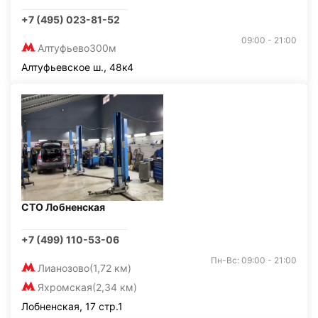
+7 (495) 023-81-52
09:00 - 21:00
Алтуфьево
300м
Алтуфьевское ш., 48к4
СТО Лобненская
+7 (499) 110-53-06
Пн-Вс: 09:00 - 21:00
Лианозово
(1,72 км)
Яхромская
(2,34 км)
Лобненская, 17 стр.1