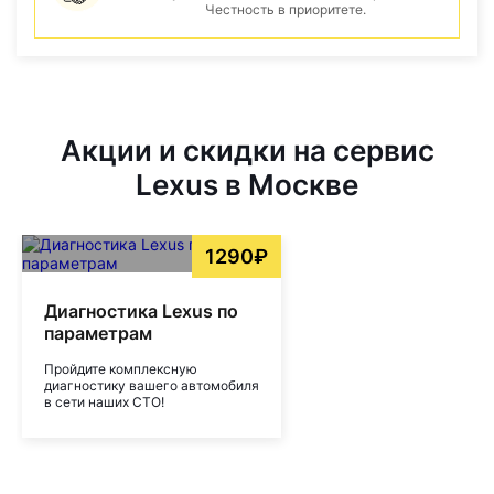
Честность в приоритете.
Акции и скидки на сервис
Lexus в Москве
1290₽
Диагностика Lexus по
параметрам
Пройдите комплексную
диагностику вашего автомобиля
в сети наших СТО!