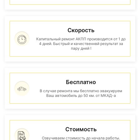
Скорость
Капитальный ремонт АКПП производится от 1 до
4 дней. Быстрый и качественнвй результат за
пару дней !
Бесплатно
В случае ремонта мы бесплатно эвакуируем
Ваш автомобиль до 50 км. от МКАД-а
Стоимость
Озвучиваем стоимость до начала работы.