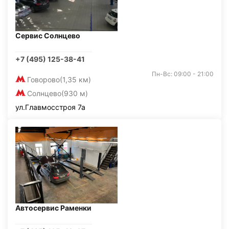
Сервис Солнцево
+7 (495) 125-38-41
Пн-Вс: 09:00 - 21:00
Говорово
(1,35 км)
Солнцево
(930 м)
ул.Главмосстроя 7а
Автосервис Раменки