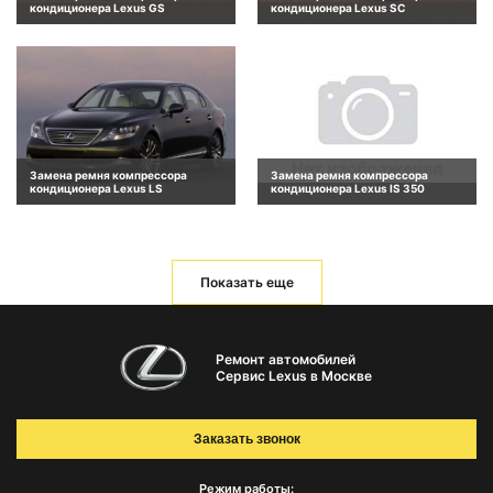
кондиционера Lexus GS
кондиционера Lexus SC
Замена ремня компрессора
Замена ремня компрессора
кондиционера Lexus LS
кондиционера Lexus IS 350
Показать еще
Ремонт автомобилей
Сервис Lexus в Москве
Заказать звонок
Режим работы: