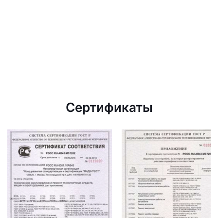
Сертификаты