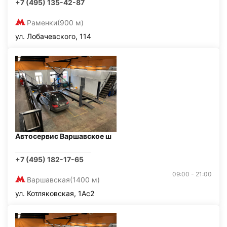
+7 (495) 135-42-87
Раменки
(900 м)
ул. Лобачевского, 114
Автосервис Варшавское ш
+7 (495) 182-17-65
09:00 - 21:00
Варшавская
(1400 м)
ул. Котляковская, 1Ас2