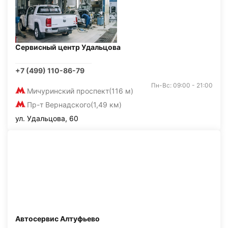
Сервисный центр Удальцова
+7 (499) 110-86-79
Пн-Вс: 09:00 - 21:00
Мичуринский проспект
(116 м)
Пр-т Вернадского
(1,49 км)
ул. Удальцова, 60
Автосервис Алтуфьево