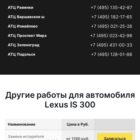
+7 (495) 135-42-87
АТЦ Раменки
+7 (495) 182-17-65
АТЦ Варшавское ш
+7 (495) 021-25-26
АТЦ Измайлово
+7 (495) 023-42-98
АТЦ Проспект Мира
+7 (495) 431-00-33
АТЦ Зеленоград
+7 (495) 128-01-88
АТЦ Подольск
Другие работы для автомобиля
Lexus IS 300
Наименование
Цена в Руб.
Замена испарителя
от 1190 руб.
Записаться