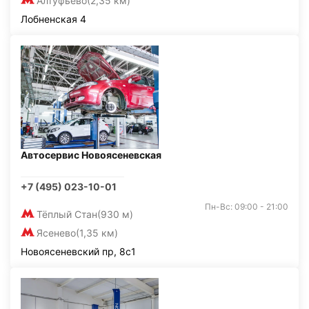
Алтуфьево
(2,35 км)
Лобненская 4
Автосервис Новоясеневская
+7 (495) 023-10-01
Пн-Вс: 09:00 - 21:00
Тёплый Стан
(930 м)
Ясенево
(1,35 км)
Новоясеневский пр, 8с1