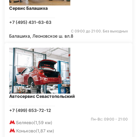
Сервис Балашиха
+7 (495) 431-63-63
С 09:00 до 21:00. Без выходных
Балашиха, Леоновское ш. вл.8
Автосервис Севастопольский
+7 (499) 653-72-12
Пн-Вс: 09:00 - 21:00
Беляево
(1,59 км)
Коньково
(1,87 км)