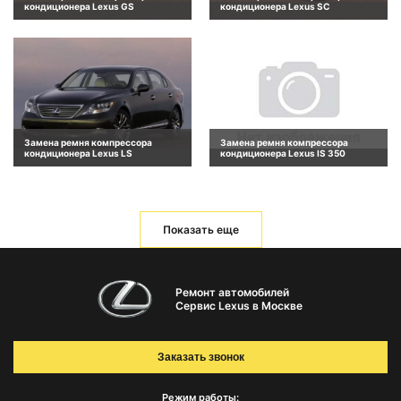
кондиционера Lexus GS
кондиционера Lexus SC
Замена ремня компрессора
Замена ремня компрессора
кондиционера Lexus LS
кондиционера Lexus IS 350
Показать еще
Ремонт автомобилей
Сервис Lexus в Москве
Заказать звонок
Режим работы: