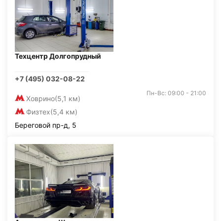
Техцентр Долгопрудный
+7 (495) 032-08-22
Пн-Вс: 09:00 - 21:00
Ховрино
(5,1 км)
Физтех
(5,4 км)
Береговой пр-д, 5