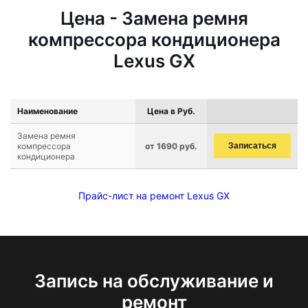
Цена - Замена ремня
компрессора кондиционера
Lexus GX
Наименование
Цена в Руб.
Замена ремня
компрессора
от 1690 руб.
Записаться
кондиционера
Прайс-лист на ремонт Lexus GX
Запись на обслуживание и
ремонт