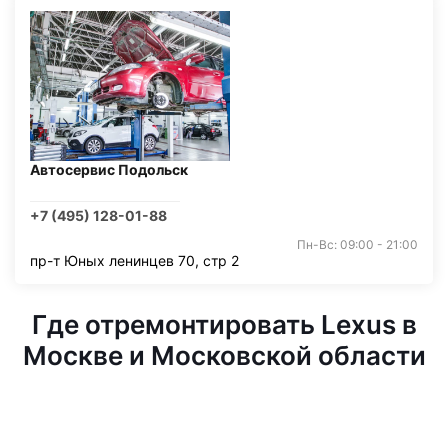
Автосервис Подольск
+7 (495) 128-01-88
Пн-Вс: 09:00 - 21:00
пр-т Юных ленинцев 70, стр 2
Где отремонтировать Lexus в
Москве и Московской области