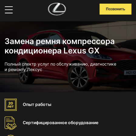
Позвонить
Замена ремня компрессора
кондиционера Lexus GX
Полный спектр услуг по обслуживанию, диагностике
и ремонту Лексус
Опыт
работы
Сертифицированное
оборудование