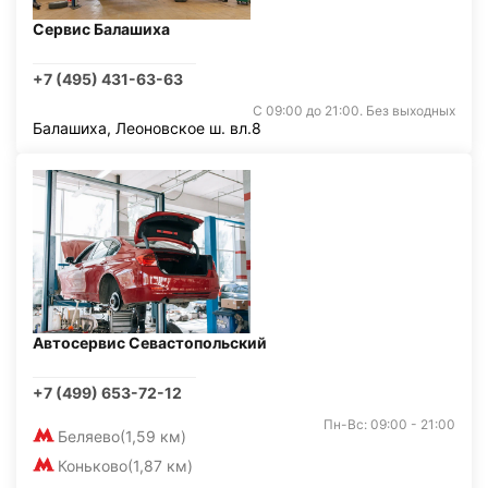
Сервис Балашиха
+7 (495) 431-63-63
С 09:00 до 21:00. Без выходных
Балашиха, Леоновское ш. вл.8
Автосервис Севастопольский
+7 (499) 653-72-12
Пн-Вс: 09:00 - 21:00
Беляево
(1,59 км)
Коньково
(1,87 км)