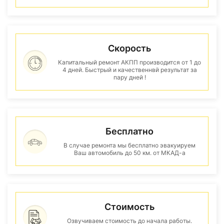
Скорость
Капитальный ремонт АКПП производится от 1 до
4 дней. Быстрый и качественнвй результат за
пару дней !
Бесплатно
В случае ремонта мы бесплатно эвакуируем
Ваш автомобиль до 50 км. от МКАД-а
Стоимость
Озвучиваем стоимость до начала работы.