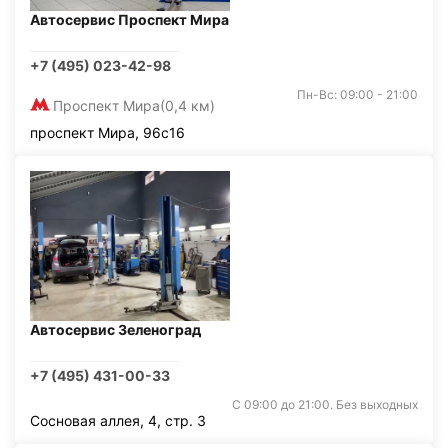
Автосервис Проспект Мира
+7 (495) 023-42-98
Пн-Вс: 09:00 - 21:00
Проспект Мира
(0,4 км)
проспект Мира, 96с16
Автосервис Зеленоград
+7 (495) 431-00-33
С 09:00 до 21:00. Без выходных
Сосновая аллея, 4, стр. 3