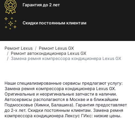
Гарантия
до 2 лет
Скидки постоянным
клиентам
Ремонт Lexus
Ремонт Lexus GX
Ремонт автокондиционера Lexus GX
Замена ремня компрессора кондиционера Lexus GX
Наши специализированные сервисы предлагают услугу:
Замена ремня компрессора кондиционера Lexus GX.
Оригинальные и неоригинальные запчасти в наличии.
Автосервисы располагаются в Москве и в ближайшем
Подмосковье (Химки, Балашиха). Гарантия предоставляет
до 2-х лет. Скидки постоянным клиентам. Замена ремня
компрессора кондиционера Лексус ГИкс: низкие цены.