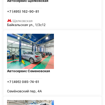
Автосервис Щелковская
+7 (495) 162-90-81
Щелковская
Байкальская ул., 1/3с12
Автосервис Семеновская
+7 (495) 085-74-61
Семёновский пер, 4А