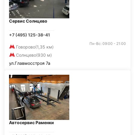
Сервис Солнцево
+7 (495) 125-38-41
Пн-Вс: 09:00 - 21:00
Говорово
(1,35 км)
Солнцево
(930 м)
ул.Главмосстроя 7а
Автосервис Раменки