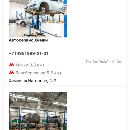
Автосервис Химки
+7 (495) 989-21-31
Пн-Вс: 09:00 - 21:00
Химки
(3,8 км)
Левобережная
(5,6 км)
Химки, ш Нагорное, 2к7