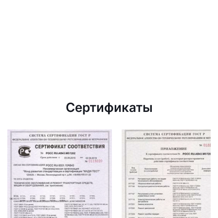
Сертификаты