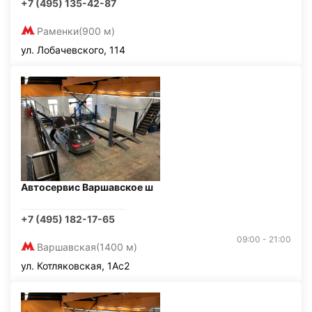
+7 (495) 135-42-87
Раменки
(900 м)
ул. Лобачевского, 114
Автосервис Варшавское ш
+7 (495) 182-17-65
09:00 - 21:00
Варшавская
(1400 м)
ул. Котляковская, 1Ас2