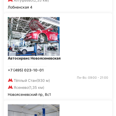
Алтуфьево
(2,35 км)
Лобненская 4
Автосервис Новоясеневская
+7 (495) 023-10-01
Пн-Вс: 09:00 - 21:00
Тёплый Стан
(930 м)
Ясенево
(1,35 км)
Новоясеневский пр, 8с1