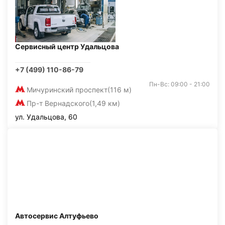
Сервисный центр Удальцова
+7 (499) 110-86-79
Пн-Вс: 09:00 - 21:00
Мичуринский проспект
(116 м)
Пр-т Вернадского
(1,49 км)
ул. Удальцова, 60
Автосервис Алтуфьево