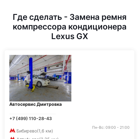
Где сделать - Замена ремня
компрессора кондиционера
Lexus GX
Автосервис Дмитровка
+7 (499) 110-28-43
Пн-Вс: 09:00 - 21:00
Бибирево
(1,6 км)