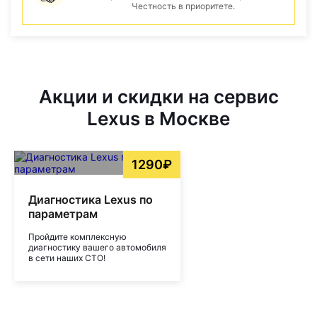
Честность в приоритете.
Акции и скидки на сервис
Lexus в Москве
1290₽
Диагностика Lexus по
параметрам
Пройдите комплексную
диагностику вашего автомобиля
в сети наших СТО!