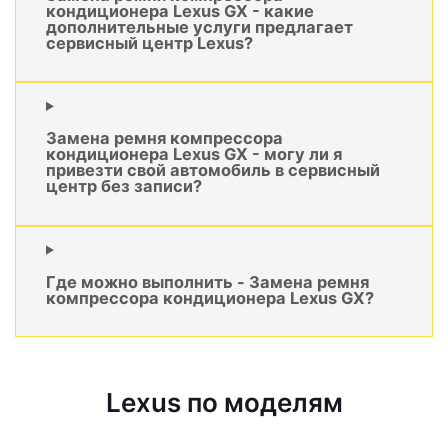
кондиционера Lexus GX - какие
дополнительные услуги предлагает
сервисный центр Lexus?
Замена ремня компрессора
кондиционера Lexus GX - могу ли я
привезти свой автомобиль в сервисный
центр без записи?
Где можно выполнить - Замена ремня
компрессора кондиционера Lexus GX?
Lexus по моделям