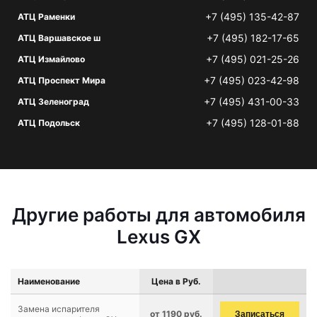
+7 (495) 135-42-87
АТЦ Раменки
+7 (495) 182-17-65
АТЦ Варшавское ш
+7 (495) 021-25-26
АТЦ Измайлово
+7 (495) 023-42-98
АТЦ Проспект Мира
+7 (495) 431-00-33
АТЦ Зеленоград
+7 (495) 128-01-88
АТЦ Подольск
Другие работы для автомобиля
Lexus GX
Наименование
Цена в Руб.
Замена испарителя
от 1190 руб.
Записаться