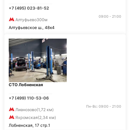
+7 (495) 023-81-52
09:00 - 21:00
Алтуфьево
300м
Алтуфьевское ш., 48к4
СТО Лобненская
+7 (499) 110-53-06
Пн-Вс: 09:00 - 21:00
Лианозово
(1,72 км)
Яхромская
(2,34 км)
Лобненская, 17 стр.1