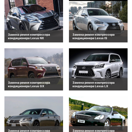
Замена ремня компрессора
Замена ремня компрессора
кондиционера Lexus NX
кондиционера Lexus IS
Замена ремня компрессора
Замена ремня компрессора
кондиционера Lexus GX
кондиционера Lexus LX
Замена ремня компрессора
Замена ремня компрессора