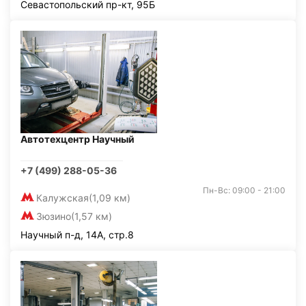
Севастопольский пр-кт, 95Б
Автотехцентр Научный
+7 (499) 288-05-36
Пн-Вс: 09:00 - 21:00
Калужская
(1,09 км)
Зюзино
(1,57 км)
Научный п-д, 14А, стр.8