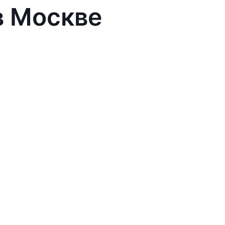
в Москве