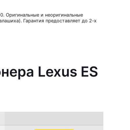
50. Оригинальные и неоригинальные
лашиха). Гарантия предоставляет до 2-х
нера Lexus ES