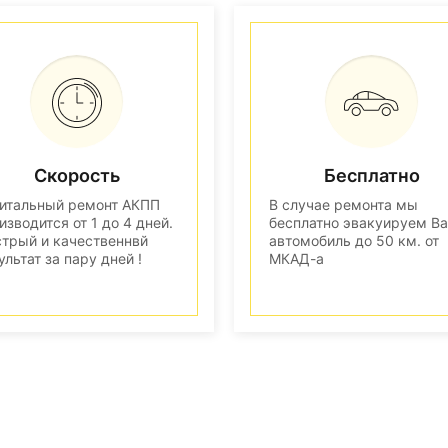
Скорость
Бесплатно
итальный ремонт АКПП
В случае ремонта мы
изводится от 1 до 4 дней.
бесплатно эвакуируем В
трый и качественнвй
автомобиль до 50 км. от
ультат за пару дней !
МКАД-а