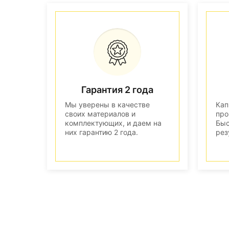
Гарантия 2 года
Мы уверены в качестве
Кап
своих материалов и
про
комплектующих, и даем на
Быс
них гарантию 2 года.
рез