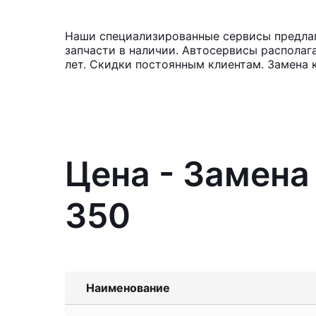
Наши специализированные сервисы предлаг
запчасти в наличии. Автосервисы располаг
лет. Скидки постоянным клиентам. Замена 
Цена - Замена
350
Наименование