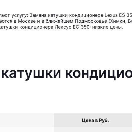
ают услугу: Замена катушки кондиционера Lexus ES 3
аются в Москве и в ближайшем Подмосковье (Химки, Ба
катушки кондиционера Лексус ЕС 350: низкие цены.
 катушки кондицио
Цена в Руб.