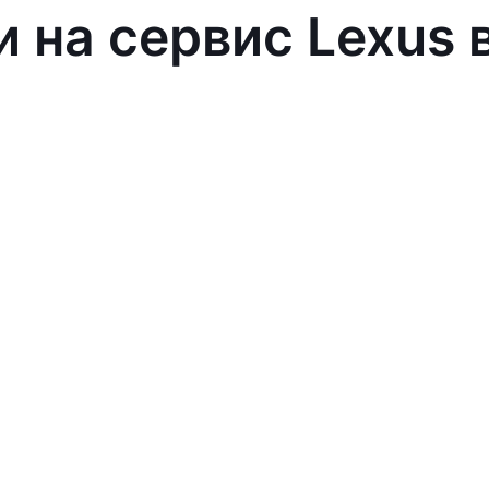
и на сервис Lexus 