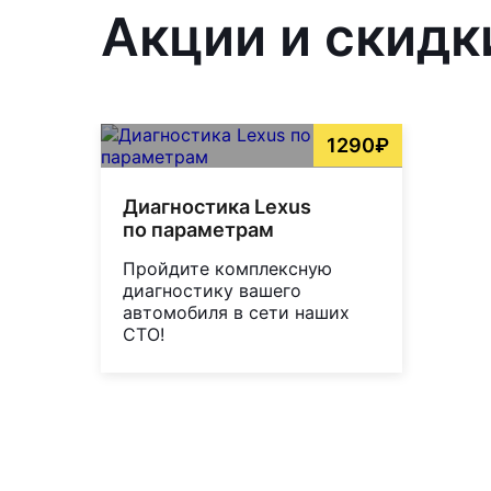
Акции и скидк
1290₽
Диагностика Lexus
по параметрам
Пройдите комплексную
диагностику вашего
автомобиля в сети наших
СТО!