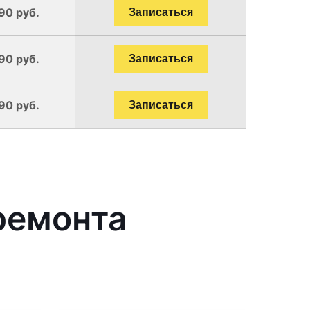
90 руб.
Записаться
90 руб.
Записаться
90 руб.
Записаться
ремонта