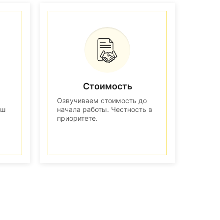
Стоимость
Озвучиваем стоимость до
аш
начала работы. Честность в
приоритете.