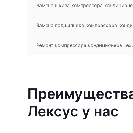
Замена шкива компрессора кондиционе
Замена подшипника компрессора конди
Ремонт компрессора кондиционера Lexu
Преимущества
Лексус у нас