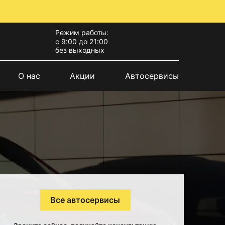
Режим работы:
с 9:00 до 21:00
без выходных
О нас
Акции
Автосервисы
Все автосервисы