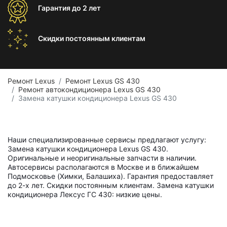
Гарантия
до 2 лет
Скидки постоянным
клиентам
Ремонт Lexus
Ремонт Lexus GS 430
Ремонт автокондиционера Lexus GS 430
Замена катушки кондиционера Lexus GS 430
Наши специализированные сервисы предлагают услугу:
Замена катушки кондиционера Lexus GS 430.
Оригинальные и неоригинальные запчасти в наличии.
Автосервисы располагаются в Москве и в ближайшем
Подмосковье (Химки, Балашиха). Гарантия предоставляет
до 2-х лет. Скидки постоянным клиентам. Замена катушки
кондиционера Лексус ГС 430: низкие цены.