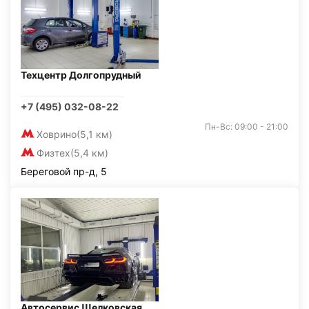
Техцентр Долгопрудный
+7 (495) 032-08-22
Пн-Вс: 09:00 - 21:00
Ховрино
(5,1 км)
Физтех
(5,4 км)
Береговой пр-д, 5
Автосервис Щелковская