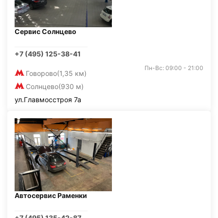
Сервис Солнцево
+7 (495) 125-38-41
Пн-Вс: 09:00 - 21:00
Говорово
(1,35 км)
Солнцево
(930 м)
ул.Главмосстроя 7а
Автосервис Раменки
+7 (495) 135-42-87