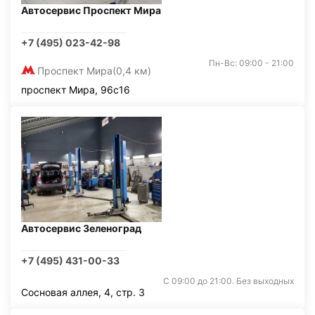
Автосервис Проспект Мира
+7 (495) 023-42-98
Пн-Вс: 09:00 - 21:00
Проспект Мира
(0,4 км)
проспект Мира, 96с16
Автосервис Зеленоград
+7 (495) 431-00-33
С 09:00 до 21:00. Без выходных
Сосновая аллея, 4, стр. 3