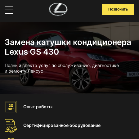
Позвонить
Замена катушки кондиционера
Lexus GS 430
Полный спектр услуг по обслуживанию, диагностике
и ремонту Лексус
Опыт
работы
Сертифицированное
оборудование