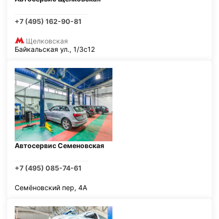
+7 (495) 162-90-81
Щелковская
Байкальская ул., 1/3с12
Автосервис Семеновская
+7 (495) 085-74-61
Семёновский пер, 4А