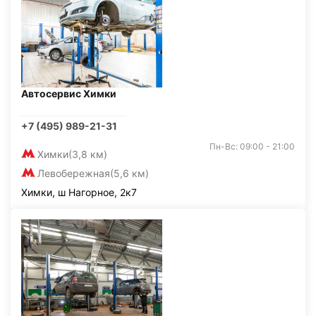
Автосервис Химки
+7 (495) 989-21-31
Пн-Вс: 09:00 - 21:00
Химки
(3,8 км)
Левобережная
(5,6 км)
Химки, ш Нагорное, 2к7