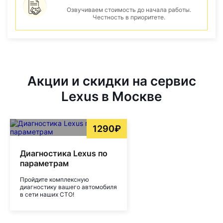
Озвучиваем стоимость до начала работы.
Честность в приоритете.
Акции и скидки на сервис
Lexus в Москве
1290₽
Диагностика Lexus по
параметрам
Пройдите комплексную
диагностику вашего автомобиля
в сети наших СТО!