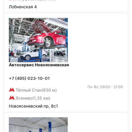
Лобненская 4
Автосервис Новоясеневская
+7 (495) 023-10-01
Пн-Вс: 09:00 - 21:00
Тёплый Стан
(930 м)
Ясенево
(1,35 км)
Новоясеневский пр, 8с1