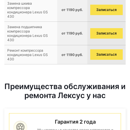
Замена шкива
компрессора
от 1190 руб.
Записаться
кондиционера Lexus GS
430
Замена подшипника
компрессора
от 1190 руб.
Записаться
кондиционера Lexus GS
430
Ремонт компрессора
кондиционера Lexus GS
от 1190 руб.
Записаться
430
Преимущества обслуживания и
ремонта Лексус у нас
Гарантия 2 года
Мы уверены в качестве своих материалов и