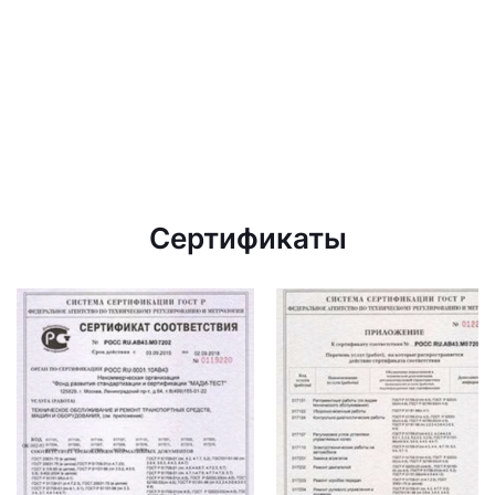
Сертификаты