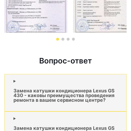
Вопрос-ответ
Замена катушки кондиционера Lexus GS
430 - каковы преимущества проведения
ремонта в вашем сервисном центре?
Замена катушки кондиционера Lexus GS