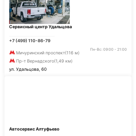
Сервисный центр Удальцова
+7 (499) 110-86-79
Пн-Вс: 09:00 - 21:00
Мичуринский проспект
(116 м)
Пр-т Вернадского
(1,49 км)
ул. Удальцова, 60
Автосервис Алтуфьево