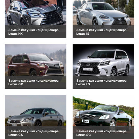
Замена катушки кондиционера
Замена катушки кондиционера
Lexus NX
Lexus IS
Замена катушки кондиционера
Замена катушки кондиционера
Lexus GX
Lexus LX
Замена катушки кондиционера
Замена катушки кондиционера
Lexus GS
Lexus SC