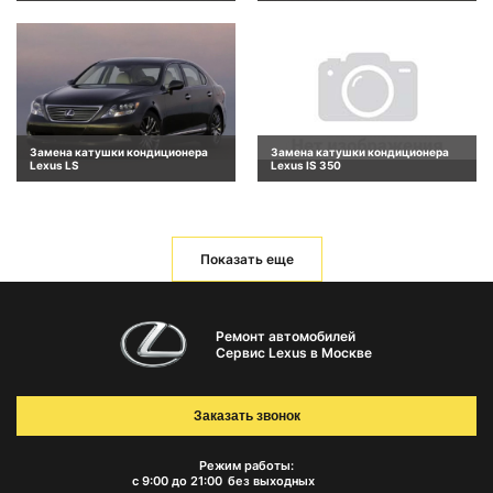
Замена катушки кондиционера
Замена катушки кондиционера
Lexus LS
Lexus IS 350
Показать еще
Ремонт автомобилей
Сервис Lexus в Москве
Заказать звонок
Режим работы:
с 9:00 до 21:00
без выходных