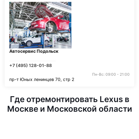
Автосервис Подольск
+7 (495) 128-01-88
Пн-Вс: 09:00 - 21:00
пр-т Юных ленинцев 70, стр 2
Где отремонтировать Lexus в
Москве и Московской области