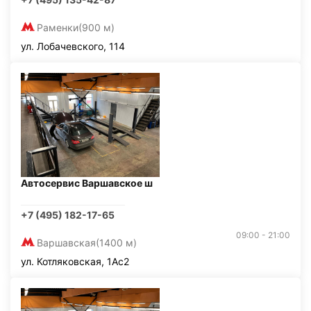
Раменки
(900 м)
ул. Лобачевского, 114
Автосервис Варшавское ш
+7 (495) 182-17-65
09:00 - 21:00
Варшавская
(1400 м)
ул. Котляковская, 1Ас2