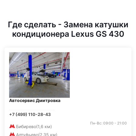
Где сделать - Замена катушки
кондиционера Lexus GS 430
Автосервис Дмитровка
+7 (499) 110-28-43
Пн-Вс: 09:00 - 21:00
Бибирево
(1,6 км)
Алтуфьево
(2,35 км)