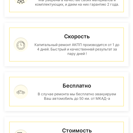
комплектующих, и даем на них гарантию 2 года.
Скорость
Капитальный ремонт АКПП производится от 1 до
4 дней. Быстрый и качественнвй результат за
пару дней !
Бесплатно
В случае ремонта мы бесплатно эвакуируем
Ваш автомобиль до 50 км. от МКАД-а
Стоимость