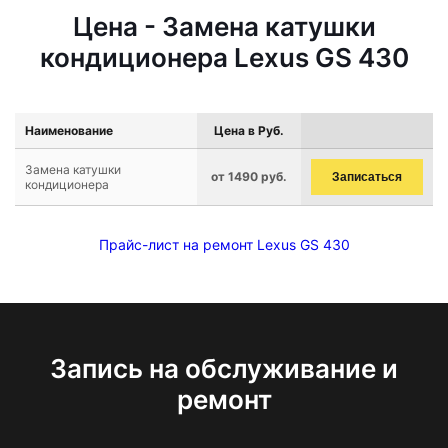
Цена - Замена катушки
кондиционера Lexus GS 430
Наименование
Цена в Руб.
Замена катушки
от 1490 руб.
Записаться
кондиционера
Прайс-лист на ремонт Lexus GS 430
Запись на обслуживание и
ремонт