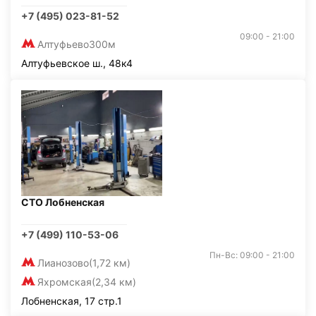
+7 (495) 023-81-52
09:00 - 21:00
Алтуфьево
300м
Алтуфьевское ш., 48к4
СТО Лобненская
+7 (499) 110-53-06
Пн-Вс: 09:00 - 21:00
Лианозово
(1,72 км)
Яхромская
(2,34 км)
Лобненская, 17 стр.1