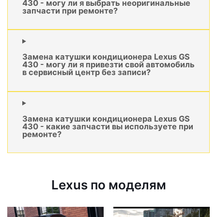
430 - могу ли я выбрать неоригинальные
запчасти при ремонте?
Замена катушки кондиционера Lexus GS
430 - могу ли я привезти свой автомобиль
в сервисный центр без записи?
Замена катушки кондиционера Lexus GS
430 - какие запчасти вы используете при
ремонте?
Lexus по моделям