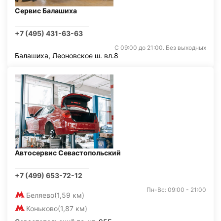
Сервис Балашиха
+7 (495) 431-63-63
С 09:00 до 21:00. Без выходных
Балашиха, Леоновское ш. вл.8
Автосервис Севастопольский
+7 (499) 653-72-12
Пн-Вс: 09:00 - 21:00
Беляево
(1,59 км)
Коньково
(1,87 км)