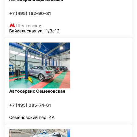
+7 (495) 162-90-81
Щелковская
Байкальская ул., 1/3с12
Автосервис Семеновская
+7 (495) 085-74-61
Семёновский пер, 4А