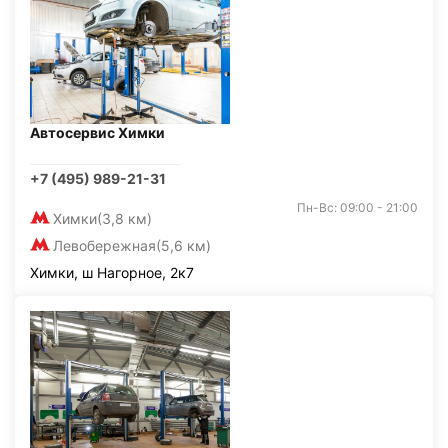
Автосервис Химки
+7 (495) 989-21-31
Пн-Вс: 09:00 - 21:00
Химки
(3,8 км)
Левобережная
(5,6 км)
Химки, ш Нагорное, 2к7