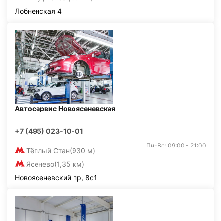
Лобненская 4
Автосервис Новоясеневская
+7 (495) 023-10-01
Пн-Вс: 09:00 - 21:00
Тёплый Стан
(930 м)
Ясенево
(1,35 км)
Новоясеневский пр, 8с1