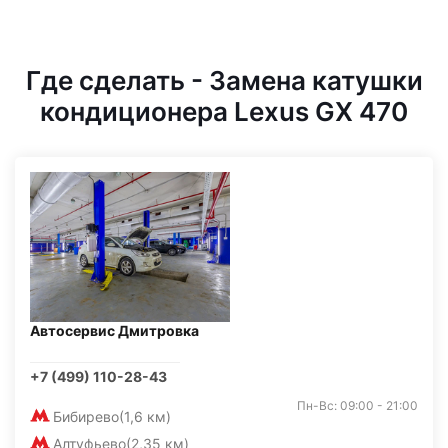
Где сделать - Замена катушки
кондиционера Lexus GX 470
Автосервис Дмитровка
+7 (499) 110-28-43
Пн-Вс: 09:00 - 21:00
Бибирево
(1,6 км)
Алтуфьево
(2,35 км)