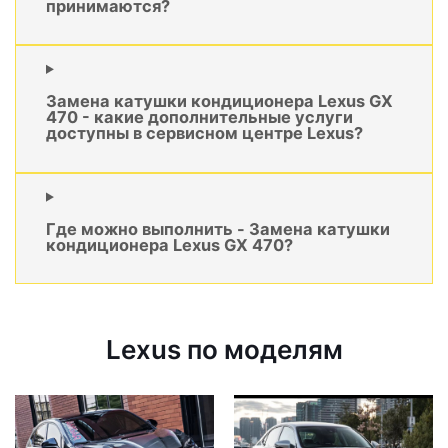
принимаются?
Замена катушки кондиционера Lexus GX
470 - какие дополнительные услуги
доступны в сервисном центре Lexus?
Где можно выполнить - Замена катушки
кондиционера Lexus GX 470?
Lexus по моделям