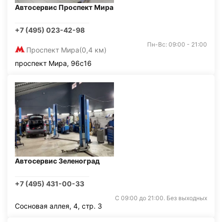
Автосервис Проспект Мира
+7 (495) 023-42-98
Пн-Вс: 09:00 - 21:00
Проспект Мира
(0,4 км)
проспект Мира, 96с16
Автосервис Зеленоград
+7 (495) 431-00-33
С 09:00 до 21:00. Без выходных
Сосновая аллея, 4, стр. 3