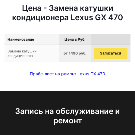
Цена - Замена катушки
кондиционера Lexus GX 470
Наименование
Цена в Руб.
Замена катушки
от 1490 руб.
Записаться
кондиционера
Прайс-лист на ремонт Lexus GX 470
Запись на обслуживание и
ремонт