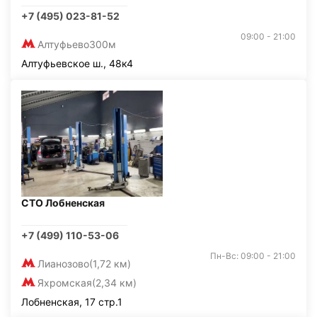
+7 (495) 023-81-52
09:00 - 21:00
Алтуфьево
300м
Алтуфьевское ш., 48к4
СТО Лобненская
+7 (499) 110-53-06
Пн-Вс: 09:00 - 21:00
Лианозово
(1,72 км)
Яхромская
(2,34 км)
Лобненская, 17 стр.1