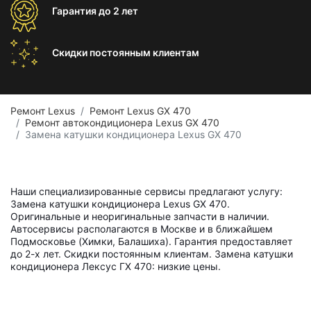
Гарантия
до 2 лет
Скидки постоянным
клиентам
Ремонт Lexus
Ремонт Lexus GX 470
Ремонт автокондиционера Lexus GX 470
Замена катушки кондиционера Lexus GX 470
Наши специализированные сервисы предлагают услугу:
Замена катушки кондиционера Lexus GX 470.
Оригинальные и неоригинальные запчасти в наличии.
Автосервисы располагаются в Москве и в ближайшем
Подмосковье (Химки, Балашиха). Гарантия предоставляет
до 2-х лет. Скидки постоянным клиентам. Замена катушки
кондиционера Лексус ГХ 470: низкие цены.