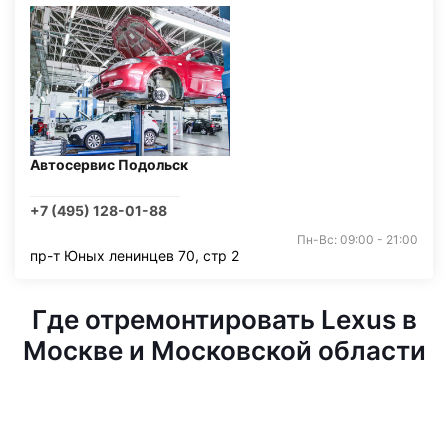
Автосервис Подольск
+7 (495) 128-01-88
Пн-Вс: 09:00 - 21:00
пр-т Юных ленинцев 70, стр 2
Где отремонтировать Lexus в
Москве и Московской области