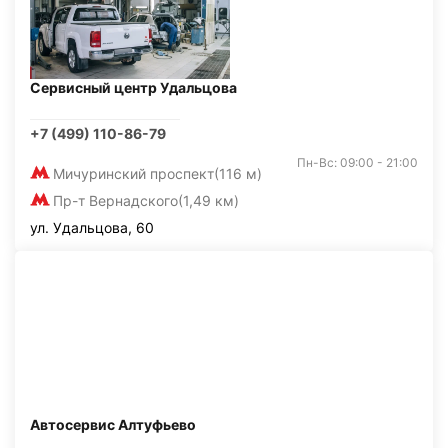
Сервисный центр Удальцова
+7 (499) 110-86-79
Пн-Вс: 09:00 - 21:00
Мичуринский проспект
(116 м)
Пр-т Вернадского
(1,49 км)
ул. Удальцова, 60
Автосервис Алтуфьево