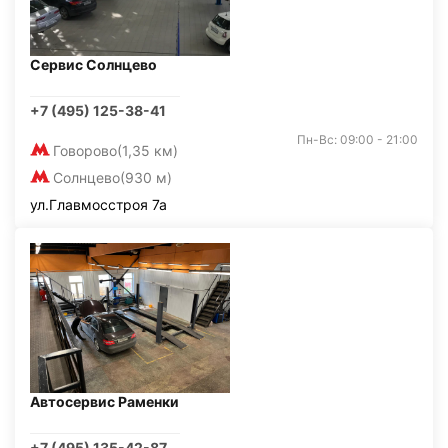
Сервис Солнцево
+7 (495) 125-38-41
Пн-Вс: 09:00 - 21:00
Говорово
(1,35 км)
Солнцево
(930 м)
ул.Главмосстроя 7а
Автосервис Раменки
+7 (495) 135-42-87