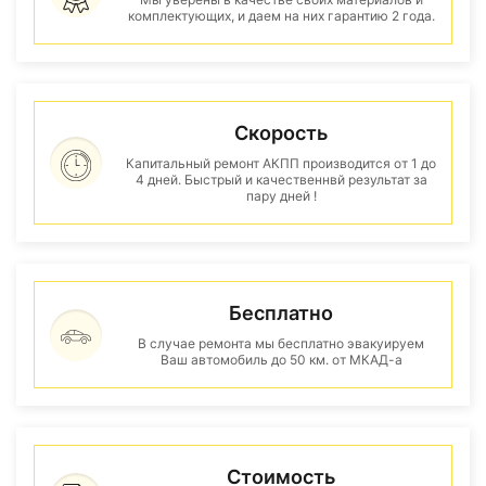
комплектующих, и даем на них гарантию 2 года.
Скорость
Капитальный ремонт АКПП производится от 1 до
4 дней. Быстрый и качественнвй результат за
пару дней !
Бесплатно
В случае ремонта мы бесплатно эвакуируем
Ваш автомобиль до 50 км. от МКАД-а
Стоимость