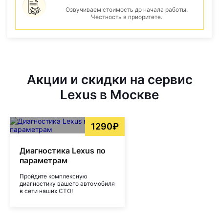
Озвучиваем стоимость до начала работы.
Честность в приоритете.
Акции и скидки на сервис
Lexus в Москве
1290₽
Диагностика Lexus по
параметрам
Пройдите комплексную
диагностику вашего автомобиля
в сети наших СТО!