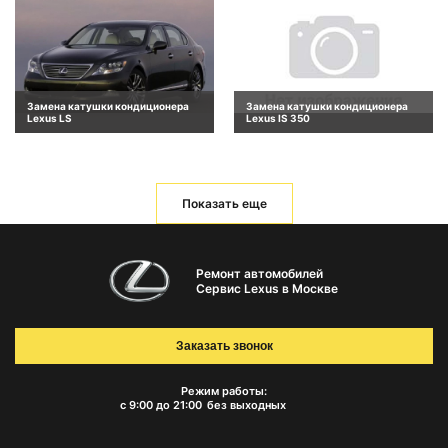
Замена катушки кондиционера
Замена катушки кондиционера
Lexus LS
Lexus IS 350
Показать еще
Ремонт автомобилей
Сервис Lexus в Москве
Заказать звонок
Режим работы:
с 9:00 до 21:00
без выходных