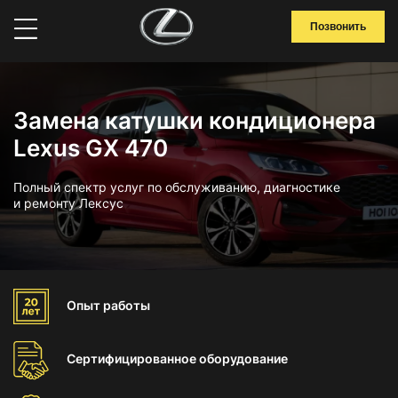
Позвонить
Замена катушки кондиционера
Lexus GX 470
Полный спектр услуг по обслуживанию, диагностике
и ремонту Лексус
Опыт
работы
Сертифицированное
оборудование