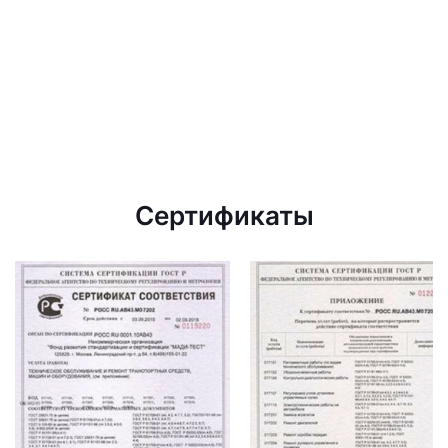
Сертификаты