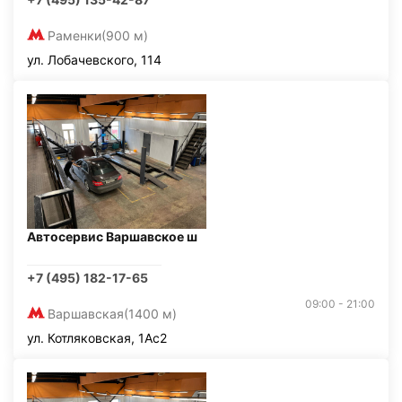
Раменки
(900 м)
ул. Лобачевского, 114
Автосервис Варшавское ш
+7 (495) 182-17-65
09:00 - 21:00
Варшавская
(1400 м)
ул. Котляковская, 1Ас2