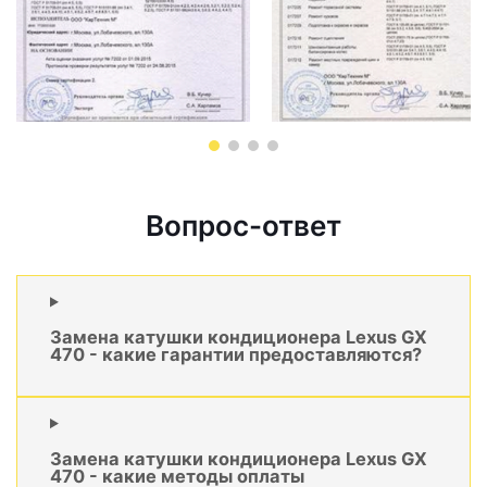
Вопрос-ответ
Замена катушки кондиционера Lexus GX
470 - какие гарантии предоставляются?
Замена катушки кондиционера Lexus GX
470 - какие методы оплаты