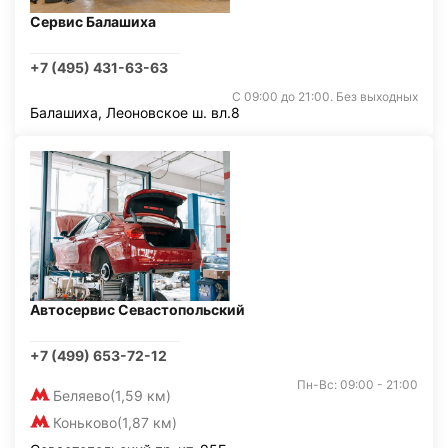
Сервис Балашиха
+7 (495) 431-63-63
С 09:00 до 21:00. Без выходных
Балашиха, Леоновское ш. вл.8
Автосервис Севастопольский
+7 (499) 653-72-12
Пн-Вс: 09:00 - 21:00
Беляево
(1,59 км)
Коньково
(1,87 км)