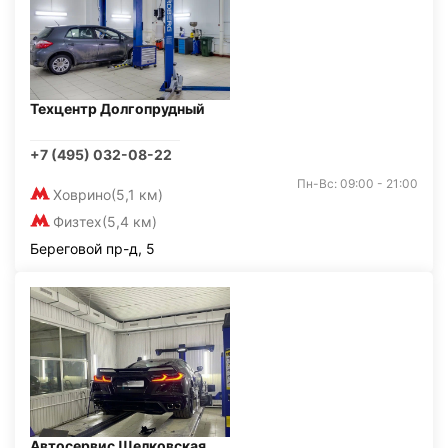
Техцентр Долгопрудный
+7 (495) 032-08-22
Пн-Вс: 09:00 - 21:00
Ховрино
(5,1 км)
Физтех
(5,4 км)
Береговой пр-д, 5
Автосервис Щелковская