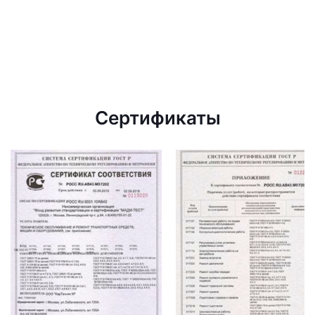
Сертификаты