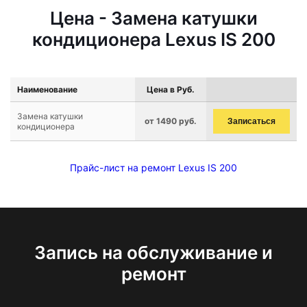
Цена - Замена катушки
кондиционера Lexus IS 200
Наименование
Цена в Руб.
Замена катушки
от 1490 руб.
Записаться
кондиционера
Прайс-лист на ремонт Lexus IS 200
Запись на обслуживание и
ремонт