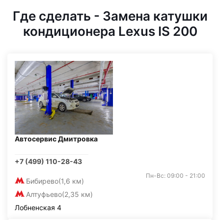
Где сделать - Замена катушки
кондиционера Lexus IS 200
Автосервис Дмитровка
+7 (499) 110-28-43
Пн-Вс: 09:00 - 21:00
Бибирево
(1,6 км)
Алтуфьево
(2,35 км)
Лобненская 4