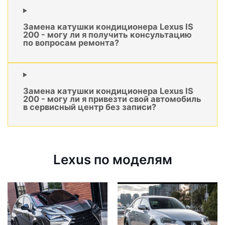
Замена катушки кондиционера Lexus IS
200 - могу ли я получить консультацию
по вопросам ремонта?
Замена катушки кондиционера Lexus IS
200 - могу ли я привезти свой автомобиль
в сервисный центр без записи?
Lexus по моделям