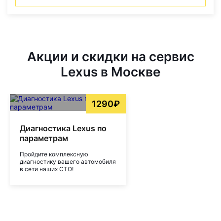
Акции и скидки на сервис
Lexus в Москве
1290₽
Диагностика Lexus по
параметрам
Пройдите комплексную
диагностику вашего автомобиля
в сети наших СТО!