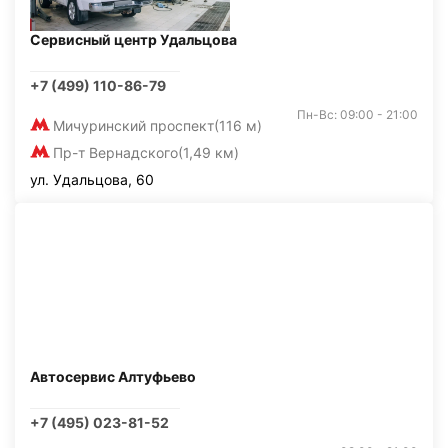
Сервисный центр Удальцова
+7 (499) 110-86-79
Пн-Вс: 09:00 - 21:00
Мичуринский проспект
(116 м)
Пр-т Вернадского
(1,49 км)
ул. Удальцова, 60
Автосервис Алтуфьево
+7 (495) 023-81-52