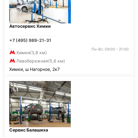
Автосервис Химки
+7 (495) 989-21-31
Пн-Вс: 09:00 - 21:00
Химки
(3,8 км)
Левобережная
(5,6 км)
Химки, ш Нагорное, 2к7
Сервис Балашиха