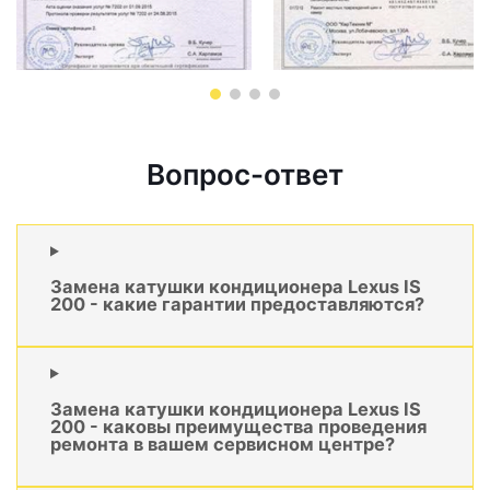
Вопрос-ответ
Замена катушки кондиционера Lexus IS
200 - какие гарантии предоставляются?
Замена катушки кондиционера Lexus IS
200 - каковы преимущества проведения
ремонта в вашем сервисном центре?