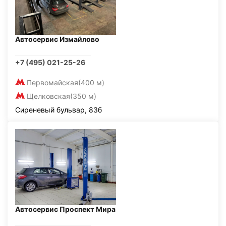
Автосервис Измайлово
+7 (495) 021-25-26
Первомайская
(400 м)
Щелковская
(350 м)
Сиреневый бульвар, 83б
Автосервис Проспект Мира