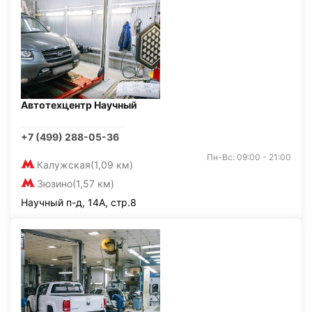
Автотехцентр Научный
+7 (499) 288-05-36
Пн-Вс: 09:00 - 21:00
Калужская
(1,09 км)
Зюзино
(1,57 км)
Научный п-д, 14А, стр.8