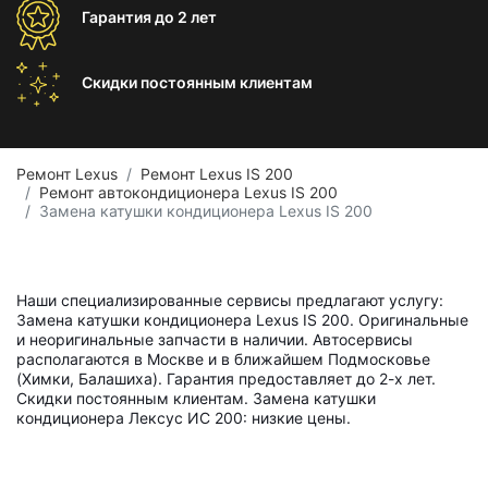
Гарантия
до 2 лет
Скидки постоянным
клиентам
Ремонт Lexus
Ремонт Lexus IS 200
Ремонт автокондиционера Lexus IS 200
Замена катушки кондиционера Lexus IS 200
Наши специализированные сервисы предлагают услугу:
Замена катушки кондиционера Lexus IS 200. Оригинальные
и неоригинальные запчасти в наличии. Автосервисы
располагаются в Москве и в ближайшем Подмосковье
(Химки, Балашиха). Гарантия предоставляет до 2-х лет.
Скидки постоянным клиентам. Замена катушки
кондиционера Лексус ИС 200: низкие цены.