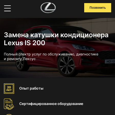
Позвонить
Замена катушки кондиционера
Lexus IS 200
Полный спектр услуг по обслуживанию, диагностике
и ремонту Лексус
Опыт
работы
Сертифицированное
оборудование