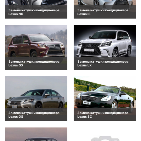
Замена катушки кондиционера
Замена катушки кондиционера
Lexus NX
Lexus IS
Замена катушки кондиционера
Замена катушки кондиционера
Lexus GX
Lexus LX
Замена катушки кондиционера
Замена катушки кондиционера
Lexus GS
Lexus SC