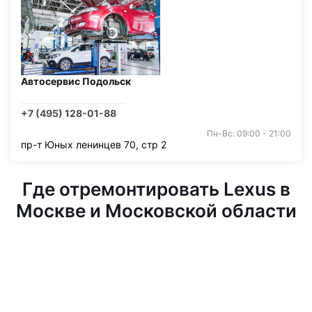
Автосервис Подольск
+7 (495) 128-01-88
Пн-Вс: 09:00 - 21:00
пр-т Юных ленинцев 70, стр 2
Где отремонтировать Lexus в
Москве и Московской области