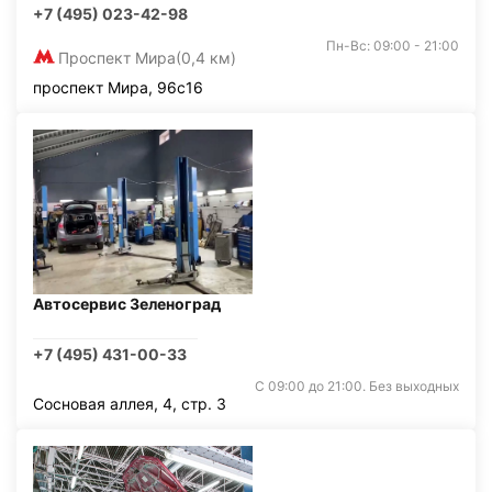
+7 (495) 023-42-98
Пн-Вс: 09:00 - 21:00
Проспект Мира
(0,4 км)
проспект Мира, 96с16
Автосервис Зеленоград
+7 (495) 431-00-33
С 09:00 до 21:00. Без выходных
Сосновая аллея, 4, стр. 3