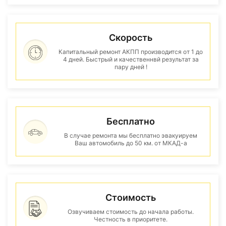
Скорость
Капитальный ремонт АКПП производится от 1 до
4 дней. Быстрый и качественнвй результат за
пару дней !
Бесплатно
В случае ремонта мы бесплатно эвакуируем
Ваш автомобиль до 50 км. от МКАД-а
Стоимость
Озвучиваем стоимость до начала работы.
Честность в приоритете.