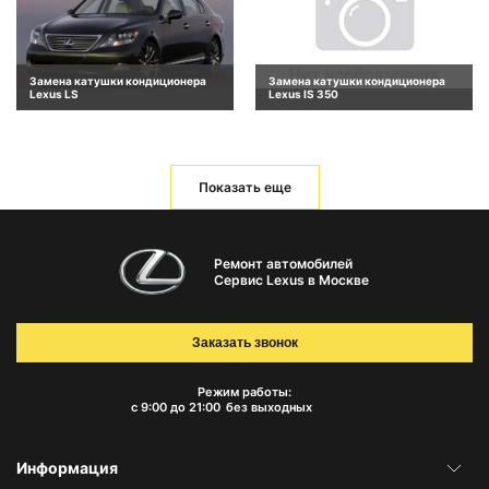
Замена катушки кондиционера
Замена катушки кондиционера
Lexus LS
Lexus IS 350
Показать еще
Ремонт автомобилей
Сервис Lexus в Москве
Заказать звонок
Режим работы:
с 9:00 до 21:00
без выходных
Информация