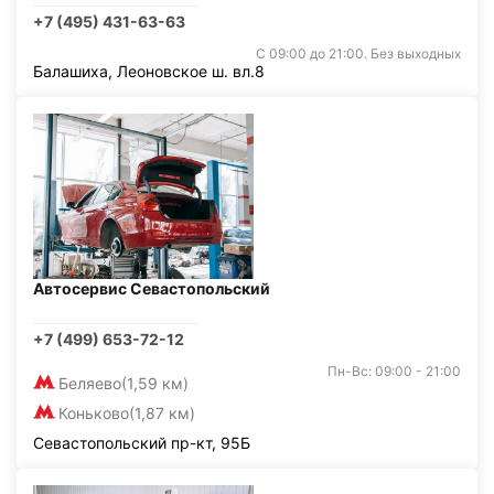
+7 (495) 431-63-63
С 09:00 до 21:00. Без выходных
Балашиха, Леоновское ш. вл.8
Автосервис Севастопольский
+7 (499) 653-72-12
Пн-Вс: 09:00 - 21:00
Беляево
(1,59 км)
Коньково
(1,87 км)
Севастопольский пр-кт, 95Б