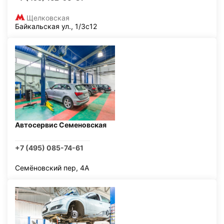
Щелковская
Байкальская ул., 1/3с12
Автосервис Семеновская
+7 (495) 085-74-61
Семёновский пер, 4А