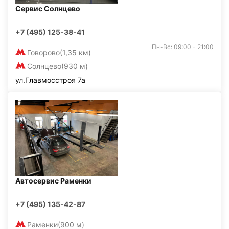
Сервис Солнцево
+7 (495) 125-38-41
Пн-Вс: 09:00 - 21:00
Говорово
(1,35 км)
Солнцево
(930 м)
ул.Главмосстроя 7а
Автосервис Раменки
+7 (495) 135-42-87
Раменки
(900 м)