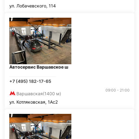
ул. Лобачевского, 114
Автосервис Варшавское ш
+7 (495) 182-17-65
09:00 - 21:00
Варшавская
(1400 м)
ул. Котляковская, 1Ас2