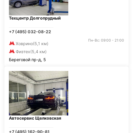
Техцентр Долгопрудный
+7 (495) 032-08-22
Пн-Вс: 09:00 - 21:00
Ховрино
(5,1 км)
Физтех
(5,4 км)
Береговой пр-д, 5
Автосервис Щелковская
+7 (495) 162-90-81