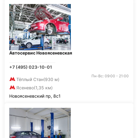
Автосервис Новоясеневская
+7 (495) 023-10-01
Пн-Вс: 09:00 - 21:00
Тёплый Стан
(930 м)
Ясенево
(1,35 км)
Новоясеневский пр, 8с1