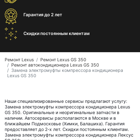
Гарантия
до 2 лет
Скидки постоянным
клиентам
Ремонт Lexus
Ремонт Lexus GS 350
Ремонт автокондиционера Lexus GS 350
Замена электромуфты компрессора кондиционера
Lexus GS 350
Наши специализированные сервисы предлагают услугу:
Замена электромуфты компрессора кондиционера Lexus
GS 350. Оригинальные и неоригинальные запчасти в
наличии. Автосервисы располагаются в Москве и в
ближайшем Подмосковье (Химки, Балашиха). Гарантия
предоставляет до 2-х лет. Скидки постоянным клиентам.
Замена электромуфты компрессора кондиционера Лексус