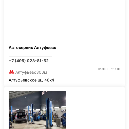
Автосервис Алтуфьево
+7 (495) 023-81-52
09:00 - 21:00
Алтуфьево
300м
Алтуфьевское ш., 48к4