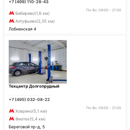
+7 (499) 110-28-43
Пн-Вс: 09:00 - 21:00
Бибирево
(1,6 км)
Алтуфьево
(2,35 км)
Лобненская 4
Техцентр Долгопрудный
+7 (495) 032-08-22
Пн-Вс: 09:00 - 21:00
Ховрино
(5,1 км)
Физтех
(5,4 км)
Береговой пр-д, 5