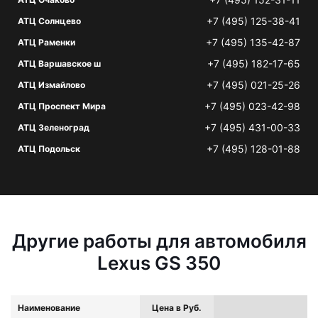
+7 (495) 125-38-41
АТЦ Солнцево
+7 (495) 135-42-87
АТЦ Раменки
+7 (495) 182-17-65
АТЦ Варшавское ш
+7 (495) 021-25-26
АТЦ Измайлово
+7 (495) 023-42-98
АТЦ Проспект Мира
+7 (495) 431-00-33
АТЦ Зеленоград
+7 (495) 128-01-88
АТЦ Подольск
Другие работы для автомобиля
Lexus GS 350
Наименование
Цена в Руб.