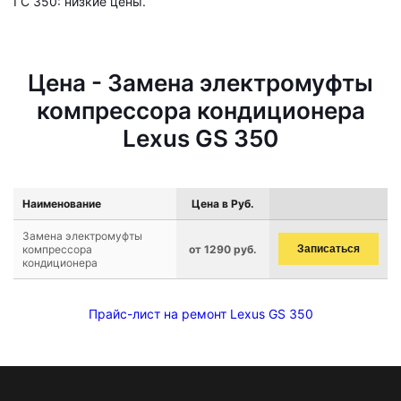
ГС 350: низкие цены.
Цена - Замена электромуфты
компрессора кондиционера
Lexus GS 350
Наименование
Цена в Руб.
Замена электромуфты
компрессора
от 1290 руб.
Записаться
кондиционера
Прайс-лист на ремонт Lexus GS 350