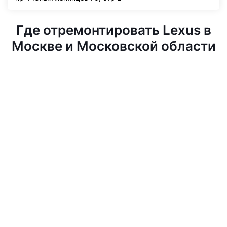
Где отремонтировать Lexus в
Москве и Московской области