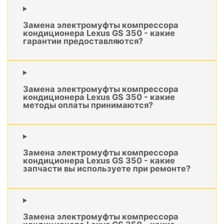
Замена электромуфты компрессора
кондиционера Lexus GS 350 - какие
гарантии предоставляются?
Замена электромуфты компрессора
кондиционера Lexus GS 350 - какие
методы оплаты принимаются?
Замена электромуфты компрессора
кондиционера Lexus GS 350 - какие
запчасти вы используете при ремонте?
Замена электромуфты компрессора