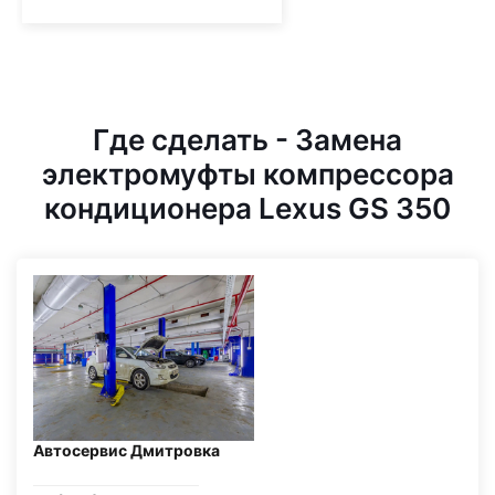
Где сделать - Замена
электромуфты компрессора
кондиционера Lexus GS 350
Автосервис Дмитровка