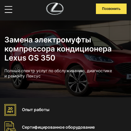
Позвонить
Замена электромуфты
компрессора кондиционера
Lexus GS 350
Полный спектр услуг по обслуживанию, диагностике
и ремонту Лексус
Опыт
работы
Сертифицированное
оборудование