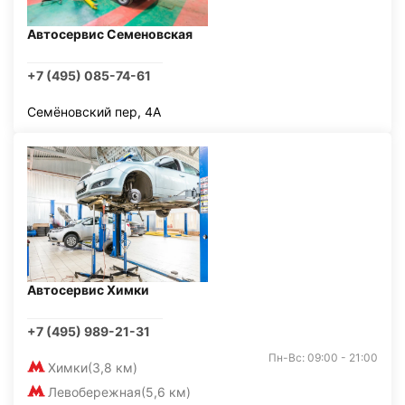
Автосервис Семеновская
+7 (495) 085-74-61
Семёновский пер, 4А
Автосервис Химки
+7 (495) 989-21-31
Пн-Вс: 09:00 - 21:00
Химки
(3,8 км)
Левобережная
(5,6 км)