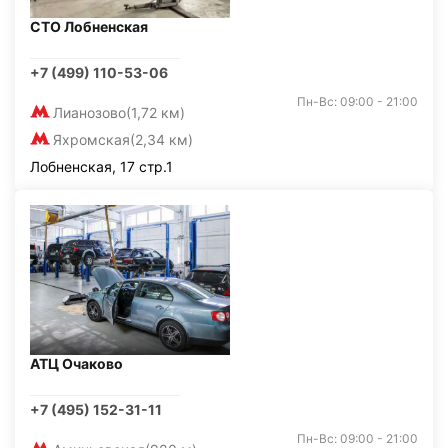
СТО Лобненская
+7 (499) 110-53-06
Пн-Вс: 09:00 - 21:00
Лианозово
(1,72 км)
Яхромская
(2,34 км)
Лобненская, 17 стр.1
АТЦ Очаково
+7 (495) 152-31-11
Пн-Вс: 09:00 - 21:00