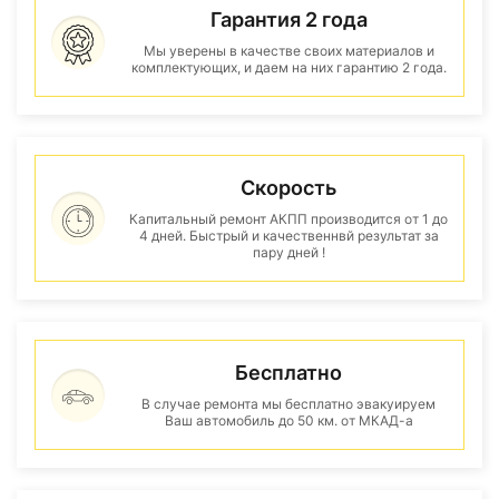
Гарантия 2 года
Мы уверены в качестве своих материалов и
комплектующих, и даем на них гарантию 2 года.
Скорость
Капитальный ремонт АКПП производится от 1 до
4 дней. Быстрый и качественнвй результат за
пару дней !
Бесплатно
В случае ремонта мы бесплатно эвакуируем
Ваш автомобиль до 50 км. от МКАД-а