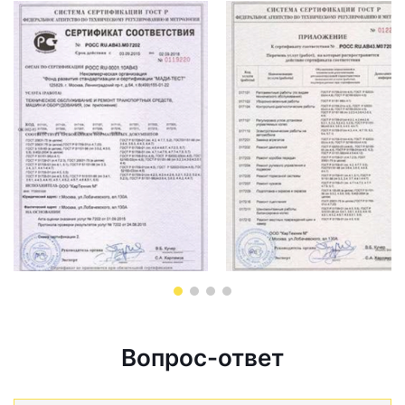
Вопрос-ответ