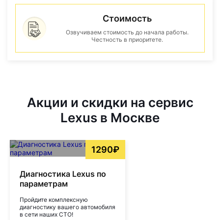
Стоимость
Озвучиваем стоимость до начала работы.
Честность в приоритете.
Акции и скидки на сервис
Lexus в Москве
1290₽
Диагностика Lexus по
параметрам
Пройдите комплексную
диагностику вашего автомобиля
в сети наших СТО!