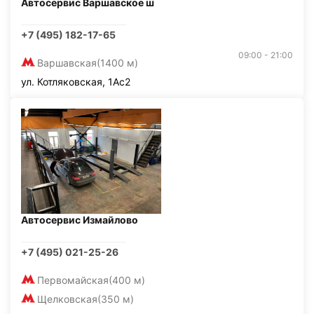
Автосервис Варшавское ш
+7 (495) 182-17-65
09:00 - 21:00
Варшавская
(1400 м)
ул. Котляковская, 1Ас2
Автосервис Измайлово
+7 (495) 021-25-26
Первомайская
(400 м)
Щелковская
(350 м)