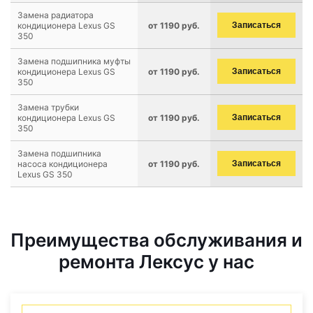
Замена радиатора
кондиционера Lexus GS
от 1190 руб.
Записаться
350
Замена подшипника муфты
кондиционера Lexus GS
от 1190 руб.
Записаться
350
Замена трубки
кондиционера Lexus GS
от 1190 руб.
Записаться
350
Замена подшипника
насоса кондиционера
от 1190 руб.
Записаться
Lexus GS 350
Преимущества обслуживания и
ремонта Лексус у нас