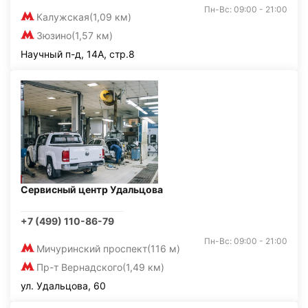
Пн-Вс: 09:00 - 21:00
Калужская
(1,09 км)
Зюзино
(1,57 км)
Научный п-д, 14А, стр.8
Сервисный центр Удальцова
+7 (499) 110-86-79
Пн-Вс: 09:00 - 21:00
Мичуринский проспект
(116 м)
Пр-т Вернадского
(1,49 км)
ул. Удальцова, 60