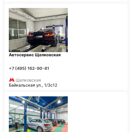
Автосервис Щелковская
+7 (495) 162-90-81
Щелковская
Байкальская ул., 1/3с12