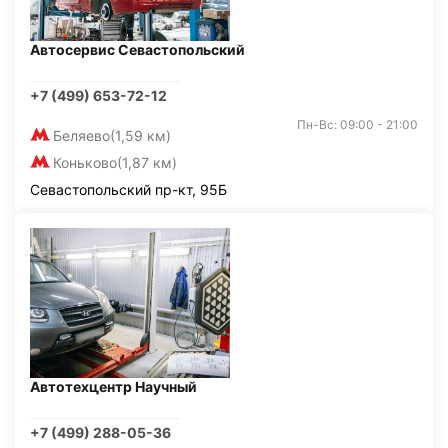
Автосервис Севастопольский
+7 (499) 653-72-12
Пн-Вс: 09:00 - 21:00
Беляево
(1,59 км)
Коньково
(1,87 км)
Севастопольский пр-кт, 95Б
Автотехцентр Научный
+7 (499) 288-05-36