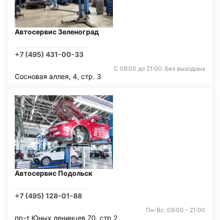
Автосервис Зеленоград
+7 (495) 431-00-33
С 09:00 до 21:00. Без выходных
Сосновая аллея, 4, стр. 3
Автосервис Подольск
+7 (495) 128-01-88
Пн-Вс: 09:00 - 21:00
пр-т Юных ленинцев 70, стр 2