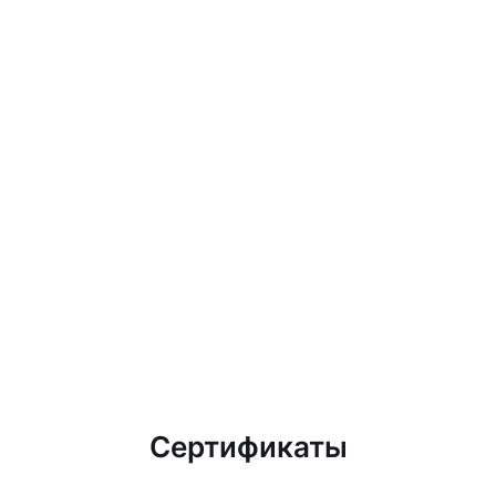
Сертификаты