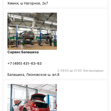
Химки, ш Нагорное, 2к7
Сервис Балашиха
+7 (495) 431-63-63
С 09:00 до 21:00. Без выходных
Балашиха, Леоновское ш. вл.8