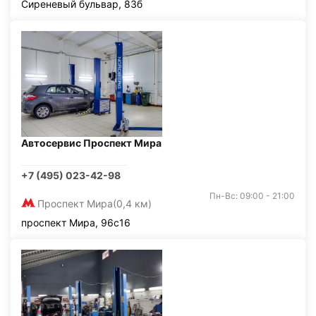
Сиреневый бульвар, 83б
Автосервис Проспект Мира
+7 (495) 023-42-98
Пн-Вс: 09:00 - 21:00
Проспект Мира
(0,4 км)
проспект Мира, 96с16