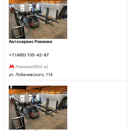
Автосервис Раменки
+7 (495) 135-42-87
Раменки
(900 м)
ул. Лобачевского, 114