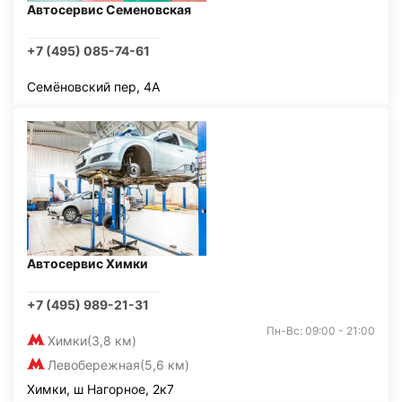
Автосервис Семеновская
+7 (495) 085-74-61
Семёновский пер, 4А
Автосервис Химки
+7 (495) 989-21-31
Пн-Вс: 09:00 - 21:00
Химки
(3,8 км)
Левобережная
(5,6 км)
Химки, ш Нагорное, 2к7