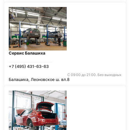
Сервис Балашиха
+7 (495) 431-63-63
С 09:00 до 21:00. Без выходных
Балашиха, Леоновское ш. вл.8