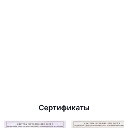
Сертификаты