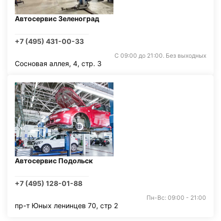
Автосервис Зеленоград
+7 (495) 431-00-33
С 09:00 до 21:00. Без выходных
Сосновая аллея, 4, стр. 3
Автосервис Подольск
+7 (495) 128-01-88
Пн-Вс: 09:00 - 21:00
пр-т Юных ленинцев 70, стр 2