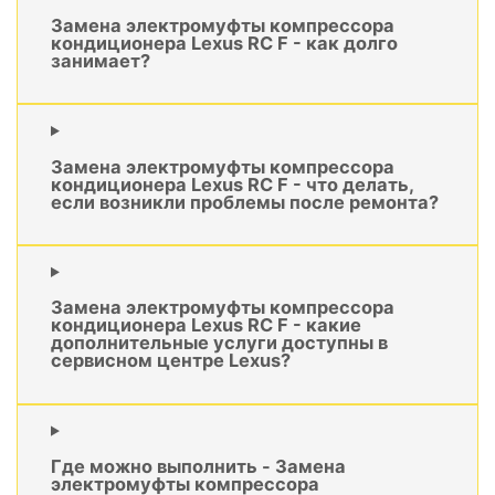
Замена электромуфты компрессора
кондиционера Lexus RC F - как долго
занимает?
Замена электромуфты компрессора
кондиционера Lexus RC F - что делать,
если возникли проблемы после ремонта?
Замена электромуфты компрессора
кондиционера Lexus RC F - какие
дополнительные услуги доступны в
сервисном центре Lexus?
Где можно выполнить - Замена
электромуфты компрессора