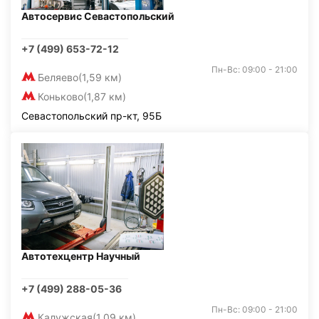
Автосервис Севастопольский
+7 (499) 653-72-12
Пн-Вс: 09:00 - 21:00
Беляево
(1,59 км)
Коньково
(1,87 км)
Севастопольский пр-кт, 95Б
Автотехцентр Научный
+7 (499) 288-05-36
Пн-Вс: 09:00 - 21:00
Калужская
(1,09 км)