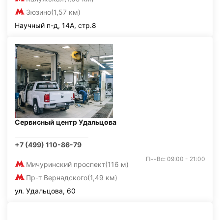
Зюзино
(1,57 км)
Научный п-д, 14А, стр.8
Сервисный центр Удальцова
+7 (499) 110-86-79
Пн-Вс: 09:00 - 21:00
Мичуринский проспект
(116 м)
Пр-т Вернадского
(1,49 км)
ул. Удальцова, 60