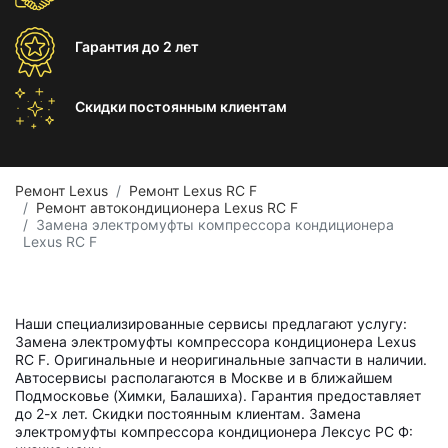
Гарантия
до 2 лет
Скидки постоянным
клиентам
Ремонт Lexus
Ремонт Lexus RC F
Ремонт автокондиционера Lexus RC F
Замена электромуфты компрессора кондиционера
Lexus RC F
Наши специализированные сервисы предлагают услугу:
Замена электромуфты компрессора кондиционера Lexus
RC F. Оригинальные и неоригинальные запчасти в наличии.
Автосервисы располагаются в Москве и в ближайшем
Подмосковье (Химки, Балашиха). Гарантия предоставляет
до 2-х лет. Скидки постоянным клиентам. Замена
электромуфты компрессора кондиционера Лексус РС Ф: