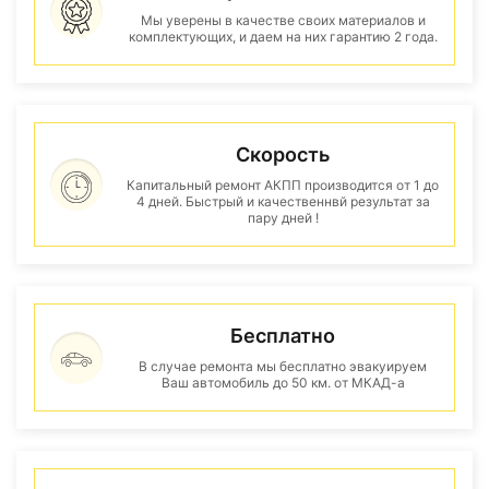
Мы уверены в качестве своих материалов и
комплектующих, и даем на них гарантию 2 года.
Скорость
Капитальный ремонт АКПП производится от 1 до
4 дней. Быстрый и качественнвй результат за
пару дней !
Бесплатно
В случае ремонта мы бесплатно эвакуируем
Ваш автомобиль до 50 км. от МКАД-а