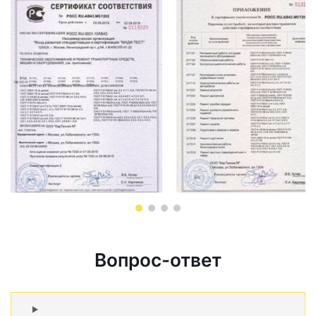
Вопрос-ответ