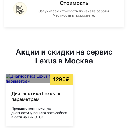
Стоимость
Озвучиваем стоимость до начала работы.
Честность в приоритете.
Акции и скидки на сервис
Lexus в Москве
1290₽
Диагностика Lexus по
параметрам
Пройдите комплексную
диагностику вашего автомобиля
в сети наших СТО!