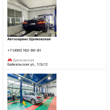
Автосервис Щелковская
+7 (495) 162-90-81
Щелковская
Байкальская ул., 1/3с12