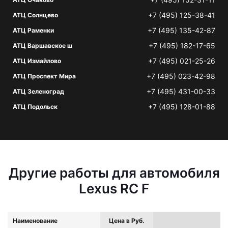
+7 (495) 125-38-41
АТЦ Солнцево
+7 (495) 135-42-87
АТЦ Раменки
+7 (495) 182-17-65
АТЦ Варшавское ш
+7 (495) 021-25-26
АТЦ Измайлово
+7 (495) 023-42-98
АТЦ Проспект Мира
+7 (495) 431-00-33
АТЦ Зеленоград
+7 (495) 128-01-88
АТЦ Подольск
Другие работы для автомобиля
Lexus RC F
Наименование
Цена в Руб.