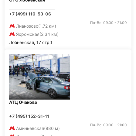
+7 (499) 110-53-06
Пн-Вс: 09:00 - 21:00
Лианозово
(1,72 км)
Яхромская
(2,34 км)
Лобненская, 17 стр.1
АТЦ Очаково
+7 (495) 152-31-11
Пн-Вс: 09:00 - 21:00
Аминьевская
(980 м)