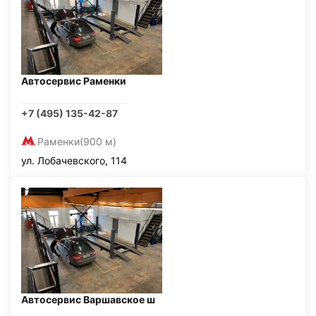
Автосервис Раменки
+7 (495) 135-42-87
Раменки
(900 м)
ул. Лобачевского, 114
Автосервис Варшавское ш