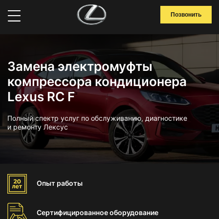
Позвонить
Замена электромуфты
компрессора кондиционера
Lexus RC F
Полный спектр услуг по обслуживанию, диагностике
и ремонту Лексус
Опыт
работы
Сертифицированное
оборудование