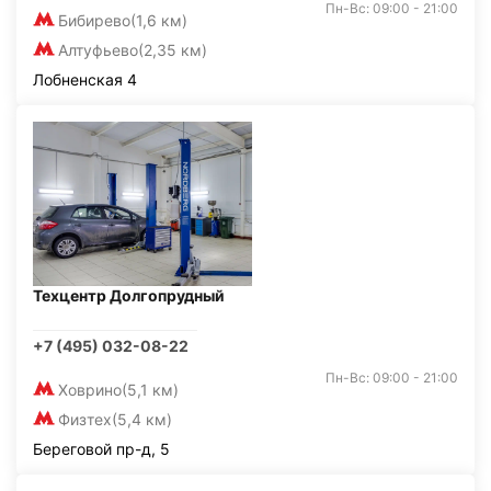
Пн-Вс: 09:00 - 21:00
Бибирево
(1,6 км)
Алтуфьево
(2,35 км)
Лобненская 4
Техцентр Долгопрудный
+7 (495) 032-08-22
Пн-Вс: 09:00 - 21:00
Ховрино
(5,1 км)
Физтех
(5,4 км)
Береговой пр-д, 5