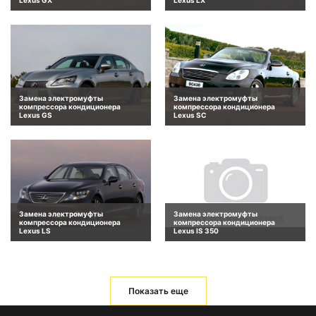
Замена электромуфты
Замена электромуфты
компрессора кондиционера
компрессора кондиционера
Lexus GS
Lexus SC
Замена электромуфты
Замена электромуфты
компрессора кондиционера
компрессора кондиционера
Lexus LS
Lexus IS 350
Показать еще