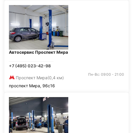
Автосервис Проспект Мира
+7 (495) 023-42-98
Пн-Вс: 09:00 - 21:00
Проспект Мира
(0,4 км)
проспект Мира, 96с16