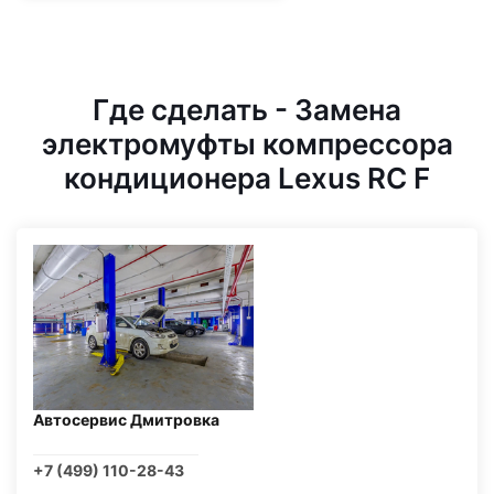
Где сделать - Замена
электромуфты компрессора
кондиционера Lexus RC F
Автосервис Дмитровка
+7 (499) 110-28-43