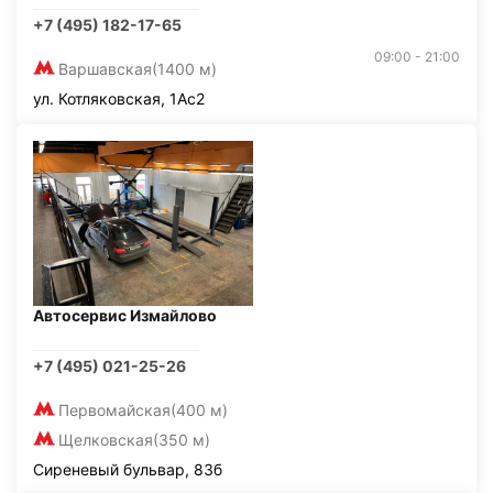
+7 (495) 182-17-65
09:00 - 21:00
Варшавская
(1400 м)
ул. Котляковская, 1Ас2
Автосервис Измайлово
+7 (495) 021-25-26
Первомайская
(400 м)
Щелковская
(350 м)
Сиреневый бульвар, 83б