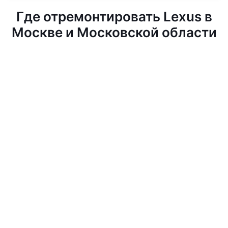
Где отремонтировать Lexus в
Москве и Московской области