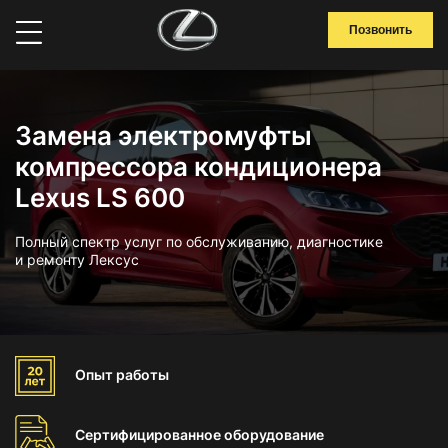
Позвонить
Замена электромуфты
компрессора кондиционера
Lexus LS 600
Полный спектр услуг по обслуживанию, диагностике
и ремонту Лексус
Опыт
работы
Сертифицированное
оборудование