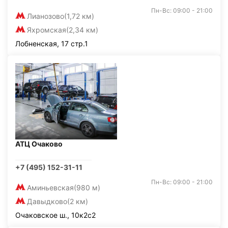
Пн-Вс: 09:00 - 21:00
Лианозово
(1,72 км)
Яхромская
(2,34 км)
Лобненская, 17 стр.1
АТЦ Очаково
+7 (495) 152-31-11
Пн-Вс: 09:00 - 21:00
Аминьевская
(980 м)
Давыдково
(2 км)
Очаковское ш., 10к2с2