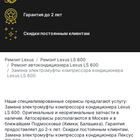
Гарантия
до 2 лет
Скидки постоянным
клиентам
Ремонт Lexus
Ремонт Lexus LS 600
Ремонт автокондиционера Lexus LS 600
Замена электромуфты компрессора кондиционера
Lexus LS 600
Наши специализированные сервисы предлагают услугу:
Замена электромуфты компрессора кондиционера Lexus
LS 600. Оригинальные и неоригинальные запчасти в
наличии. Автосервисы располагаются в Москве и в
ближайшем Подмосковье (Химки, Балашиха). Гарантия
предоставляет до 2-х лет. Скидки постоянным клиентам.
Замена электромуфты компрессора кондиционера Лексус