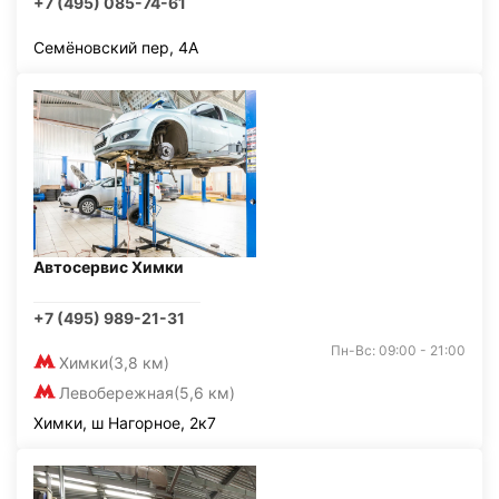
+7 (495) 085-74-61
Семёновский пер, 4А
Автосервис Химки
+7 (495) 989-21-31
Пн-Вс: 09:00 - 21:00
Химки
(3,8 км)
Левобережная
(5,6 км)
Химки, ш Нагорное, 2к7