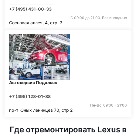
+7 (495) 431-00-33
С 09:00 до 21:00. Без выходных
Сосновая аллея, 4, стр. 3
Автосервис Подольск
+7 (495) 128-01-88
Пн-Вс: 09:00 - 21:00
пр-т Юных ленинцев 70, стр 2
Где отремонтировать Lexus в