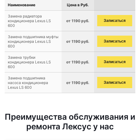
Наименование
Цена в Руб.
Замена радиатора
кондиционера Lexus LS
от 1190 руб.
Записаться
600
Замена подшипника муфты
кондиционера Lexus LS
от 1190 руб.
Записаться
600
Замена трубки
кондиционера Lexus LS
от 1190 руб.
Записаться
600
Замена подшипника
насоса кондиционера
от 1190 руб.
Записаться
Lexus LS 600
Преимущества обслуживания и
ремонта Лексус у нас