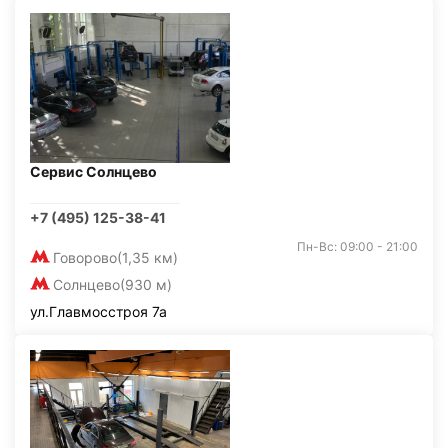
Сервис Солнцево
+7 (495) 125-38-41
Пн-Вс: 09:00 - 21:00
Говорово
(1,35 км)
Солнцево
(930 м)
ул.Главмосстроя 7а