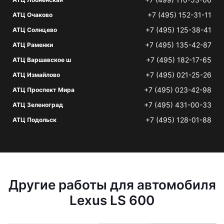
+7 (495) 152-31-11
АТЦ Очаково
+7 (495) 125-38-41
АТЦ Солнцево
+7 (495) 135-42-87
АТЦ Раменки
+7 (495) 182-17-65
АТЦ Варшавское ш
+7 (495) 021-25-26
АТЦ Измайлово
+7 (495) 023-42-98
АТЦ Проспект Мира
+7 (495) 431-00-33
АТЦ Зеленоград
+7 (495) 128-01-88
АТЦ Подольск
Другие работы для автомобиля
Lexus LS 600