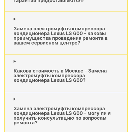
гарантии предоставляются?
Замена электромуфты компрессора
кондиционера Lexus LS 600 - каковы
преимущества проведения ремонта в
вашем сервисном центре?
Какова стоимость в Москве - Замена
электромуфты компрессора
кондиционера Lexus LS 600?
Замена электромуфты компрессора
кондиционера Lexus LS 600 - могу ли я
получить консультацию по вопросам
ремонта?