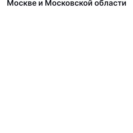
Москве и Московской области