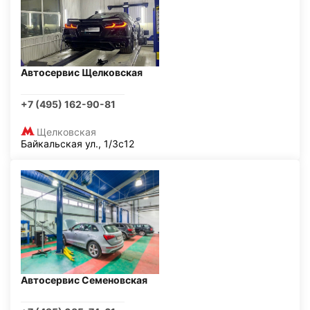
Автосервис Щелковская
+7 (495) 162-90-81
Щелковская
Байкальская ул., 1/3с12
Автосервис Семеновская