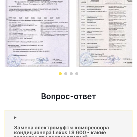
Вопрос-ответ
Замена электромуфты компрессора
кондиционера Lexus LS 600 - какие