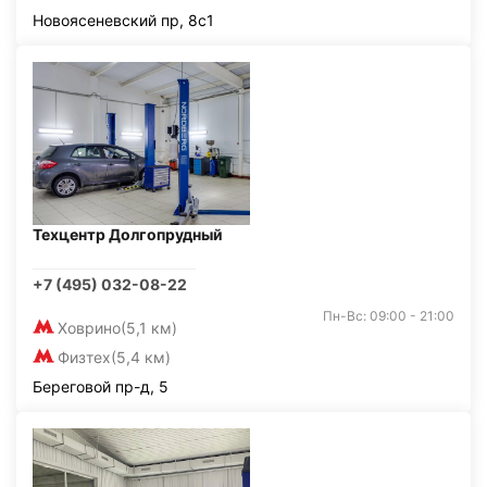
Новоясеневский пр, 8с1
Техцентр Долгопрудный
+7 (495) 032-08-22
Пн-Вс: 09:00 - 21:00
Ховрино
(5,1 км)
Физтех
(5,4 км)
Береговой пр-д, 5