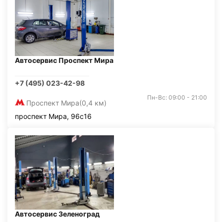
Автосервис Проспект Мира
+7 (495) 023-42-98
Пн-Вс: 09:00 - 21:00
Проспект Мира
(0,4 км)
проспект Мира, 96с16
Автосервис Зеленоград