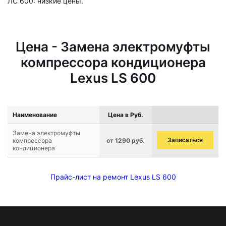
ЛС 600: низкие цены.
Цена - Замена электромуфты
компрессора кондиционера
Lexus LS 600
Наименование
Цена в Руб.
Замена электромуфты
компрессора
от 1290 руб.
Записаться
кондиционера
Прайс-лист на ремонт Lexus LS 600