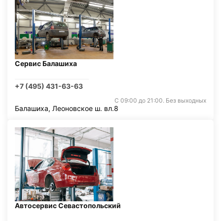
Сервис Балашиха
+7 (495) 431-63-63
С 09:00 до 21:00. Без выходных
Балашиха, Леоновское ш. вл.8
Автосервис Севастопольский