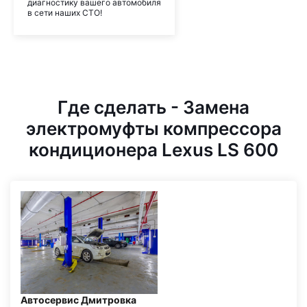
диагностику вашего автомобиля
в сети наших СТО!
Где сделать - Замена
электромуфты компрессора
кондиционера Lexus LS 600
Автосервис Дмитровка