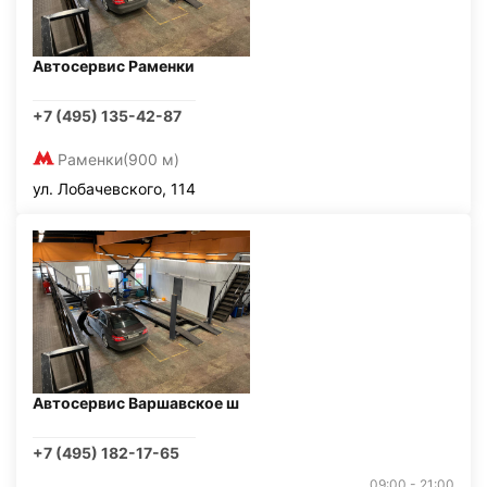
Автосервис Раменки
+7 (495) 135-42-87
Раменки
(900 м)
ул. Лобачевского, 114
Автосервис Варшавское ш
+7 (495) 182-17-65
09:00 - 21:00