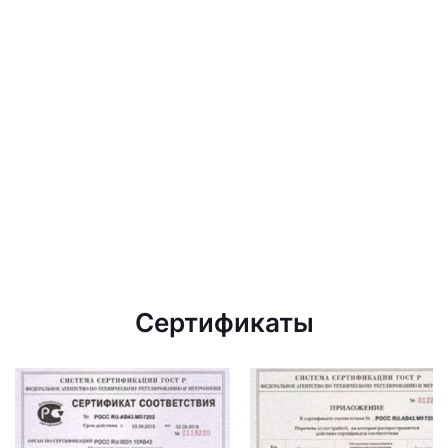
Сертификаты