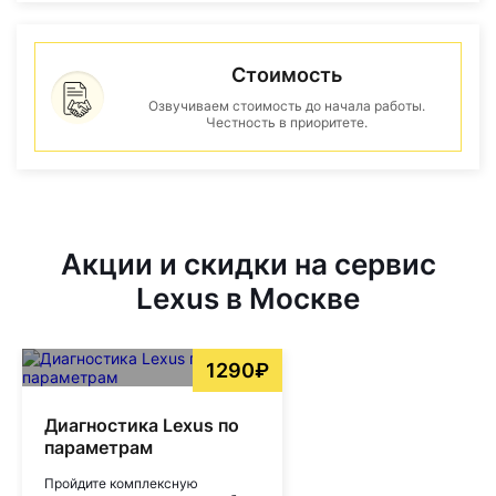
Стоимость
Озвучиваем стоимость до начала работы.
Честность в приоритете.
Акции и скидки на сервис
Lexus в Москве
1290₽
Диагностика Lexus по
параметрам
Пройдите комплексную