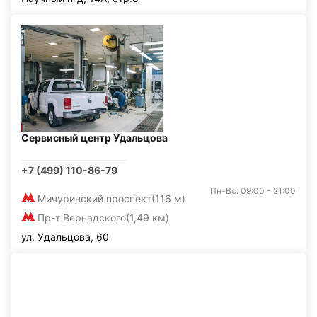
Сервисный центр Удальцова
+7 (499) 110-86-79
Пн-Вс: 09:00 - 21:00
Мичуринский проспект
(116 м)
Пр-т Вернадского
(1,49 км)
ул. Удальцова, 60