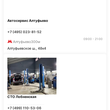
Автосервис Алтуфьево
+7 (495) 023-81-52
09:00 - 21:00
Алтуфьево
300м
Алтуфьевское ш., 48к4
СТО Лобненская
+7 (499) 110-53-06