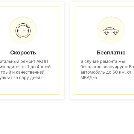
Скорость
Бесплатно
итальный ремонт АКПП
В случае ремонта мы
изводится от 1 до 4 дней.
бесплатно эвакуируем В
трый и качественнвй
автомобиль до 50 км. от
ультат за пару дней !
МКАД-а