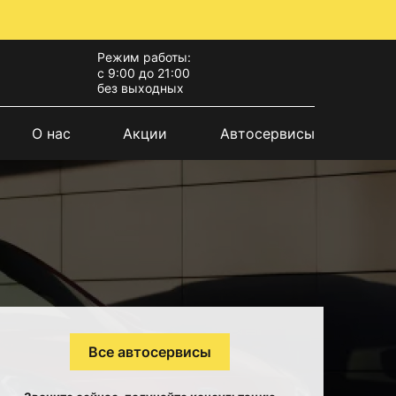
Режим работы:
с 9:00 до 21:00
без выходных
О нас
Акции
Автосервисы
Все автосервисы