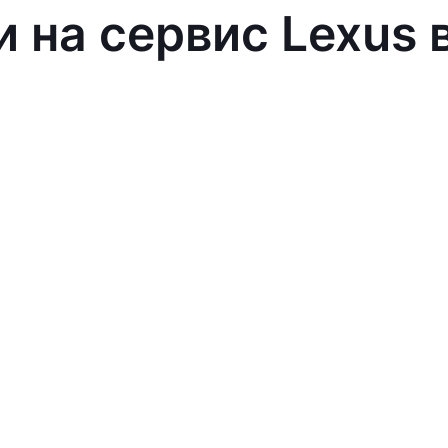
и на сервис Lexus 