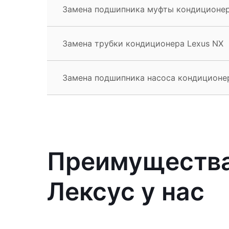
Замена подшипника муфты кондиционер
Замена трубки кондиционера Lexus NX
Замена подшипника насоса кондиционе
Преимущества
Лексус у нас