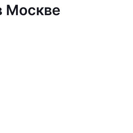
в Москве