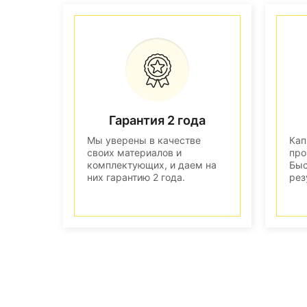
Гарантия 2 года
Мы уверены в качестве
Кап
своих материалов и
про
комплектующих, и даем на
Быс
них гарантию 2 года.
рез