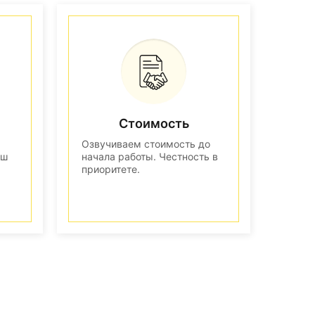
Стоимость
Озвучиваем стоимость до
аш
начала работы. Честность в
приоритете.