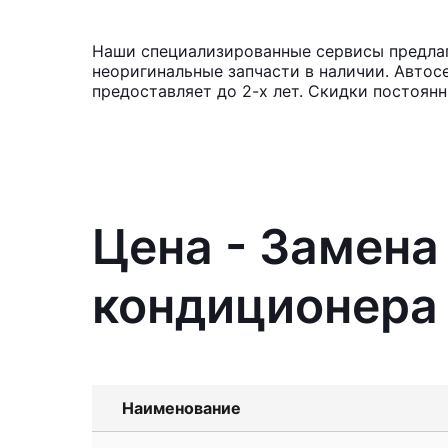
Наши специализированные сервисы предлаг
неоригинальные запчасти в наличии. Автос
предоставляет до 2-х лет. Скидки постоян
Цена - Замен
кондиционера 
Наименование