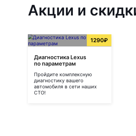
Акции и скидк
1290₽
Диагностика Lexus
по параметрам
Пройдите комплексную
диагностику вашего
автомобиля в сети наших
СТО!