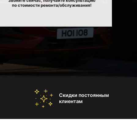
Звоните сейчас, получайте консультацию
по стоимости ремонта/обслуживания!
Скидки постоянным
клиентам