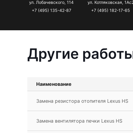
ул. Лобачевского, 114
ул. Котляковская, 1Ас
+7 (495) 135-42-87
+7 (495) 182-17-65
Другие работы
Наименование
Замена резистора отопителя Lexus HS
Замена вентилятора печки Lexus HS