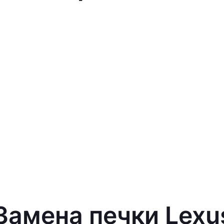
 Замена печки Lexu