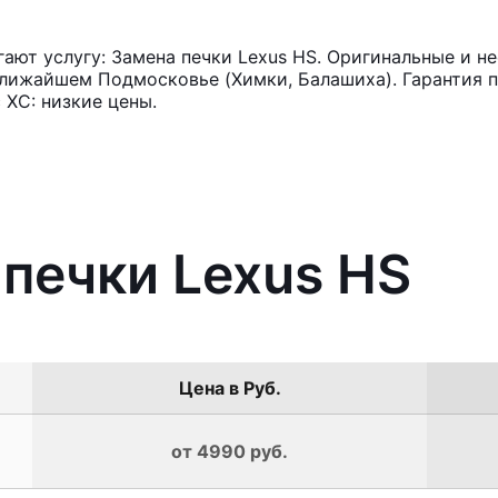
ют услугу: Замена печки Lexus HS. Оригинальные и не
лижайшем Подмосковье (Химки, Балашиха). Гарантия п
 ХС: низкие цены.
 печки Lexus HS
Цена в Руб.
от 4990 руб.