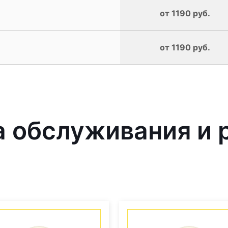
от 1190 руб.
от 1190 руб.
 обслуживания и 