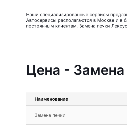
Наши специализированные сервисы предлага
Автосервисы располагаются в Москве и в б
постоянным клиентам. Замена печки Лексус
Цена - Замена
Наименование
Замена печки