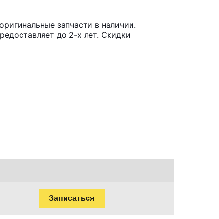
оригинальные запчасти в наличии.
редоставляет до 2-х лет. Скидки
Записаться