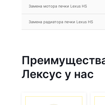
Замена мотора печки Lexus HS
Замена радиатора печки Lexus HS
Преимущества
Лексус у нас