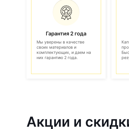
Гарантия 2 года
Мы уверены в качестве
Кап
своих материалов и
про
комплектующих, и даем на
Быс
них гарантию 2 года.
рез
Акции и скидк