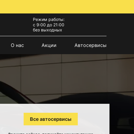
Режим работы:
с 9:00 до 21:00
без выходных
О нас
Акции
Автосервисы
Все автосервисы