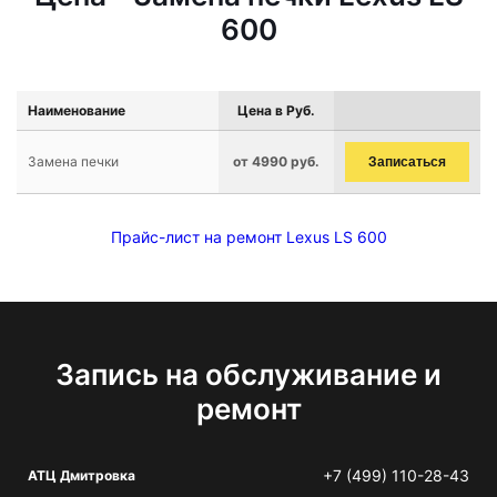
600
Наименование
Цена в Руб.
Замена печки
от 4990 руб.
Записаться
Прайс-лист на ремонт Lexus LS 600
Запись на обслуживание и
ремонт
+7 (499) 110-28-43
АТЦ Дмитровка