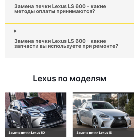
Замена печки Lexus LS 600 - какие
методы оплаты принимаются?
Замена печки Lexus LS 600 - какие
запчасти вы используете при ремонте?
Lexus по моделям
Замена печки Lexus NX
Замена печки Lexus IS