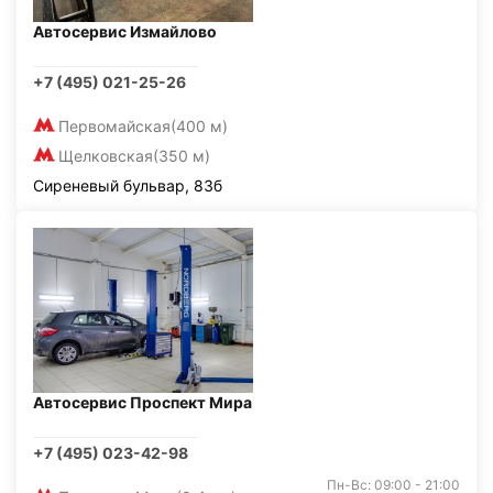
Автосервис Измайлово
+7 (495) 021-25-26
Первомайская
(400 м)
Щелковская
(350 м)
Сиреневый бульвар, 83б
Автосервис Проспект Мира
+7 (495) 023-42-98
Пн-Вс: 09:00 - 21:00