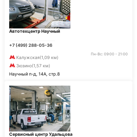
Автотехцентр Научный
+7 (499) 288-05-36
Пн-Вс: 09:00 - 21:00
Калужская
(1,09 км)
Зюзино
(1,57 км)
Научный п-д, 14А, стр.8
Сервисный центр Удальцова