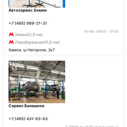
Автосервис Химки
+7 (495) 989-21-31
Пн-Вс: 09:00 - 21:00
Химки
(3,8 км)
Левобережная
(5,6 км)
Химки, ш Нагорное, 2к7
Сервис Балашиха
+7 (495) 431-63-63
С 09:00 до 21:00. Без выходных