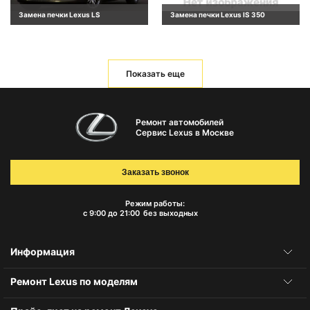
Замена печки Lexus LS
Замена печки Lexus IS 350
Показать еще
Ремонт автомобилей
Сервис Lexus в Москве
Заказать звонок
Режим работы:
с 9:00 до 21:00
без выходных
Информация
Ремонт Lexus по моделям