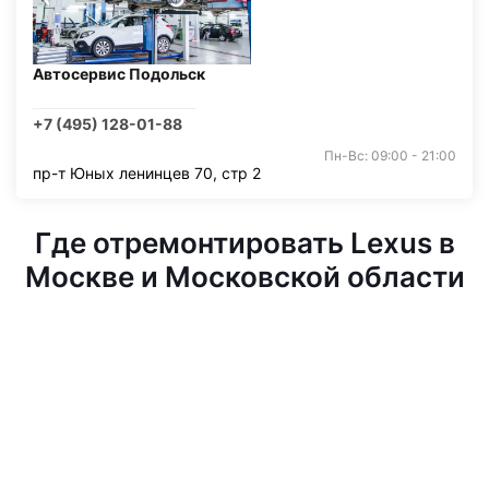
Автосервис Подольск
+7 (495) 128-01-88
Пн-Вс: 09:00 - 21:00
пр-т Юных ленинцев 70, стр 2
Где отремонтировать Lexus в
Москве и Московской области