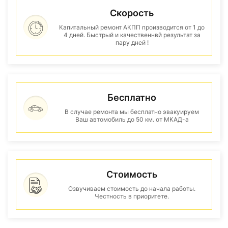
Скорость
Капитальный ремонт АКПП производится от 1 до
4 дней. Быстрый и качественнвй результат за
пару дней !
Бесплатно
В случае ремонта мы бесплатно эвакуируем
Ваш автомобиль до 50 км. от МКАД-а
Стоимость
Озвучиваем стоимость до начала работы.
Честность в приоритете.