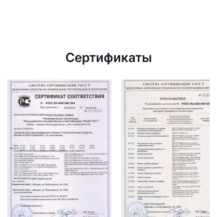
Сертификаты