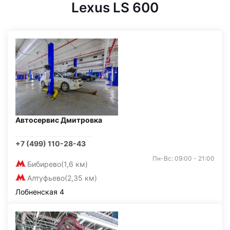
Lexus LS 600
Автосервис Дмитровка
+7 (499) 110-28-43
Пн-Вс: 09:00 - 21:00
Бибирево
(1,6 км)
Алтуфьево
(2,35 км)
Лобненская 4