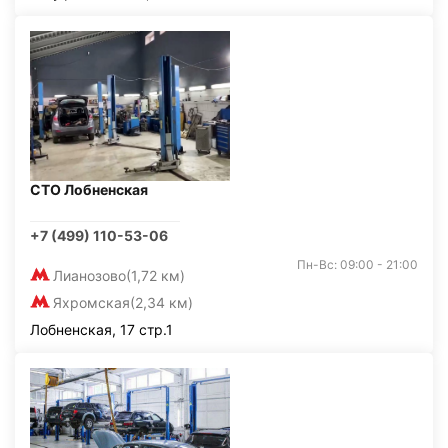
СТО Лобненская
+7 (499) 110-53-06
Пн-Вс: 09:00 - 21:00
Лианозово
(1,72 км)
Яхромская
(2,34 км)
Лобненская, 17 стр.1