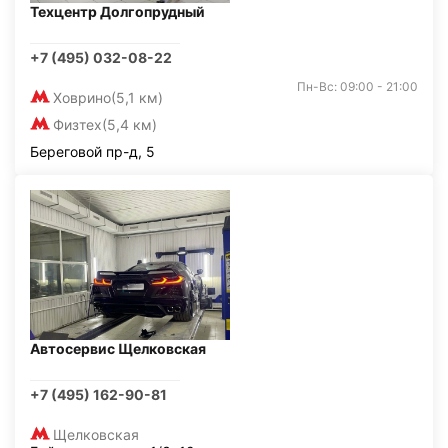
Техцентр Долгопрудный
+7 (495) 032-08-22
Пн-Вс: 09:00 - 21:00
Ховрино
(5,1 км)
Физтех
(5,4 км)
Береговой пр-д, 5
Автосервис Щелковская
+7 (495) 162-90-81
Щелковская