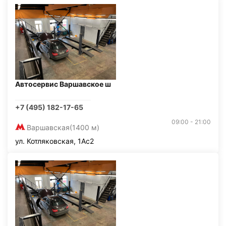
Автосервис Варшавское ш
+7 (495) 182-17-65
09:00 - 21:00
Варшавская
(1400 м)
ул. Котляковская, 1Ас2