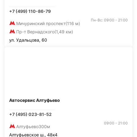
+7 (499) 110-86-79
Пн-Вс: 09:00 - 21:00
Мичуринский проспект
(116 м)
Пр-т Вернадского
(1,49 км)
ул. Удальцова, 60
Автосервис Алтуфьево
+7 (495) 023-81-52
09:00 - 21:00
Алтуфьево
300м
Алтуфьевское ш., 48к4