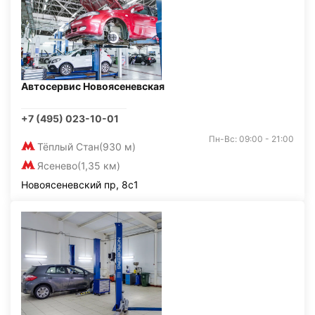
Автосервис Новоясеневская
+7 (495) 023-10-01
Пн-Вс: 09:00 - 21:00
Тёплый Стан
(930 м)
Ясенево
(1,35 км)
Новоясеневский пр, 8с1