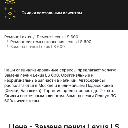
Скидки постоянным
клиентам
Ремонт Lexus
Ремонт Lexus LS 600
Ремонт системы отопления Lexus LS 600
Замена печки Lexus LS 600
Наши специализированные сервисы предлагают услугу:
Замена печки Lexus LS 600. Оригинальные и
неоригинальные запчасти в наличии. Автосервисы
располагаются в Москве и в ближайшем Подмосковье
(Химки, Балашиха). Гарантия предоставляет до 2-х лет.
Скидки постоянным клиентам. Замена печки Лексус ЛС
600: низкие цены.
Цена - Замена печки Lexus LS