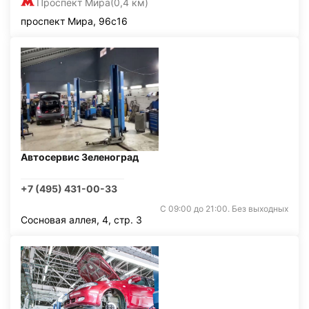
Проспект Мира
(0,4 км)
проспект Мира, 96с16
Автосервис Зеленоград
+7 (495) 431-00-33
С 09:00 до 21:00. Без выходных
Сосновая аллея, 4, стр. 3