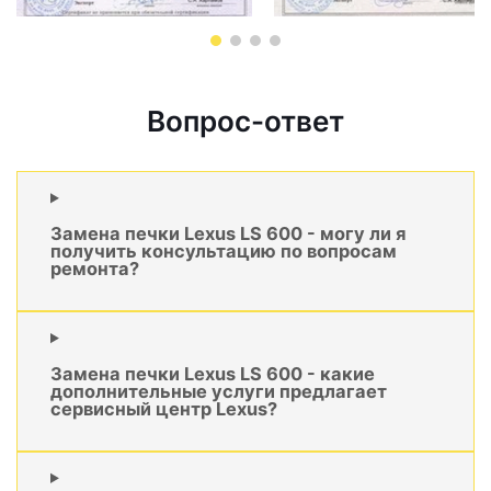
Вопрос-ответ
Замена печки Lexus LS 600 - могу ли я
получить консультацию по вопросам
ремонта?
Замена печки Lexus LS 600 - какие
дополнительные услуги предлагает
сервисный центр Lexus?