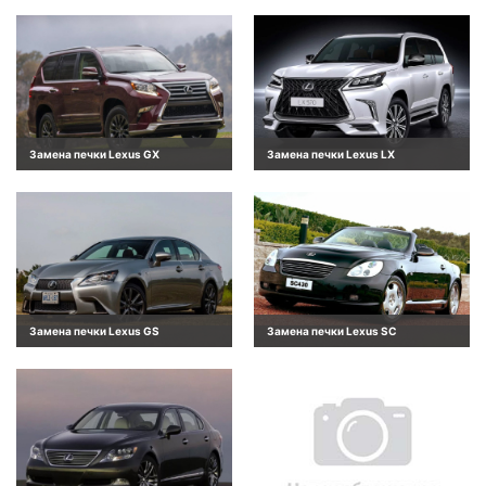
Замена печки Lexus GX
Замена печки Lexus LX
Замена печки Lexus GS
Замена печки Lexus SC