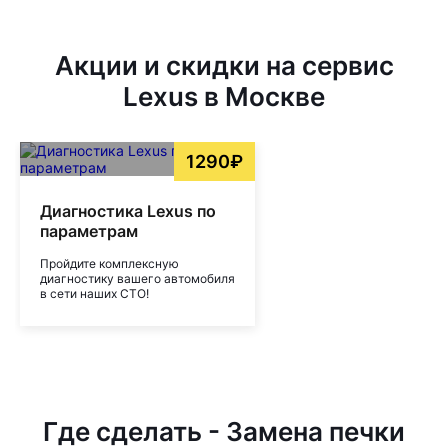
Акции и скидки на сервис
Lexus в Москве
1290₽
Диагностика Lexus по
параметрам
Пройдите комплексную
диагностику вашего автомобиля
в сети наших СТО!
Где сделать - Замена печки