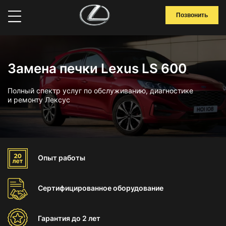
Позвонить
Замена печки Lexus LS 600
Полный спектр услуг по обслуживанию, диагностике
и ремонту Лексус
Опыт
работы
Сертифицированное
оборудование
Гарантия
до 2 лет