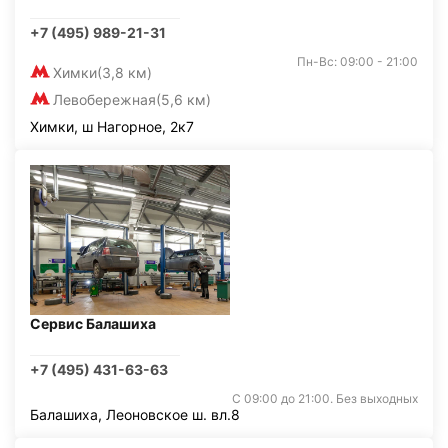
+7 (495) 989-21-31
Пн-Вс: 09:00 - 21:00
Химки
(3,8 км)
Левобережная
(5,6 км)
Химки, ш Нагорное, 2к7
Сервис Балашиха
+7 (495) 431-63-63
С 09:00 до 21:00. Без выходных
Балашиха, Леоновское ш. вл.8