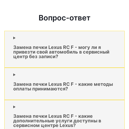
Вопрос-ответ
Замена печки Lexus RC F - могу ли я
привезти свой автомобиль в сервисный
центр без записи?
Замена печки Lexus RC F - какие методы
оплаты принимаются?
Замена печки Lexus RC F - какие
дополнительные услуги доступны в
сервисном центре Lexus?