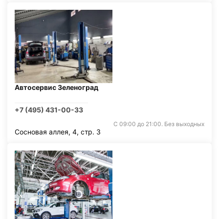
Автосервис Зеленоград
+7 (495) 431-00-33
С 09:00 до 21:00. Без выходных
Сосновая аллея, 4, стр. 3