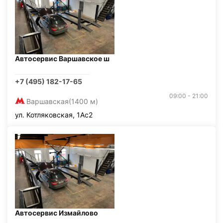
Автосервис Варшавское ш
+7 (495) 182-17-65
09:00 - 21:00
Варшавская
(1400 м)
ул. Котляковская, 1Ас2
Автосервис Измайлово