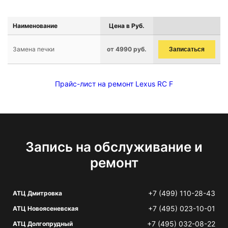
Наименование
Цена в Руб.
Замена печки
от 4990 руб.
Записаться
Прайс-лист на ремонт Lexus RC F
Запись на обслуживание и
ремонт
+7 (499) 110-28-43
АТЦ Дмитровка
+7 (495) 023-10-01
АТЦ Новоясеневская
+7 (495) 032-08-22
АТЦ Долгопрудный