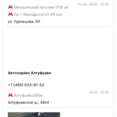
Пн-Вс: 09:00 - 21:00
Мичуринский проспект
(116 м)
Пр-т Вернадского
(1,49 км)
ул. Удальцова, 60
Автосервис Алтуфьево
+7 (495) 023-81-52
09:00 - 21:00
Алтуфьево
300м
Алтуфьевское ш., 48к4