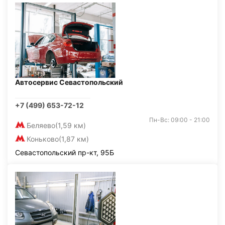
Автосервис Севастопольский
+7 (499) 653-72-12
Пн-Вс: 09:00 - 21:00
Беляево
(1,59 км)
Коньково
(1,87 км)
Севастопольский пр-кт, 95Б