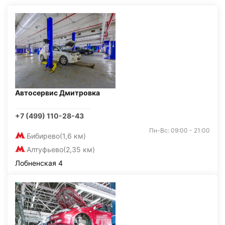
Автосервис Дмитровка
+7 (499) 110-28-43
Пн-Вс: 09:00 - 21:00
Бибирево
(1,6 км)
Алтуфьево
(2,35 км)
Лобненская 4