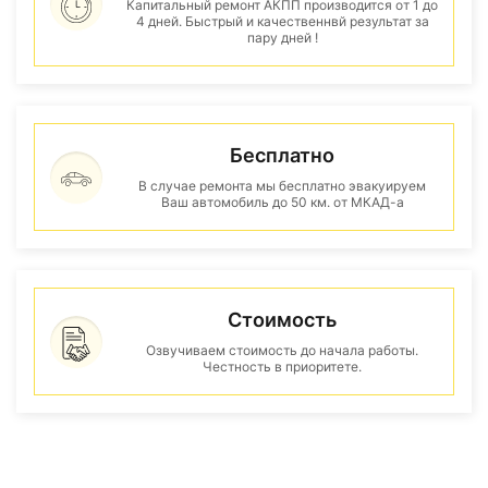
Капитальный ремонт АКПП производится от 1 до
4 дней. Быстрый и качественнвй результат за
пару дней !
Бесплатно
В случае ремонта мы бесплатно эвакуируем
Ваш автомобиль до 50 км. от МКАД-а
Стоимость
Озвучиваем стоимость до начала работы.
Честность в приоритете.