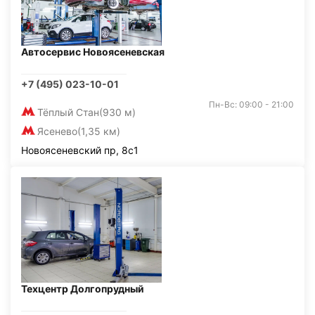
Автосервис Новоясеневская
+7 (495) 023-10-01
Пн-Вс: 09:00 - 21:00
Тёплый Стан
(930 м)
Ясенево
(1,35 км)
Новоясеневский пр, 8с1
Техцентр Долгопрудный