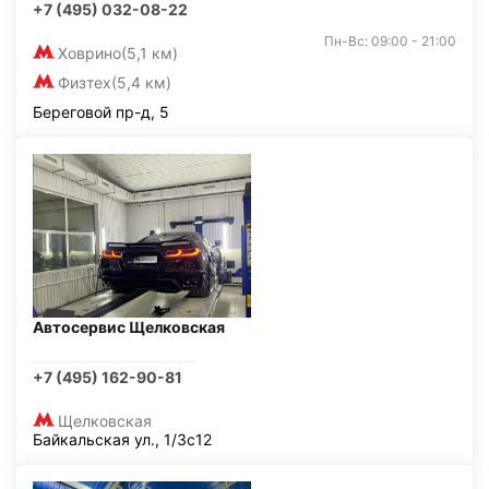
+7 (495) 032-08-22
Пн-Вс: 09:00 - 21:00
Ховрино
(5,1 км)
Физтех
(5,4 км)
Береговой пр-д, 5
Автосервис Щелковская
+7 (495) 162-90-81
Щелковская
Байкальская ул., 1/3с12