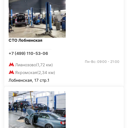
СТО Лобненская
+7 (499) 110-53-06
Пн-Вс: 09:00 - 21:00
Лианозово
(1,72 км)
Яхромская
(2,34 км)
Лобненская, 17 стр.1