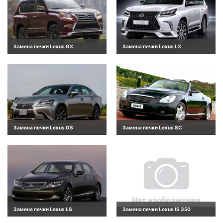
Замена печки Lexus GX
Замена печки Lexus LX
Замена печки Lexus GS
Замена печки Lexus SC
Замена печки Lexus LS
Замена печки Lexus IS 350