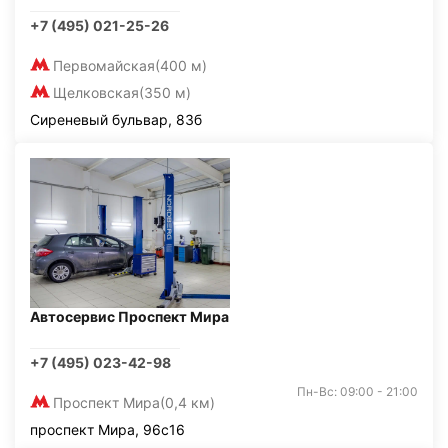
+7 (495) 021-25-26
Первомайская
(400 м)
Щелковская
(350 м)
Сиреневый бульвар, 83б
Автосервис Проспект Мира
+7 (495) 023-42-98
Пн-Вс: 09:00 - 21:00
Проспект Мира
(0,4 км)
проспект Мира, 96с16