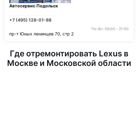
Автосервис Подольск
+7 (495) 128-01-88
Пн-Вс: 09:00 - 21:00
пр-т Юных ленинцев 70, стр 2
Где отремонтировать Lexus в
Москве и Московской области