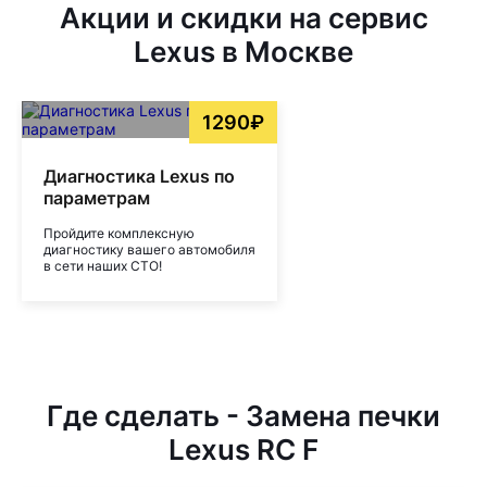
Акции и скидки на сервис
Lexus в Москве
1290₽
Диагностика Lexus по
параметрам
Пройдите комплексную
диагностику вашего автомобиля
в сети наших СТО!
Где сделать - Замена печки
Lexus RC F