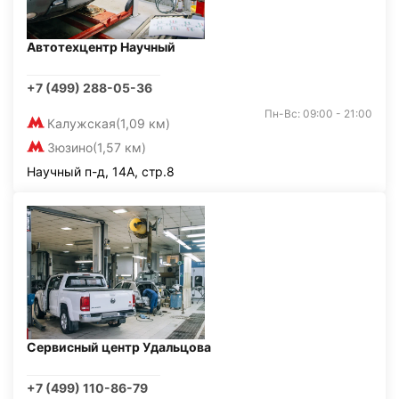
Автотехцентр Научный
+7 (499) 288-05-36
Пн-Вс: 09:00 - 21:00
Калужская
(1,09 км)
Зюзино
(1,57 км)
Научный п-д, 14А, стр.8
Сервисный центр Удальцова
+7 (499) 110-86-79