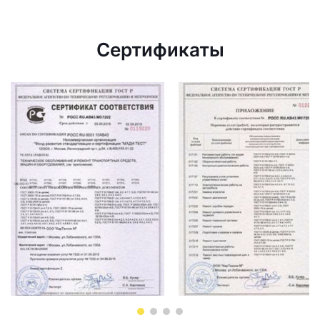
Сертификаты