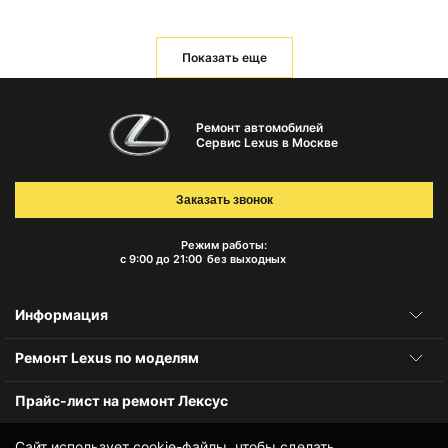
Показать еще
Ремонт автомобилей
Сервис Lexus в Москве
Заказать звонок
Режим работы:
с 9:00 до 21:00
без выходных
Информация
Ремонт Lexus по моделям
Прайс-лист на ремонт Лексус
Сайт использует cookie-файлы, чтобы сделать