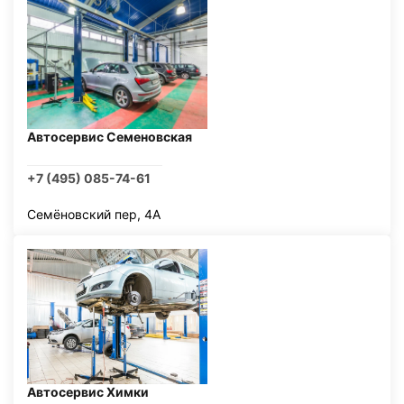
Автосервис Семеновская
+7 (495) 085-74-61
Семёновский пер, 4А
Автосервис Химки