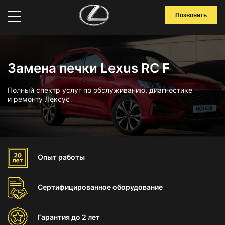
Позвонить
Замена печки Lexus RC F
Полный спектр услуг по обслуживанию, диагностике
и ремонту Лексус
Опыт
работы
Сертифицированное
оборудование
Гарантия
до 2 лет