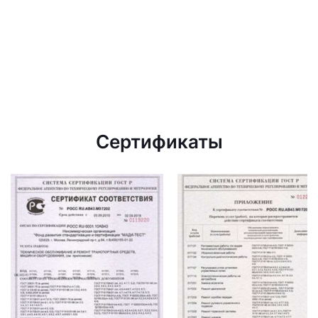
Сертификаты