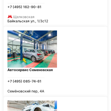
+7 (495) 162-90-81
Щелковская
Байкальская ул., 1/3с12
Автосервис Семеновская
+7 (495) 085-74-61
Семёновский пер, 4А