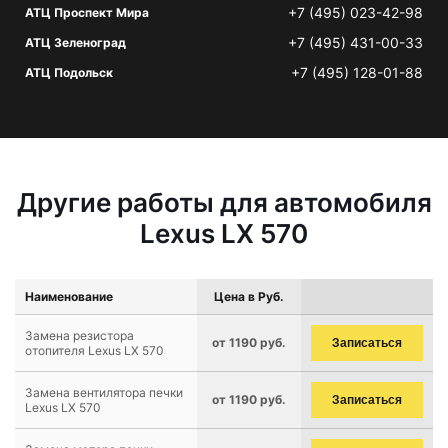
+7 (495) 023-42-98
АТЦ Проспект Мира
+7 (495) 431-00-33
АТЦ Зеленоград
+7 (495) 128-01-88
АТЦ Подольск
Другие работы для автомобиля
Lexus LX 570
Наименование
Цена в Руб.
Замена резистора
от 1190 руб.
Записаться
отопителя Lexus LX 570
Замена вентилятора печки
от 1190 руб.
Записаться
Lexus LX 570