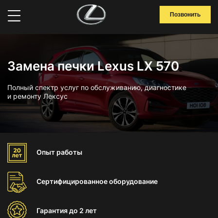
Позвонить
Замена печки Lexus LX 570
Полный спектр услуг по обслуживанию, диагностике
и ремонту Лексус
Опыт
работы
Сертифицированное
оборудование
Гарантия
до 2 лет