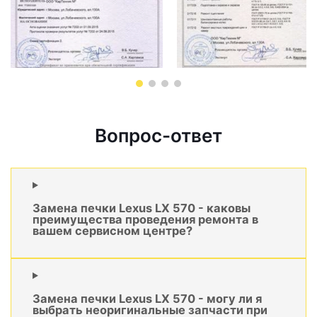
Вопрос-ответ
Замена печки Lexus LX 570 - каковы
преимущества проведения ремонта в
вашем сервисном центре?
Замена печки Lexus LX 570 - могу ли я
выбрать неоригинальные запчасти при