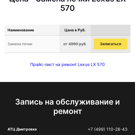
570
Наименование
Цена в Руб.
Замена печки
от 4990 руб.
Записаться
Прайс-лист на ремонт Lexus LX 570
Запись на обслуживание и
ремонт
+7 (499) 110-28-43
АТЦ Дмитровка