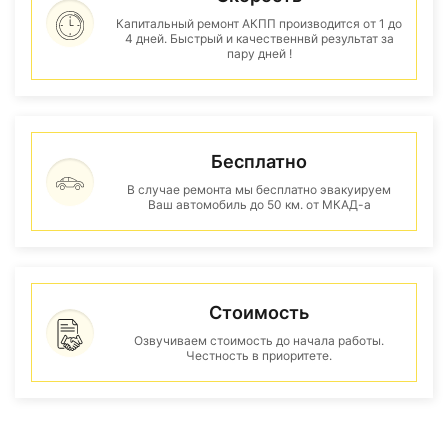
Капитальный ремонт АКПП производится от 1 до
4 дней. Быстрый и качественнвй результат за
пару дней !
Бесплатно
В случае ремонта мы бесплатно эвакуируем
Ваш автомобиль до 50 км. от МКАД-а
Стоимость
Озвучиваем стоимость до начала работы.
Честность в приоритете.