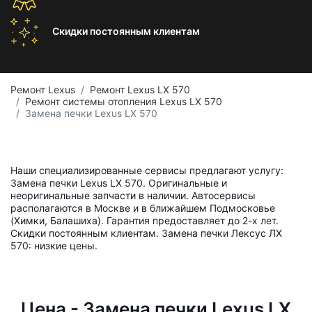
Скидки постоянным
клиентам
Ремонт Lexus
Ремонт Lexus LX 570
Ремонт системы отопления Lexus LX 570
Замена печки Lexus LX 570
Наши специализированные сервисы предлагают услугу:
Замена печки Lexus LX 570. Оригинальные и
неоригинальные запчасти в наличии. Автосервисы
располагаются в Москве и в ближайшем Подмосковье
(Химки, Балашиха). Гарантия предоставляет до 2-х лет.
Скидки постоянным клиентам. Замена печки Лексус ЛХ
570: низкие цены.
Цена - Замена печки Lexus LX