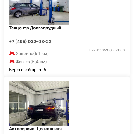
Техцентр Долгопрудный
+7 (495) 032-08-22
Пн-Вс: 09:00 - 21:00
Ховрино
(5,1 км)
Физтех
(5,4 км)
Береговой пр-д, 5
Автосервис Щелковская