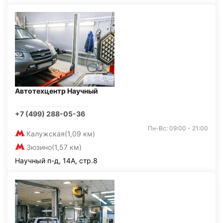
Автотехцентр Научный
+7 (499) 288-05-36
Пн-Вс: 09:00 - 21:00
Калужская
(1,09 км)
Зюзино
(1,57 км)
Научный п-д, 14А, стр.8