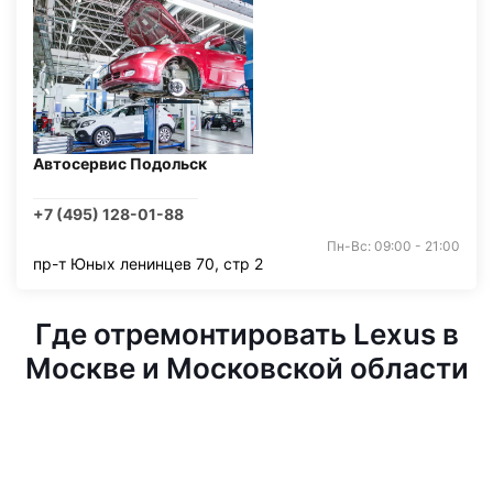
Автосервис Подольск
+7 (495) 128-01-88
Пн-Вс: 09:00 - 21:00
пр-т Юных ленинцев 70, стр 2
Где отремонтировать Lexus в
Москве и Московской области