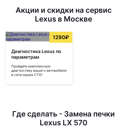
Акции и скидки на сервис
Lexus в Москве
1290₽
Диагностика Lexus по
параметрам
Пройдите комплексную
диагностику вашего автомобиля
в сети наших СТО!
Где сделать - Замена печки
Lexus LX 570