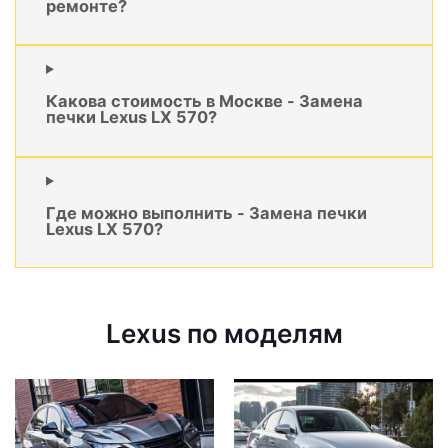
ремонте?
Какова стоимость в Москве - Замена
печки Lexus LX 570?
Где можно выполнить - Замена печки
Lexus LX 570?
Lexus по моделям