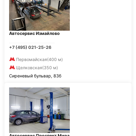
Автосервис Измайлово
+7 (495) 021-25-26
Первомайская
(400 м)
Щелковская
(350 м)
Сиреневый бульвар, 83б
Автосервис Проспект Мира