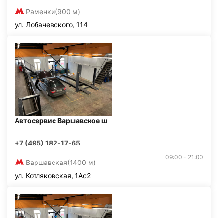
Раменки
(900 м)
ул. Лобачевского, 114
Автосервис Варшавское ш
+7 (495) 182-17-65
09:00 - 21:00
Варшавская
(1400 м)
ул. Котляковская, 1Ас2