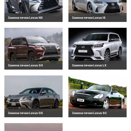
Замена печки Lexus NX
Замена печки Lexus IS
Замена печки Lexus GX
Замена печки Lexus LX
Замена печки Lexus GS
Замена печки Lexus SC