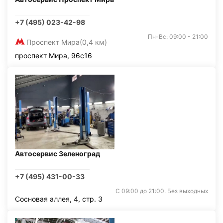
+7 (495) 023-42-98
Пн-Вс: 09:00 - 21:00
Проспект Мира
(0,4 км)
проспект Мира, 96с16
Автосервис Зеленоград
+7 (495) 431-00-33
С 09:00 до 21:00. Без выходных
Сосновая аллея, 4, стр. 3