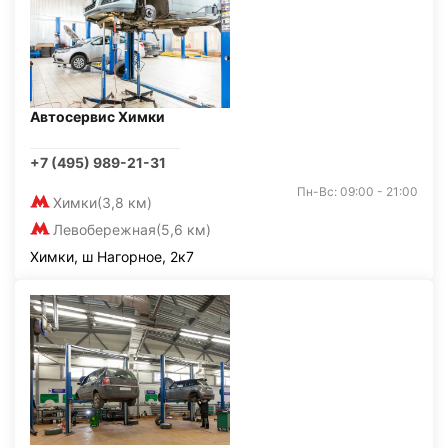
Автосервис Химки
+7 (495) 989-21-31
Пн-Вс: 09:00 - 21:00
Химки
(3,8 км)
Левобережная
(5,6 км)
Химки, ш Нагорное, 2к7