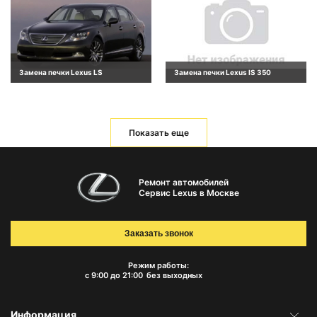
Замена печки Lexus LS
Замена печки Lexus IS 350
Показать еще
Ремонт автомобилей
Сервис Lexus в Москве
Заказать звонок
Режим работы:
с 9:00 до 21:00
без выходных
Информация