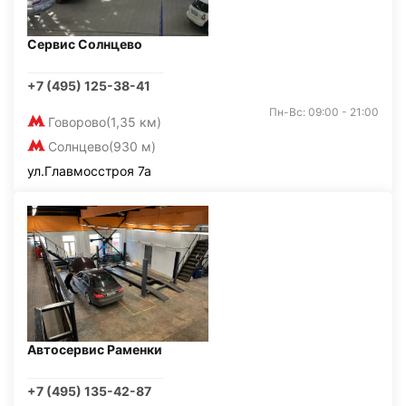
Сервис Солнцево
+7 (495) 125-38-41
Пн-Вс: 09:00 - 21:00
Говорово
(1,35 км)
Солнцево
(930 м)
ул.Главмосстроя 7а
Автосервис Раменки
+7 (495) 135-42-87