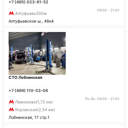
+7 (495) 023-81-52
09:00 - 21:00
Алтуфьево
300м
Алтуфьевское ш., 48к4
СТО Лобненская
+7 (499) 110-53-06
Пн-Вс: 09:00 - 21:00
Лианозово
(1,72 км)
Яхромская
(2,34 км)
Лобненская, 17 стр.1