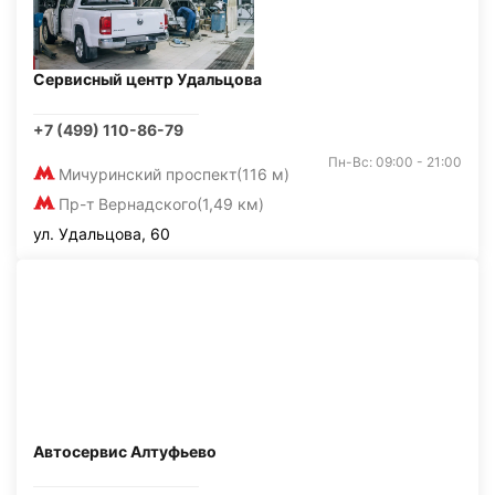
Сервисный центр Удальцова
+7 (499) 110-86-79
Пн-Вс: 09:00 - 21:00
Мичуринский проспект
(116 м)
Пр-т Вернадского
(1,49 км)
ул. Удальцова, 60
Автосервис Алтуфьево