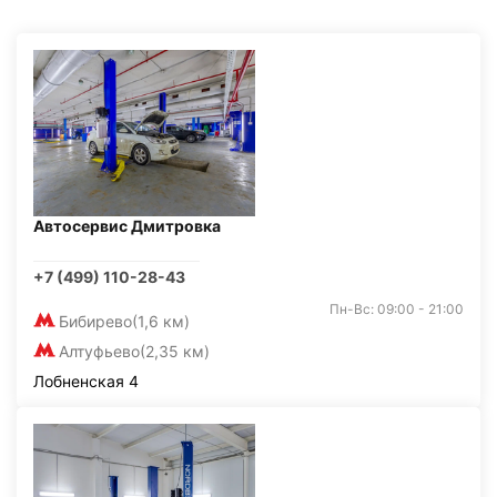
Автосервис Дмитровка
+7 (499) 110-28-43
Пн-Вс: 09:00 - 21:00
Бибирево
(1,6 км)
Алтуфьево
(2,35 км)
Лобненская 4