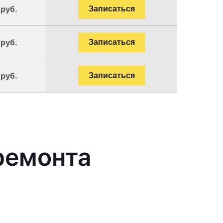
 руб.
Записаться
 руб.
Записаться
 руб.
Записаться
ремонта