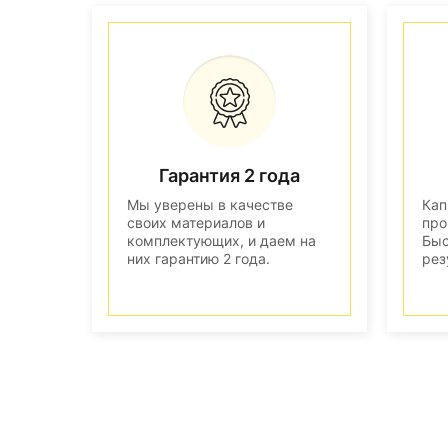
Гарантия 2 года
Мы уверены в качестве
Кап
своих материалов и
про
комплектующих, и даем на
Быс
них гарантию 2 года.
рез