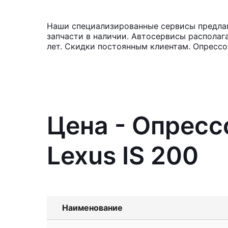
Наши специализированные сервисы предлага
запчасти в наличии. Автосервисы располаг
лет. Скидки постоянным клиентам. Опрессо
Цена - Опресс
Lexus IS 200
Наименование