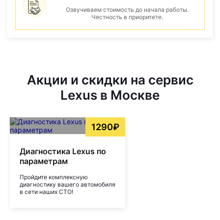
Озвучиваем стоимость до начала работы.
Честность в приоритете.
Акции и скидки на сервис
Lexus в Москве
1290₽
Диагностика Lexus по
параметрам
Пройдите комплексную
диагностику вашего автомобиля
в сети наших СТО!