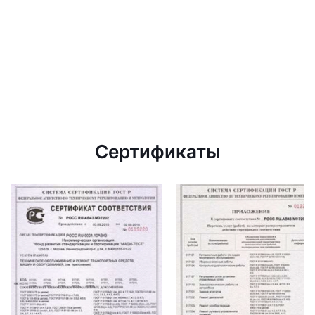
Сертификаты