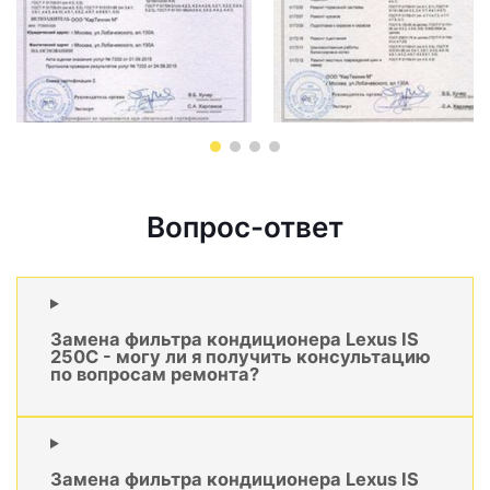
Вопрос-ответ
Замена фильтра кондиционера Lexus IS
250C - могу ли я получить консультацию
по вопросам ремонта?
Замена фильтра кондиционера Lexus IS