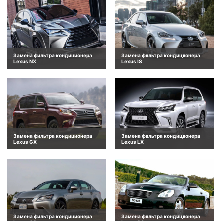
Замена фильтра кондиционера
Замена фильтра кондиционера
Lexus NX
Lexus IS
Замена фильтра кондиционера
Замена фильтра кондиционера
Lexus GX
Lexus LX
Замена фильтра кондиционера
Замена фильтра кондиционера