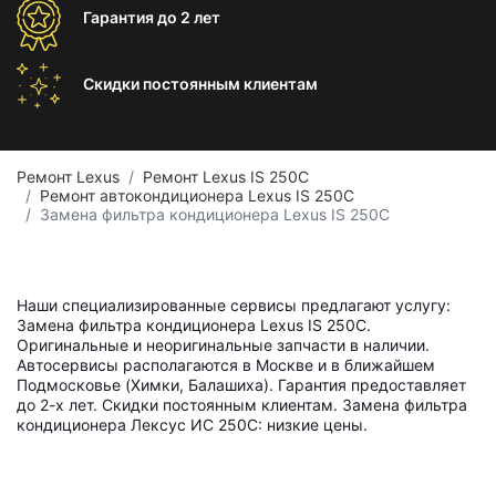
Гарантия
до 2 лет
Скидки постоянным
клиентам
Ремонт Lexus
Ремонт Lexus IS 250C
Ремонт автокондиционера Lexus IS 250C
Замена фильтра кондиционера Lexus IS 250C
Наши специализированные сервисы предлагают услугу:
Замена фильтра кондиционера Lexus IS 250C.
Оригинальные и неоригинальные запчасти в наличии.
Автосервисы располагаются в Москве и в ближайшем
Подмосковье (Химки, Балашиха). Гарантия предоставляет
до 2-х лет. Скидки постоянным клиентам. Замена фильтра
кондиционера Лексус ИС 250С: низкие цены.