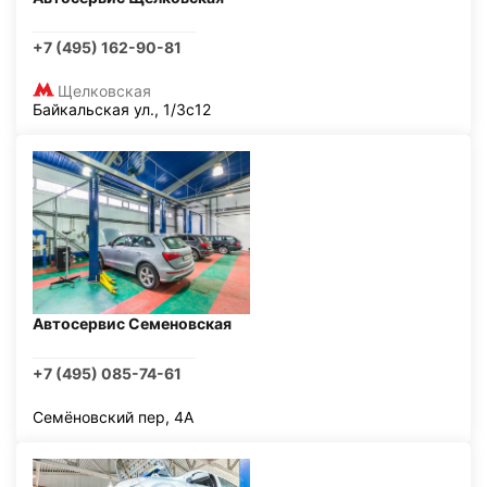
+7 (495) 162-90-81
Щелковская
Байкальская ул., 1/3с12
Автосервис Семеновская
+7 (495) 085-74-61
Семёновский пер, 4А