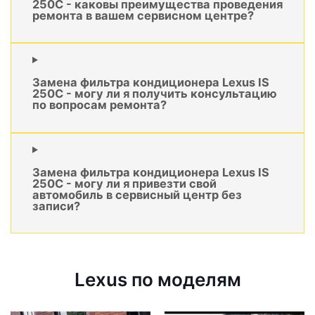
250C - каковы преимущества проведения
ремонта в вашем сервисном центре?
Замена фильтра кондиционера Lexus IS
250C - могу ли я получить консультацию
по вопросам ремонта?
Замена фильтра кондиционера Lexus IS
250C - могу ли я привезти свой
автомобиль в сервисный центр без
записи?
Lexus по моделям