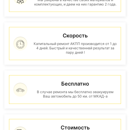
комплектующих, и даем на них гарантию 2 года.
Скорость
Капитальный ремонт АКПП производится от 1 до
4 дней. Быстрый и качественнвй результат за
пару дней !
Бесплатно
В случае ремонта мы бесплатно эвакуируем
Ваш автомобиль до 50 км. от МКАД-а
Стоимость