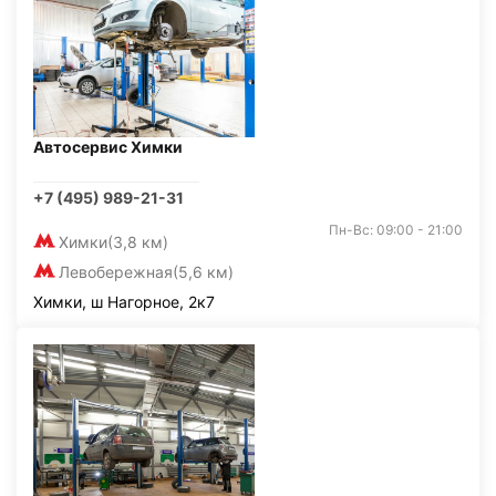
Автосервис Химки
+7 (495) 989-21-31
Пн-Вс: 09:00 - 21:00
Химки
(3,8 км)
Левобережная
(5,6 км)
Химки, ш Нагорное, 2к7