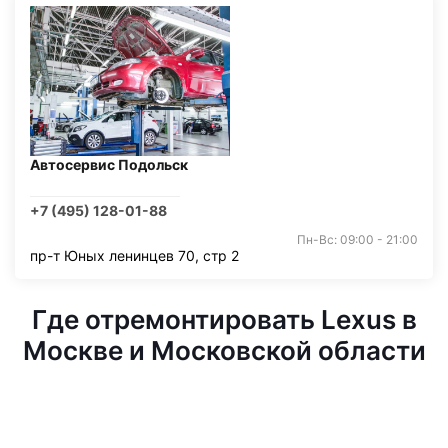
Автосервис Подольск
+7 (495) 128-01-88
Пн-Вс: 09:00 - 21:00
пр-т Юных ленинцев 70, стр 2
Где отремонтировать Lexus в
Москве и Московской области