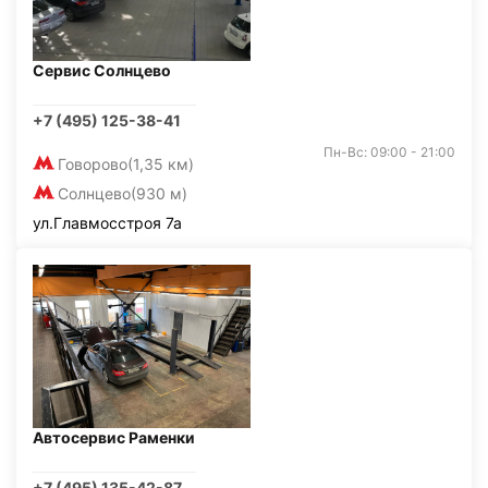
Сервис Солнцево
+7 (495) 125-38-41
Пн-Вс: 09:00 - 21:00
Говорово
(1,35 км)
Солнцево
(930 м)
ул.Главмосстроя 7а
Автосервис Раменки
+7 (495) 135-42-87