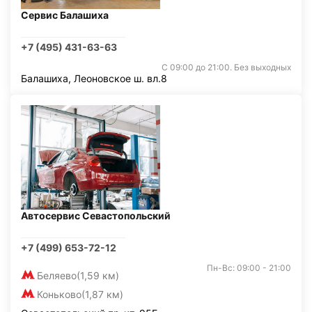
Сервис Балашиха
+7 (495) 431-63-63
С 09:00 до 21:00. Без выходных
Балашиха, Леоновское ш. вл.8
Автосервис Севастопольский
+7 (499) 653-72-12
Пн-Вс: 09:00 - 21:00
Беляево
(1,59 км)
Коньково
(1,87 км)