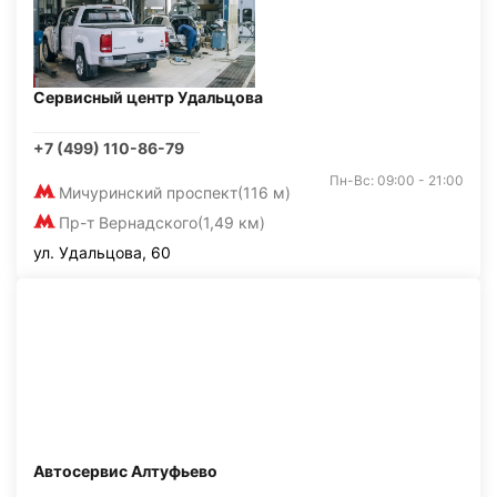
Сервисный центр Удальцова
+7 (499) 110-86-79
Пн-Вс: 09:00 - 21:00
Мичуринский проспект
(116 м)
Пр-т Вернадского
(1,49 км)
ул. Удальцова, 60
Автосервис Алтуфьево