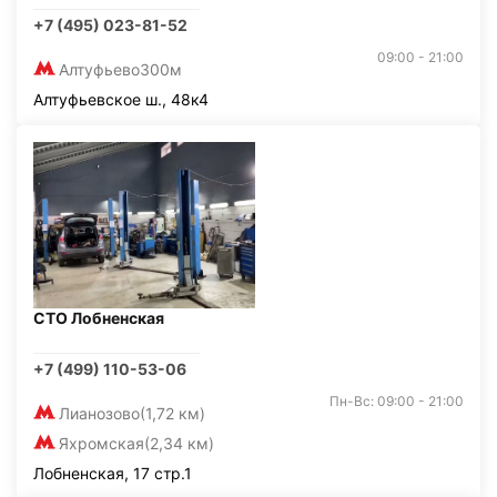
+7 (495) 023-81-52
09:00 - 21:00
Алтуфьево
300м
Алтуфьевское ш., 48к4
СТО Лобненская
+7 (499) 110-53-06
Пн-Вс: 09:00 - 21:00
Лианозово
(1,72 км)
Яхромская
(2,34 км)
Лобненская, 17 стр.1