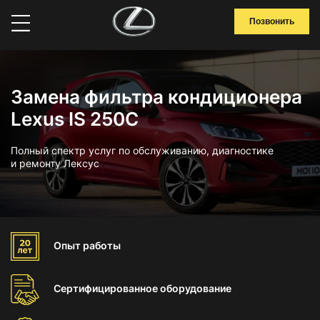
Позвонить
Замена фильтра кондиционера
Lexus IS 250C
Полный спектр услуг по обслуживанию, диагностике
и ремонту Лексус
Опыт
работы
Сертифицированное
оборудование