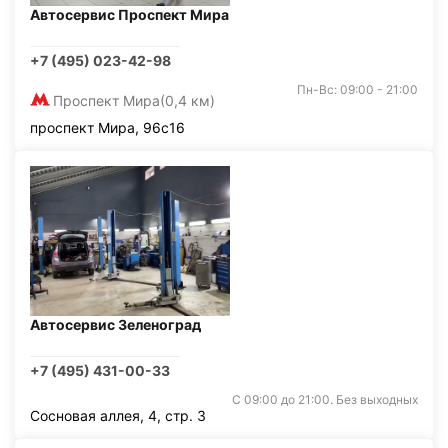
Автосервис Проспект Мира
+7 (495) 023-42-98
Пн-Вс: 09:00 - 21:00
Проспект Мира
(0,4 км)
проспект Мира, 96с16
Автосервис Зеленоград
+7 (495) 431-00-33
С 09:00 до 21:00. Без выходных
Сосновая аллея, 4, стр. 3