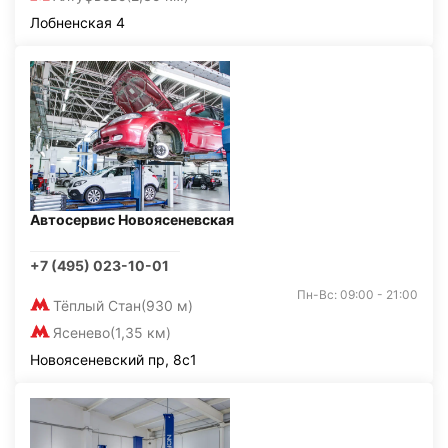
Лобненская 4
Автосервис Новоясеневская
+7 (495) 023-10-01
Пн-Вс: 09:00 - 21:00
Тёплый Стан
(930 м)
Ясенево
(1,35 км)
Новоясеневский пр, 8с1