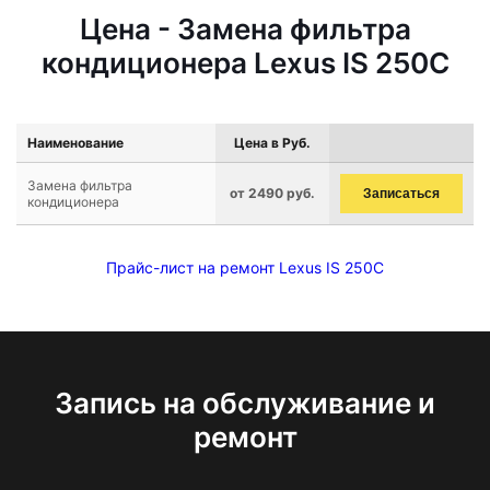
Цена - Замена фильтра
кондиционера Lexus IS 250C
Наименование
Цена в Руб.
Замена фильтра
от 2490 руб.
Записаться
кондиционера
Прайс-лист на ремонт Lexus IS 250C
Запись на обслуживание и
ремонт