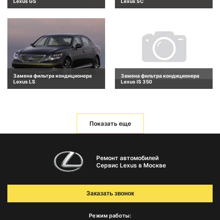
Lexus GS
Lexus SC
Замена фильтра кондиционера
Замена фильтра кондиционера
Lexus LS
Lexus IS 350
Показать еще
Ремонт автомобилей
Сервис Lexus в Москве
Заказать звонок
Режим работы: