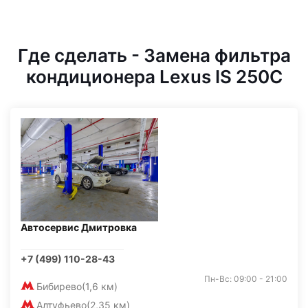
Где сделать - Замена фильтра
кондиционера Lexus IS 250C
Автосервис Дмитровка
+7 (499) 110-28-43
Пн-Вс: 09:00 - 21:00
Бибирево
(1,6 км)
Алтуфьево
(2,35 км)