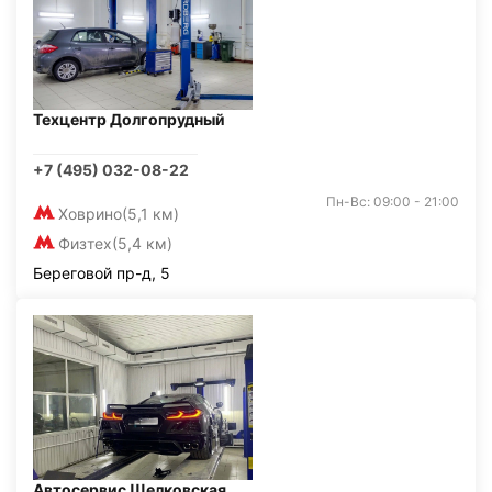
Техцентр Долгопрудный
+7 (495) 032-08-22
Пн-Вс: 09:00 - 21:00
Ховрино
(5,1 км)
Физтех
(5,4 км)
Береговой пр-д, 5
Автосервис Щелковская