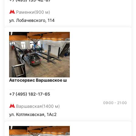
Раменки
(900 м)
ул. Лобачевского, 114
Автосервис Варшавское ш
+7 (495) 182-17-65
09:00 - 21:00
Варшавская
(1400 м)
ул. Котляковская, 1Ас2