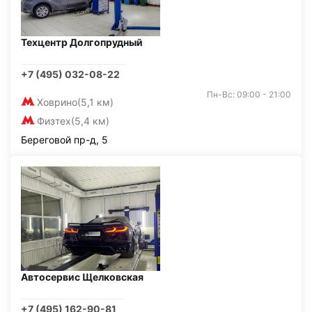
Техцентр Долгопрудный
+7 (495) 032-08-22
Пн-Вс: 09:00 - 21:00
Ховрино
(5,1 км)
Физтех
(5,4 км)
Береговой пр-д, 5
Автосервис Щелковская
+7 (495) 162-90-81