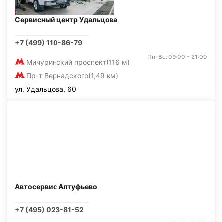
Сервисный центр Удальцова
+7 (499) 110-86-79
Пн-Вс: 09:00 - 21:00
Мичуринский проспект
(116 м)
Пр-т Вернадского
(1,49 км)
ул. Удальцова, 60
Автосервис Алтуфьево
+7 (495) 023-81-52