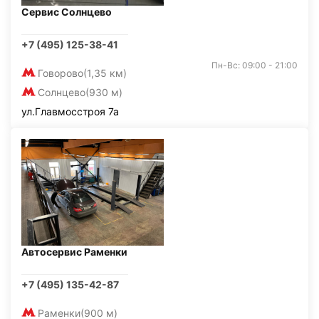
Сервис Солнцево
+7 (495) 125-38-41
Пн-Вс: 09:00 - 21:00
Говорово
(1,35 км)
Солнцево
(930 м)
ул.Главмосстроя 7а
Автосервис Раменки
+7 (495) 135-42-87
Раменки
(900 м)