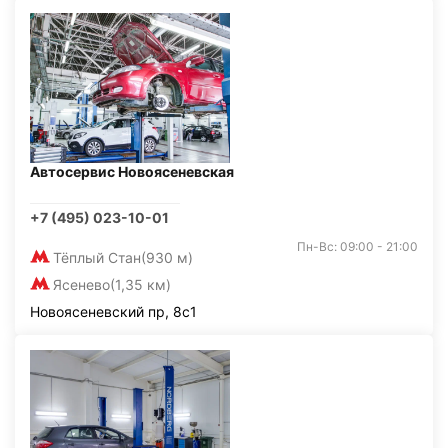
Автосервис Новоясеневская
+7 (495) 023-10-01
Пн-Вс: 09:00 - 21:00
Тёплый Стан
(930 м)
Ясенево
(1,35 км)
Новоясеневский пр, 8с1