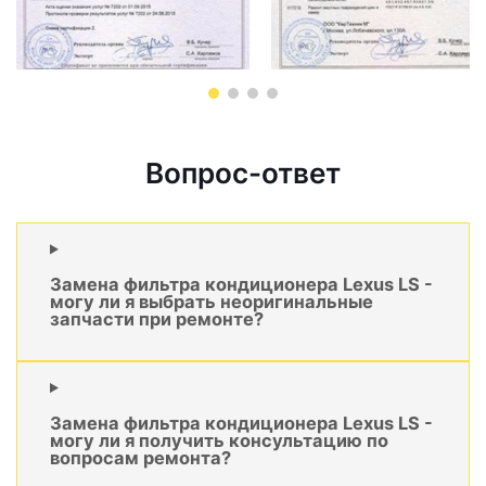
Вопрос-ответ
Замена фильтра кондиционера Lexus LS -
могу ли я выбрать неоригинальные
запчасти при ремонте?
Замена фильтра кондиционера Lexus LS -
могу ли я получить консультацию по
вопросам ремонта?