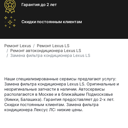
Гарантия
до 2 лет
Скидки постоянным
клиентам
Ремонт Lexus
Ремонт Lexus LS
Ремонт автокондиционера Lexus LS
Замена фильтра кондиционера Lexus LS
Наши специализированные сервисы предлагают услугу:
Замена фильтра кондиционера Lexus LS. Оригинальные и
неоригинальные запчасти в наличии. Автосервисы
располагаются в Москве и в ближайшем Подмосковье
(Химки, Балашиха). Гарантия предоставляет до 2-х лет.
Скидки постоянным клиентам. Замена фильтра
кондиционера Лексус ЛС: низкие цены.