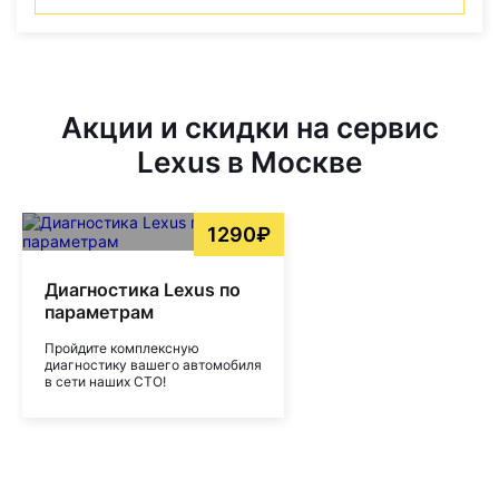
Акции и скидки на сервис
Lexus в Москве
1290₽
Диагностика Lexus по
параметрам
Пройдите комплексную
диагностику вашего автомобиля
в сети наших СТО!