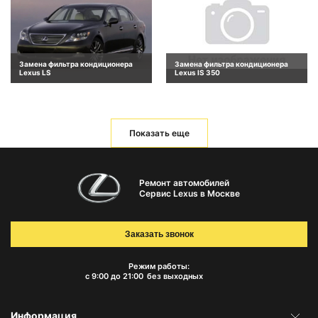
Замена фильтра кондиционера
Замена фильтра кондиционера
Lexus LS
Lexus IS 350
Показать еще
Ремонт автомобилей
Сервис Lexus в Москве
Заказать звонок
Режим работы:
с 9:00 до 21:00
без выходных
Информация