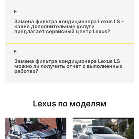
Замена фильтра кондиционера Lexus LS -
какие дополнительные услуги
предлагает сервисный центр Lexus?
Замена фильтра кондиционера Lexus LS -
можно ли получить отчет о выполненных
работах?
Lexus по моделям