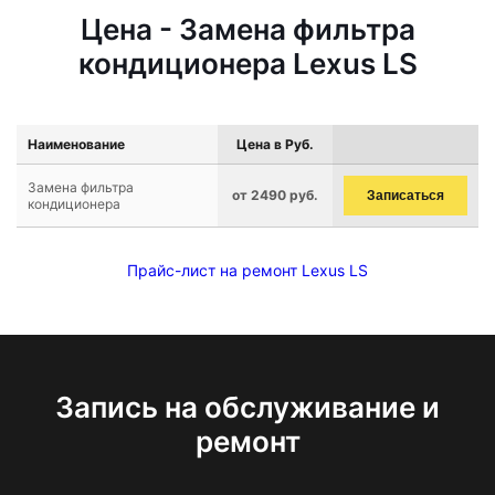
Цена - Замена фильтра
кондиционера Lexus LS
Наименование
Цена в Руб.
Замена фильтра
от 2490 руб.
Записаться
кондиционера
Прайс-лист на ремонт Lexus LS
Запись на обслуживание и
ремонт