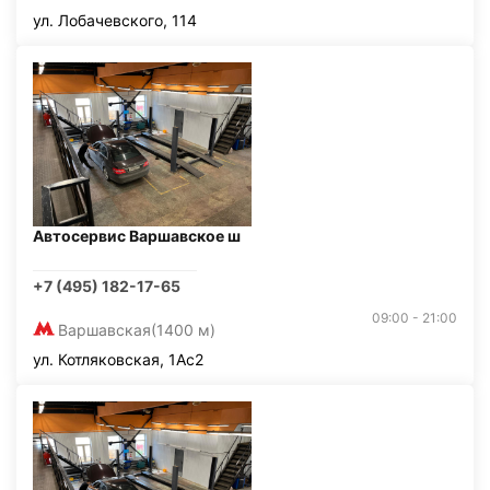
ул. Лобачевского, 114
Автосервис Варшавское ш
+7 (495) 182-17-65
09:00 - 21:00
Варшавская
(1400 м)
ул. Котляковская, 1Ас2