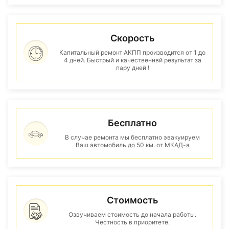
Скорость
Капитальный ремонт АКПП производится от 1 до
4 дней. Быстрый и качественнвй результат за
пару дней !
Бесплатно
В случае ремонта мы бесплатно эвакуируем
Ваш автомобиль до 50 км. от МКАД-а
Стоимость
Озвучиваем стоимость до начала работы.
Честность в приоритете.