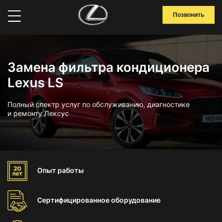
Позвонить
Замена фильтра кондиционера
Lexus LS
Полный спектр услуг по обслуживанию, диагностике
и ремонту Лексус
Опыт
работы
Сертифицированное
оборудование