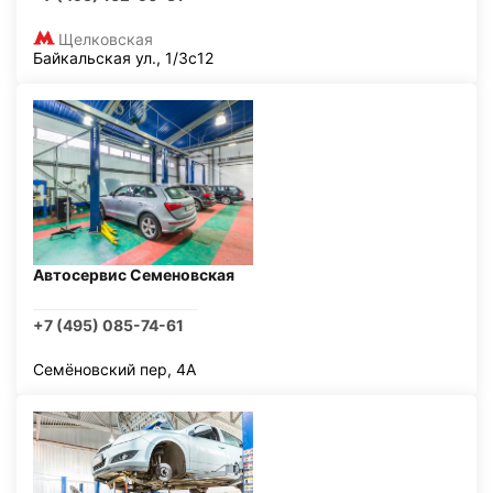
Щелковская
Байкальская ул., 1/3с12
Автосервис Семеновская
+7 (495) 085-74-61
Семёновский пер, 4А