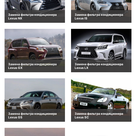
Замена фильтра кондиционера
Замена фильтра кондиционера
Lexus NX
Lexus IS
Замена фильтра кондиционера
Замена фильтра кондиционера
Lexus GX
Lexus LX
Замена фильтра кондиционера
Замена фильтра кондиционера
Lexus GS
Lexus SC