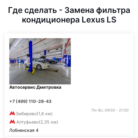
Где сделать - Замена фильтра
кондиционера Lexus LS
Автосервис Дмитровка
+7 (499) 110-28-43
Пн-Вс: 09:00 - 21:00
Бибирево
(1,6 км)
Алтуфьево
(2,35 км)
Лобненская 4