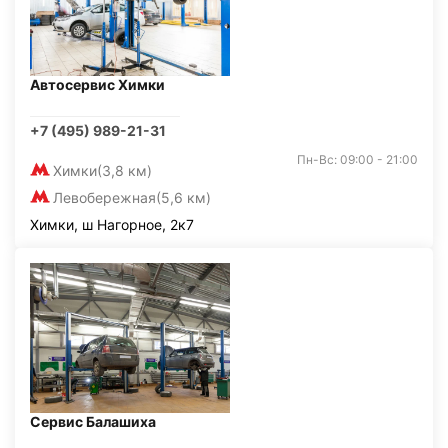
Автосервис Химки
+7 (495) 989-21-31
Пн-Вс: 09:00 - 21:00
Химки
(3,8 км)
Левобережная
(5,6 км)
Химки, ш Нагорное, 2к7
Сервис Балашиха