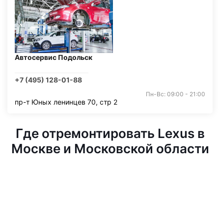
Автосервис Подольск
+7 (495) 128-01-88
Пн-Вс: 09:00 - 21:00
пр-т Юных ленинцев 70, стр 2
Где отремонтировать Lexus в
Москве и Московской области