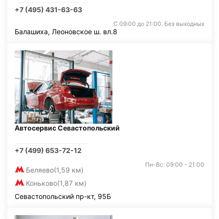
+7 (495) 431-63-63
С 09:00 до 21:00. Без выходных
Балашиха, Леоновское ш. вл.8
Автосервис Севастопольский
+7 (499) 653-72-12
Пн-Вс: 09:00 - 21:00
Беляево
(1,59 км)
Коньково
(1,87 км)
Севастопольский пр-кт, 95Б