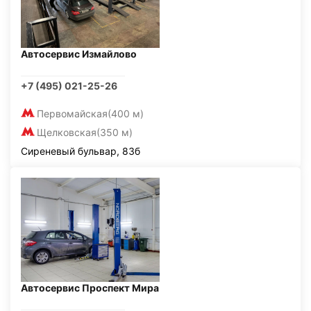
Автосервис Измайлово
+7 (495) 021-25-26
Первомайская
(400 м)
Щелковская
(350 м)
Сиреневый бульвар, 83б
Автосервис Проспект Мира