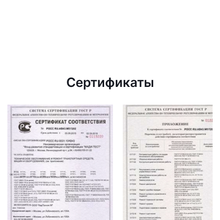
Сертификаты