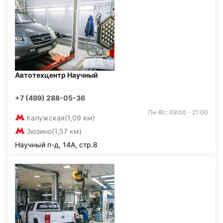
Автотехцентр Научный
+7 (499) 288-05-36
Пн-Вс: 09:00 - 21:00
Калужская
(1,09 км)
Зюзино
(1,57 км)
Научный п-д, 14А, стр.8