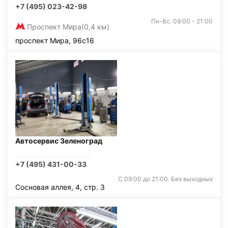
+7 (495) 023-42-98
Пн-Вс: 09:00 - 21:00
Проспект Мира
(0,4 км)
проспект Мира, 96с16
Автосервис Зеленоград
+7 (495) 431-00-33
С 09:00 до 21:00. Без выходных
Сосновая аллея, 4, стр. 3