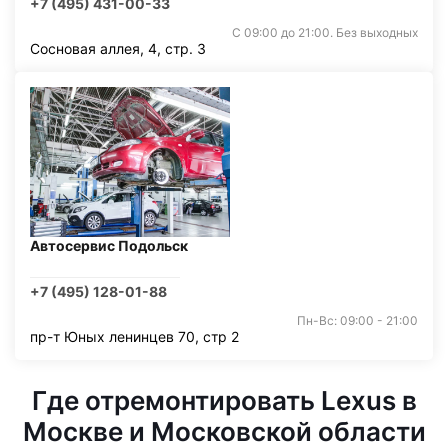
+7 (495) 431-00-33
С 09:00 до 21:00. Без выходных
Сосновая аллея, 4, стр. 3
Автосервис Подольск
+7 (495) 128-01-88
Пн-Вс: 09:00 - 21:00
пр-т Юных ленинцев 70, стр 2
Где отремонтировать Lexus в
Москве и Московской области