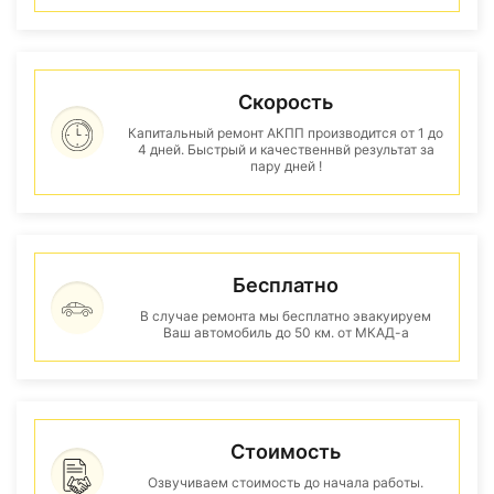
Скорость
Капитальный ремонт АКПП производится от 1 до
4 дней. Быстрый и качественнвй результат за
пару дней !
Бесплатно
В случае ремонта мы бесплатно эвакуируем
Ваш автомобиль до 50 км. от МКАД-а
Стоимость
Озвучиваем стоимость до начала работы.