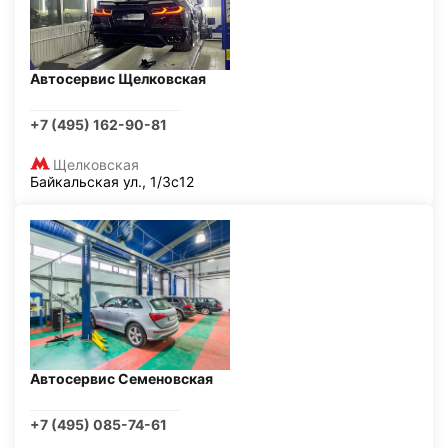
Автосервис Щелковская
+7 (495) 162-90-81
Щелковская
Байкальская ул., 1/3с12
Автосервис Семеновская
+7 (495) 085-74-61