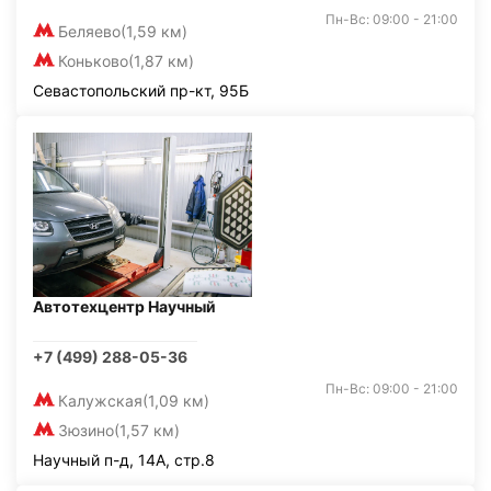
Пн-Вс: 09:00 - 21:00
Беляево
(1,59 км)
Коньково
(1,87 км)
Севастопольский пр-кт, 95Б
Автотехцентр Научный
+7 (499) 288-05-36
Пн-Вс: 09:00 - 21:00
Калужская
(1,09 км)
Зюзино
(1,57 км)
Научный п-д, 14А, стр.8