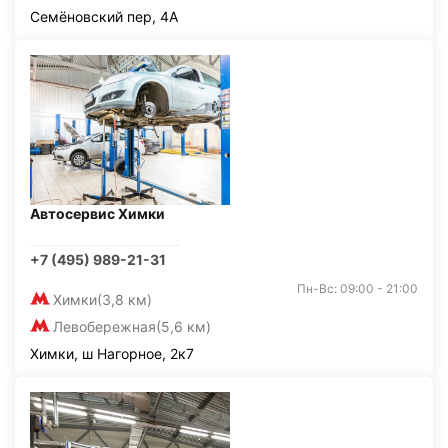
Семёновский пер, 4А
Автосервис Химки
+7 (495) 989-21-31
Пн-Вс: 09:00 - 21:00
Химки
(3,8 км)
Левобережная
(5,6 км)
Химки, ш Нагорное, 2к7