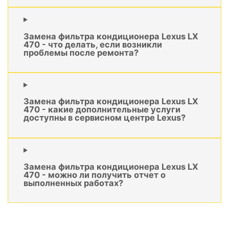
Замена фильтра кондиционера Lexus LX
470 - что делать, если возникли
проблемы после ремонта?
Замена фильтра кондиционера Lexus LX
470 - какие дополнительные услуги
доступны в сервисном центре Lexus?
Замена фильтра кондиционера Lexus LX
470 - можно ли получить отчет о
выполненных работах?