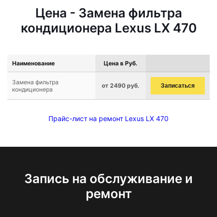
Цена - Замена фильтра
кондиционера Lexus LX 470
Наименование
Цена в Руб.
Замена фильтра
от 2490 руб.
Записаться
кондиционера
Прайс-лист на ремонт Lexus LX 470
Запись на обслуживание и
ремонт