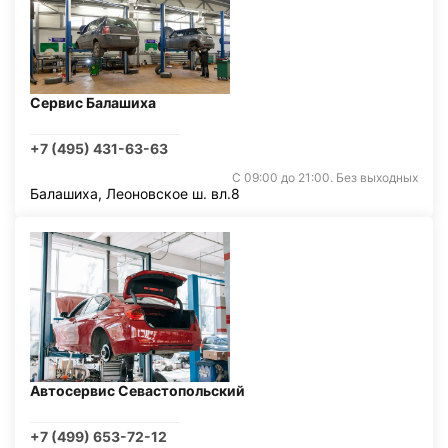
Сервис Балашиха
+7 (495) 431-63-63
С 09:00 до 21:00. Без выходных
Балашиха, Леоновское ш. вл.8
Автосервис Севастопольский
+7 (499) 653-72-12