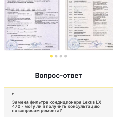
Вопрос-ответ
Замена фильтра кондиционера Lexus LX
470 - могу ли я получить консультацию
по вопросам ремонта?