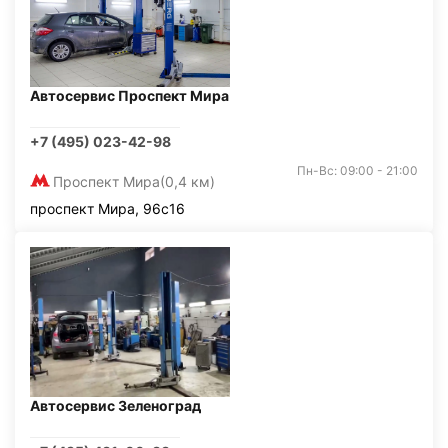
Автосервис Проспект Мира
+7 (495) 023-42-98
Пн-Вс: 09:00 - 21:00
Проспект Мира
(0,4 км)
проспект Мира, 96с16
Автосервис Зеленоград