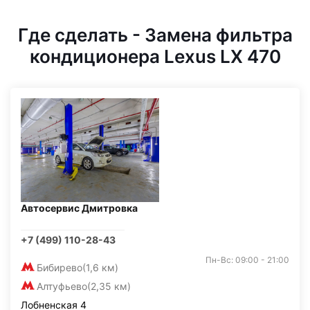
Где сделать - Замена фильтра
кондиционера Lexus LX 470
Автосервис Дмитровка
+7 (499) 110-28-43
Пн-Вс: 09:00 - 21:00
Бибирево
(1,6 км)
Алтуфьево
(2,35 км)
Лобненская 4