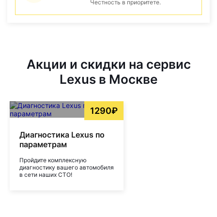
Честность в приоритете.
Акции и скидки на сервис
Lexus в Москве
1290₽
Диагностика Lexus по
параметрам
Пройдите комплексную
диагностику вашего автомобиля
в сети наших СТО!