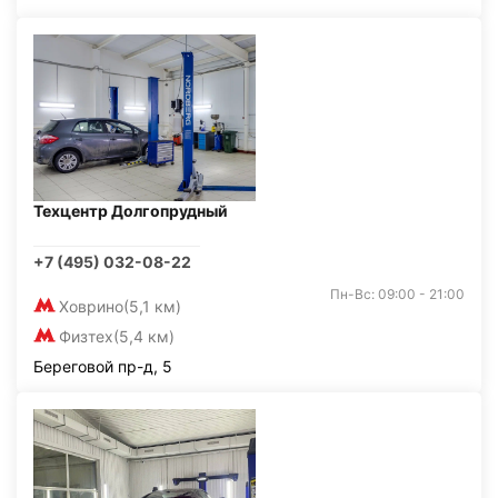
Техцентр Долгопрудный
+7 (495) 032-08-22
Пн-Вс: 09:00 - 21:00
Ховрино
(5,1 км)
Физтех
(5,4 км)
Береговой пр-д, 5