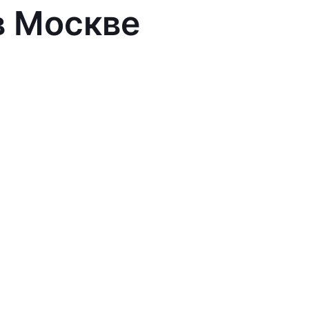
в Москве