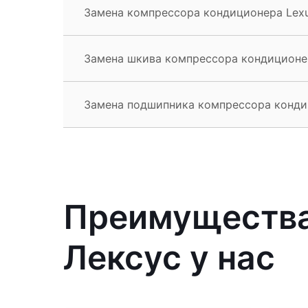
Замена компрессора кондиционера Lexu
Замена шкива компрессора кондиционе
Замена подшипника компрессора конди
Преимущества
Лексус у нас