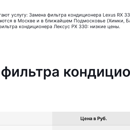
ают услугу: Замена фильтра кондиционера Lexus RX 33
аются в Москве и в ближайшем Подмосковье (Химки, Ба
фильтра кондиционера Лексус РХ 330: низкие цены.
 фильтра кондицио
Цена в Руб.