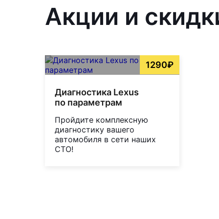
Акции и скидк
1290₽
Диагностика Lexus
по параметрам
Пройдите комплексную
диагностику вашего
автомобиля в сети наших
СТО!