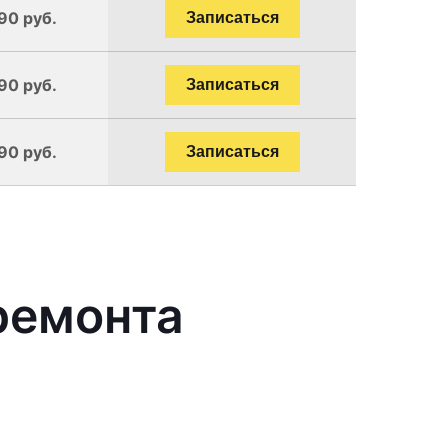
90 руб.
Записаться
90 руб.
Записаться
90 руб.
Записаться
ремонта