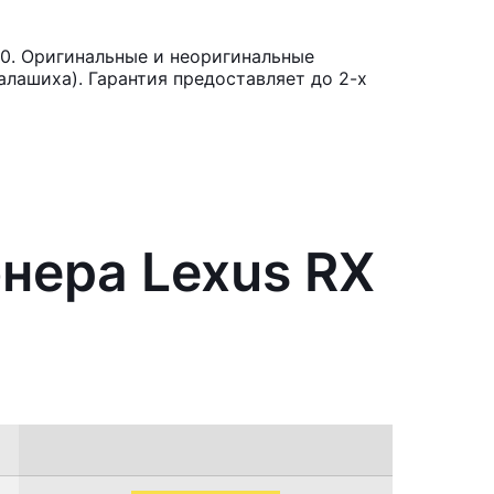
0. Оригинальные и неоригинальные
лашиха). Гарантия предоставляет до 2-х
нера Lexus RX