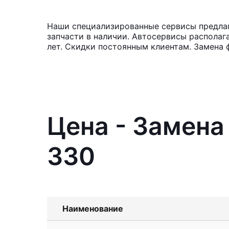
Наши специализированные сервисы предлаг
запчасти в наличии. Автосервисы располаг
лет. Скидки постоянным клиентам. Замена 
Цена - Замена
330
Наименование