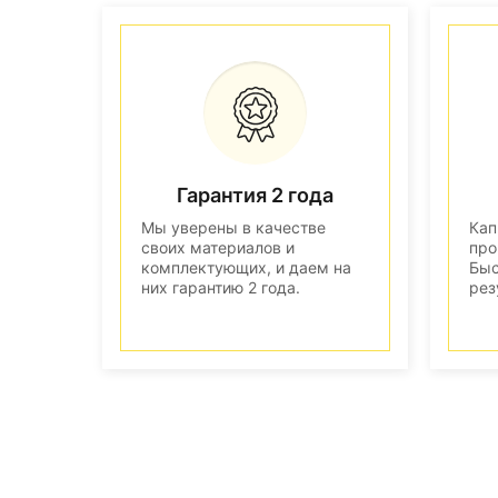
Гарантия 2 года
Мы уверены в качестве
Кап
своих материалов и
про
комплектующих, и даем на
Быс
них гарантию 2 года.
рез