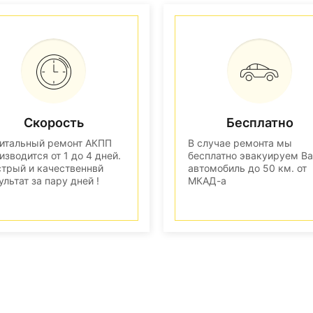
Скорость
Бесплатно
итальный ремонт АКПП
В случае ремонта мы
изводится от 1 до 4 дней.
бесплатно эвакуируем В
трый и качественнвй
автомобиль до 50 км. от
ультат за пару дней !
МКАД-а