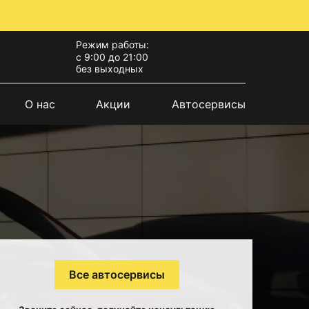
Режим работы:
с 9:00 до 21:00
без выходных
О нас
Акции
Автосервисы
Все автосервисы