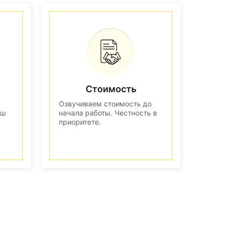
Стоимость
Озвучиваем стоимость до
аш
начала работы. Честность в
приоритете.