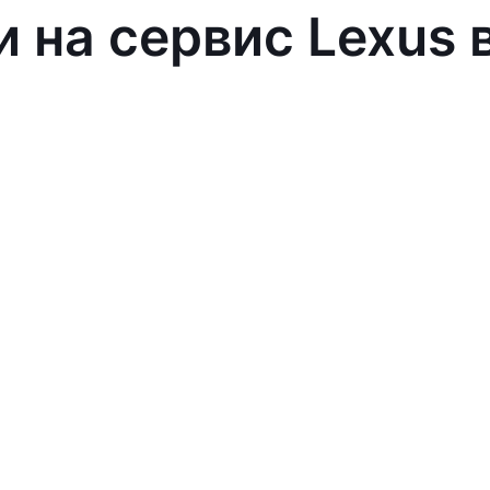
и на сервис Lexus 