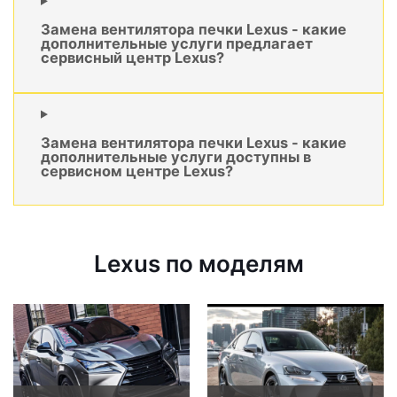
Замена вентилятора печки Lexus - какие
дополнительные услуги предлагает
сервисный центр Lexus?
Замена вентилятора печки Lexus - какие
дополнительные услуги доступны в
сервисном центре Lexus?
Lexus по моделям