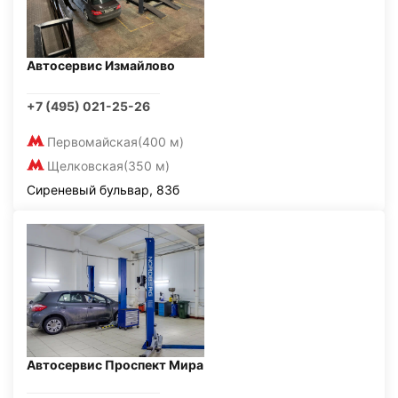
Автосервис Измайлово
+7 (495) 021-25-26
Первомайская
(400 м)
Щелковская
(350 м)
Сиреневый бульвар, 83б
Автосервис Проспект Мира