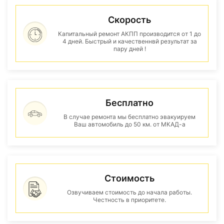
Скорость
Капитальный ремонт АКПП производится от 1 до
4 дней. Быстрый и качественнвй результат за
пару дней !
Бесплатно
В случае ремонта мы бесплатно эвакуируем
Ваш автомобиль до 50 км. от МКАД-а
Стоимость
Озвучиваем стоимость до начала работы.
Честность в приоритете.