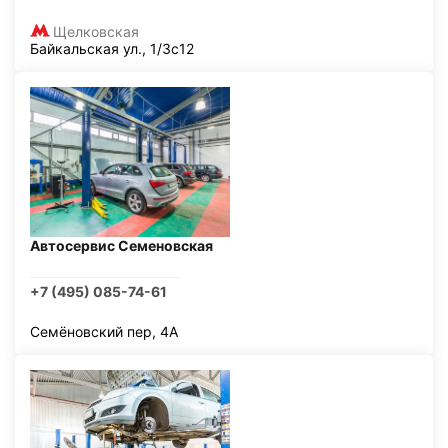
Щелковская
Байкальская ул., 1/3с12
Автосервис Семеновская
+7 (495) 085-74-61
Семёновский пер, 4А