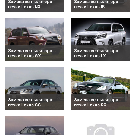
Замена вентилятора
Замена вентилятора
печки Lexus NX
печки Lexus IS
Замена вентилятора
Замена вентилятора
печки Lexus GX
печки Lexus LX
Замена вентилятора
Замена вентилятора
печки Lexus GS
печки Lexus SC