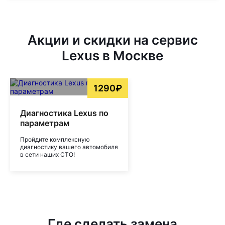
Акции и скидки на сервис
Lexus в Москве
1290₽
Диагностика Lexus по
параметрам
Пройдите комплексную
диагностику вашего автомобиля
в сети наших СТО!
Где сделать замена