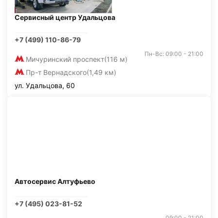
Сервисный центр Удальцова
+7 (499) 110-86-79
Пн-Вс: 09:00 - 21:00
Мичуринский проспект
(116 м)
Пр-т Вернадского
(1,49 км)
ул. Удальцова, 60
Автосервис Алтуфьево
+7 (495) 023-81-52
09:00 - 21:00