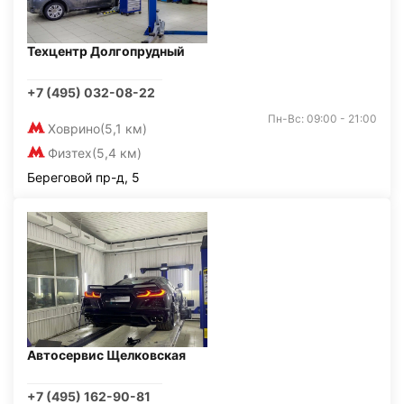
Техцентр Долгопрудный
+7 (495) 032-08-22
Пн-Вс: 09:00 - 21:00
Ховрино
(5,1 км)
Физтех
(5,4 км)
Береговой пр-д, 5
Автосервис Щелковская
+7 (495) 162-90-81