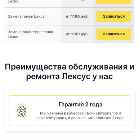
Lexus
Замена печки Lexus
от 1190 руб.
Записаться
Замена радиатора печки
от 1190 руб.
Записаться
Lexus
Преимущества обслуживания и
ремонта Лексус у нас
Гарантия 2 года
Мы уверены в качестве своих материалов и
комплектующих, и даем на них гарантию 2 года.