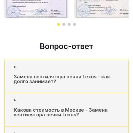
Вопрос-ответ
Замена вентилятора печки Lexus - как
долго занимает?
Какова стоимость в Москве - Замена
вентилятора печки Lexus?