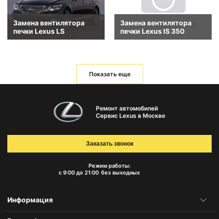
Замена вентилятора
Замена вентилятора
печки Lexus LS
печки Lexus IS 350
Показать еще
Ремонт автомобилей
Сервис Lexus в Москве
Заказать звонок
Режим работы:
с 9:00 до 21:00
без выходных
Информация