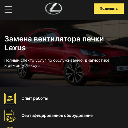
Позвонить
Замена вентилятора печки
Lexus
Полный спектр услуг по обслуживанию, диагностике
и ремонту Лексус
Опыт
работы
Сертифицированное
оборудование