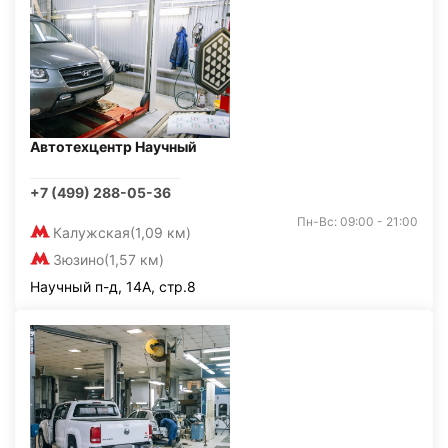
Автотехцентр Научный
+7 (499) 288-05-36
Пн-Вс: 09:00 - 21:00
Калужская
(1,09 км)
Зюзино
(1,57 км)
Научный п-д, 14А, стр.8