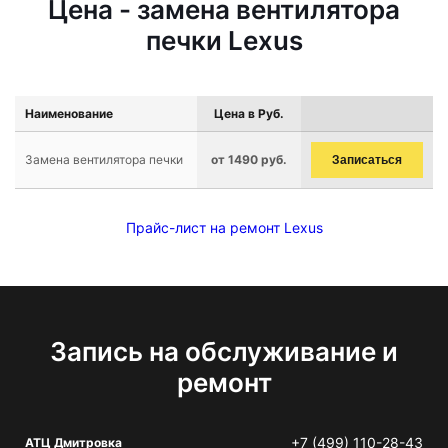
Цена - замена вентилятора
печки Lexus
Наименование
Цена в Руб.
Замена вентилятора печки
от 1490 руб.
Записаться
Прайс-лист на ремонт Lexus
Запись на обслуживание и
ремонт
+7 (499) 110-28-43
АТЦ Дмитровка