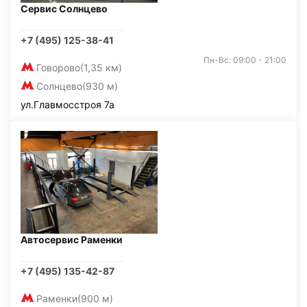
Сервис Солнцево
+7 (495) 125-38-41
Пн-Вс: 09:00 - 21:00
Говорово
(1,35 км)
Солнцево
(930 м)
ул.Главмосстроя 7а
Автосервис Раменки
+7 (495) 135-42-87
Раменки
(900 м)