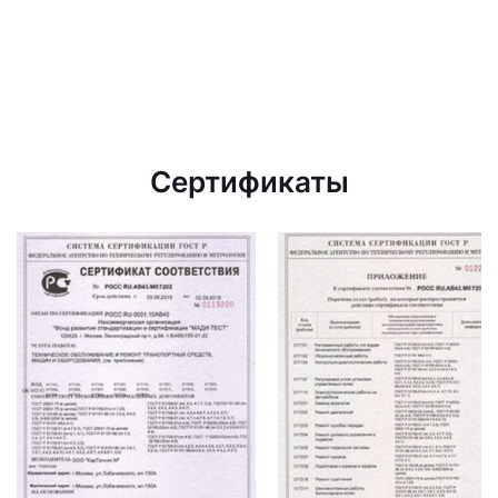
Сертификаты