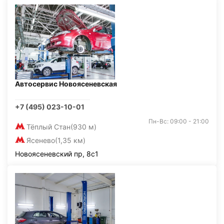
Автосервис Новоясеневская
+7 (495) 023-10-01
Пн-Вс: 09:00 - 21:00
Тёплый Стан
(930 м)
Ясенево
(1,35 км)
Новоясеневский пр, 8с1