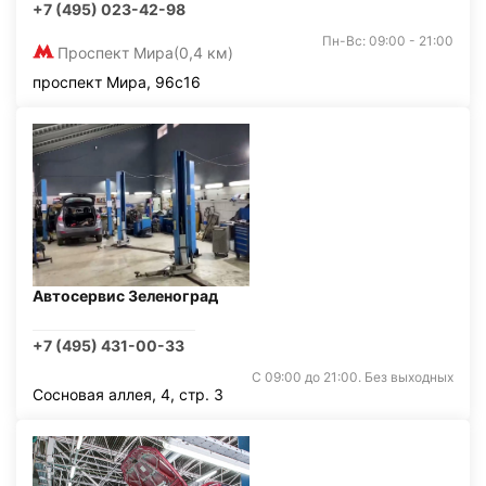
+7 (495) 023-42-98
Пн-Вс: 09:00 - 21:00
Проспект Мира
(0,4 км)
проспект Мира, 96с16
Автосервис Зеленоград
+7 (495) 431-00-33
С 09:00 до 21:00. Без выходных
Сосновая аллея, 4, стр. 3