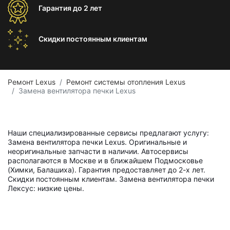
Гарантия
до 2 лет
Скидки постоянным
клиентам
Ремонт Lexus
Ремонт системы отопления Lexus
Замена вентилятора печки Lexus
Наши специализированные сервисы предлагают услугу:
Замена вентилятора печки Lexus. Оригинальные и
неоригинальные запчасти в наличии. Автосервисы
располагаются в Москве и в ближайшем Подмосковье
(Химки, Балашиха). Гарантия предоставляет до 2-х лет.
Скидки постоянным клиентам. Замена вентилятора печки
Лексус: низкие цены.