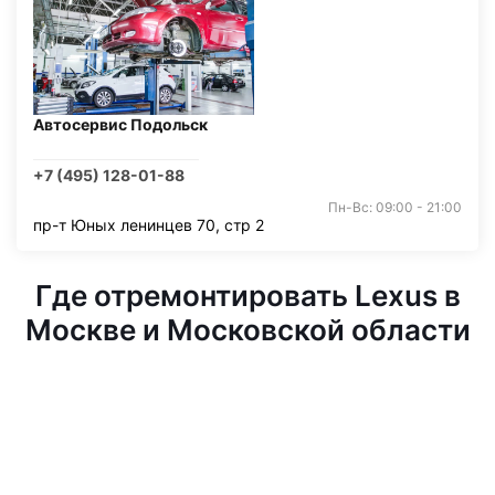
Автосервис Подольск
+7 (495) 128-01-88
Пн-Вс: 09:00 - 21:00
пр-т Юных ленинцев 70, стр 2
Где отремонтировать Lexus в
Москве и Московской области