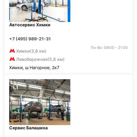
Автосервис Химки
+7 (495) 989-21-31
Пн-Вс: 09:00 - 21:00
Химки
(3,8 км)
Левобережная
(5,6 км)
Химки, ш Нагорное, 2к7
Сервис Балашиха