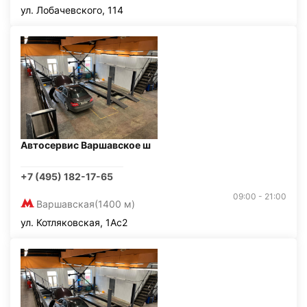
ул. Лобачевского, 114
Автосервис Варшавское ш
+7 (495) 182-17-65
09:00 - 21:00
Варшавская
(1400 м)
ул. Котляковская, 1Ас2