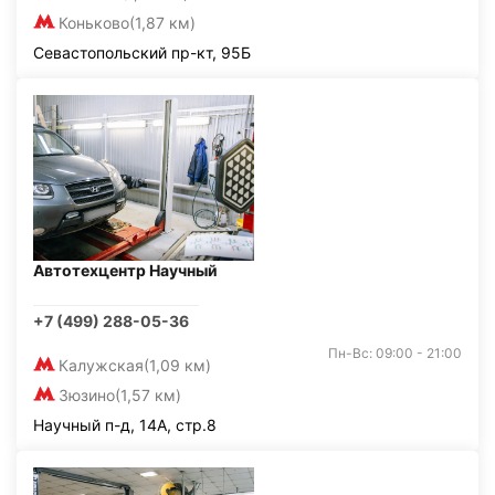
Коньково
(1,87 км)
Севастопольский пр-кт, 95Б
Автотехцентр Научный
+7 (499) 288-05-36
Пн-Вс: 09:00 - 21:00
Калужская
(1,09 км)
Зюзино
(1,57 км)
Научный п-д, 14А, стр.8