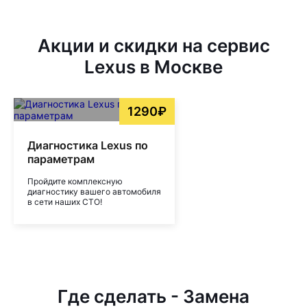
Акции и скидки на сервис
Lexus в Москве
1290₽
Диагностика Lexus по
параметрам
Пройдите комплексную
диагностику вашего автомобиля
в сети наших СТО!
Где сделать - Замена