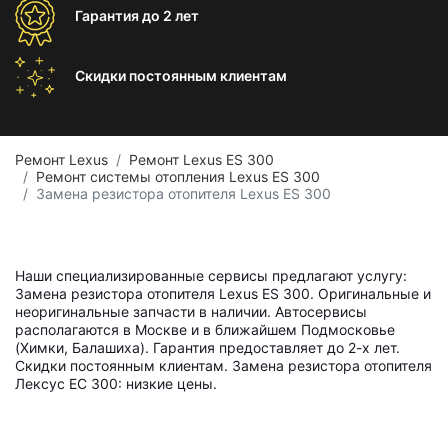
Гарантия
до 2 лет
Скидки постоянным
клиентам
Ремонт Lexus
Ремонт Lexus ES 300
Ремонт системы отопления Lexus ES 300
Замена резистора отопителя Lexus ES 300
Наши специализированные сервисы предлагают услугу:
Замена резистора отопителя Lexus ES 300. Оригинальные и
неоригинальные запчасти в наличии. Автосервисы
располагаются в Москве и в ближайшем Подмосковье
(Химки, Балашиха). Гарантия предоставляет до 2-х лет.
Скидки постоянным клиентам. Замена резистора отопителя
Лексус ЕС 300: низкие цены.