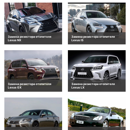
Замена резистора отопителя
Замена резистора отопителя
Lexus NX
Lexus IS
Замена резистора отопителя
Замена резистора отопителя
Lexus GX
Lexus LX