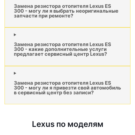
Замена резистора отопителя Lexus ES
300 - могу ли я выбрать неоригинальные
запчасти при ремонте?
Замена резистора отопителя Lexus ES
300 - какие дополнительные услуги
предлагает сервисный центр Lexus?
Замена резистора отопителя Lexus ES
300 - могу ли я привезти свой автомобиль
в сервисный центр без записи?
Lexus по моделям