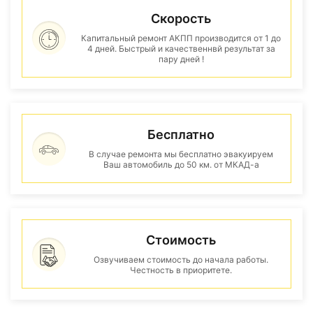
Скорость
Капитальный ремонт АКПП производится от 1 до
4 дней. Быстрый и качественнвй результат за
пару дней !
Бесплатно
В случае ремонта мы бесплатно эвакуируем
Ваш автомобиль до 50 км. от МКАД-а
Стоимость
Озвучиваем стоимость до начала работы.
Честность в приоритете.