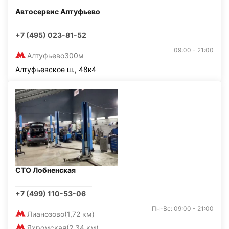
Автосервис Алтуфьево
+7 (495) 023-81-52
09:00 - 21:00
Алтуфьево
300м
Алтуфьевское ш., 48к4
СТО Лобненская
+7 (499) 110-53-06
Пн-Вс: 09:00 - 21:00
Лианозово
(1,72 км)
Яхромская
(2,34 км)