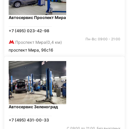
Автосервис Проспект Мира
+7 (495) 023-42-98
Пн-Вс: 09:00 - 21:00
Проспект Мира
(0,4 км)
проспект Мира, 96с16
Автосервис Зеленоград
+7 (495) 431-00-33
С 09:00 до 21:00. Без выходных