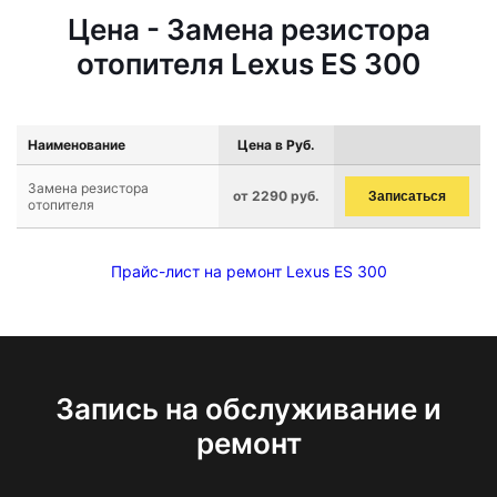
Цена - Замена резистора
отопителя Lexus ES 300
Наименование
Цена в Руб.
Замена резистора
от 2290 руб.
Записаться
отопителя
Прайс-лист на ремонт Lexus ES 300
Запись на обслуживание и
ремонт