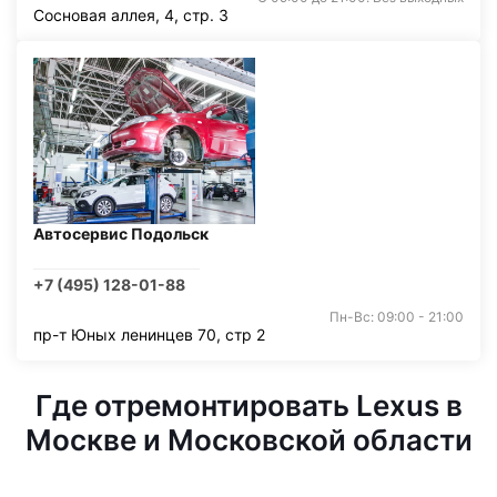
Сосновая аллея, 4, стр. 3
Автосервис Подольск
+7 (495) 128-01-88
Пн-Вс: 09:00 - 21:00
пр-т Юных ленинцев 70, стр 2
Где отремонтировать Lexus в
Москве и Московской области