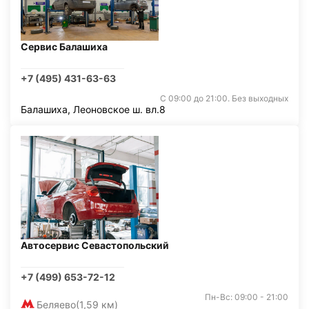
Сервис Балашиха
+7 (495) 431-63-63
С 09:00 до 21:00. Без выходных
Балашиха, Леоновское ш. вл.8
Автосервис Севастопольский
+7 (499) 653-72-12
Пн-Вс: 09:00 - 21:00
Беляево
(1,59 км)