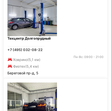
Техцентр Долгопрудный
+7 (495) 032-08-22
Пн-Вс: 09:00 - 21:00
Ховрино
(5,1 км)
Физтех
(5,4 км)
Береговой пр-д, 5