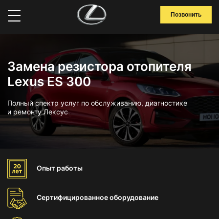
Позвонить
Замена резистора отопителя
Lexus ES 300
Полный спектр услуг по обслуживанию, диагностике
и ремонту Лексус
Опыт
работы
Сертифицированное
оборудование