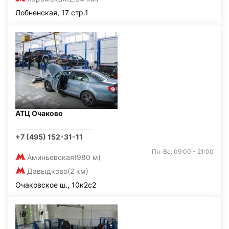
Лобненская, 17 стр.1
АТЦ Очаково
+7 (495) 152-31-11
Пн-Вс: 09:00 - 21:00
Аминьевская
(980 м)
Давыдково
(2 км)
Очаковское ш., 10к2с2