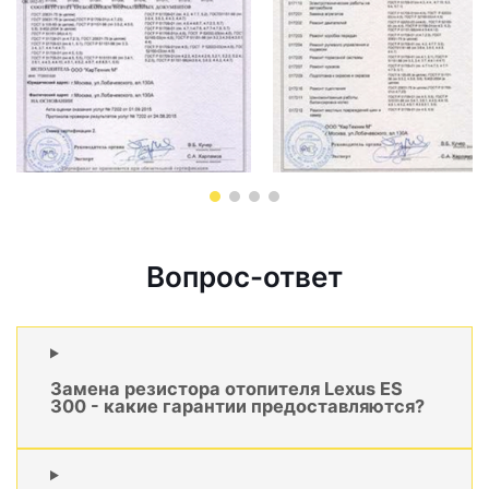
Вопрос-ответ
Замена резистора отопителя Lexus ES
300 - какие гарантии предоставляются?