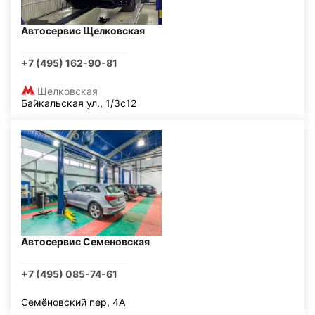
Автосервис Щелковская
+7 (495) 162-90-81
Щелковская
Байкальская ул., 1/3с12
Автосервис Семеновская
+7 (495) 085-74-61
Семёновский пер, 4А