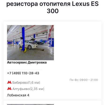
резистора отопителя Lexus ES
300
Автосервис Дмитровка
+7 (499) 110-28-43
Пн-Вс: 09:00 - 21:00
Бибирево
(1,6 км)
Алтуфьево
(2,35 км)
Лобненская 4