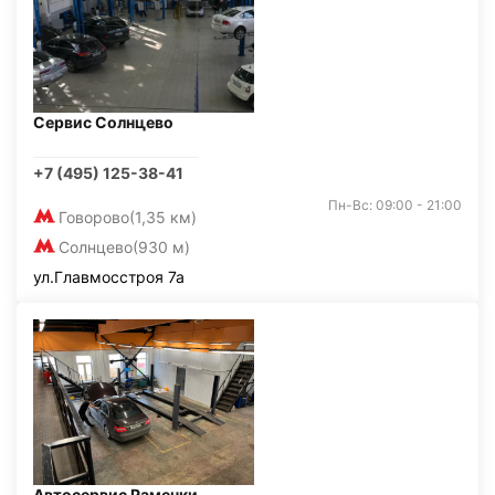
Сервис Солнцево
+7 (495) 125-38-41
Пн-Вс: 09:00 - 21:00
Говорово
(1,35 км)
Солнцево
(930 м)
ул.Главмосстроя 7а
Автосервис Раменки