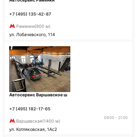
+7 (495) 135-42-87
Раменки
(900 м)
ул. Лобачевского, 114
Автосервис Варшавское ш
+7 (495) 182-17-65
09:00 - 21:00
Варшавская
(1400 м)
ул. Котляковская, 1Ас2