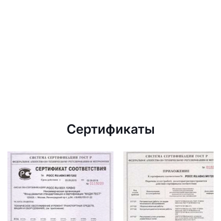
Сертификаты