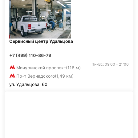
Сервисный центр Удальцова
+7 (499) 110-86-79
Пн-Вс: 09:00 - 21:00
Мичуринский проспект
(116 м)
Пр-т Вернадского
(1,49 км)
ул. Удальцова, 60