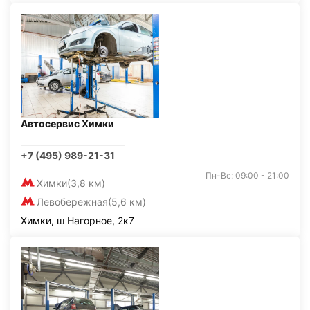
Автосервис Химки
+7 (495) 989-21-31
Пн-Вс: 09:00 - 21:00
Химки
(3,8 км)
Левобережная
(5,6 км)
Химки, ш Нагорное, 2к7