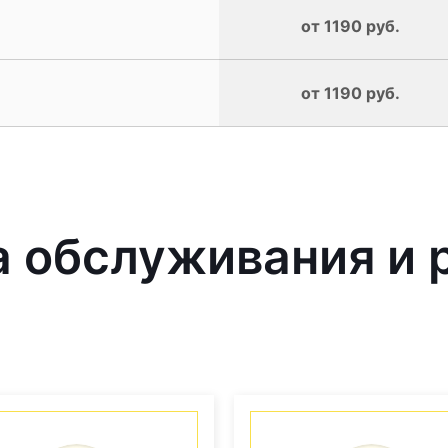
от 1190 руб.
от 1190 руб.
 обслуживания и 