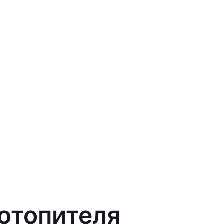
 отопителя