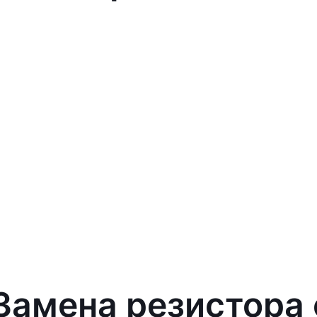
 Замена резистора