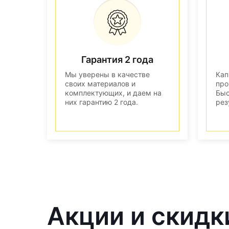
Гарантия 2 года
Мы уверены в качестве
Кап
своих материалов и
про
комплектующих, и даем на
Быс
них гарантию 2 года.
рез
Акции и скидк