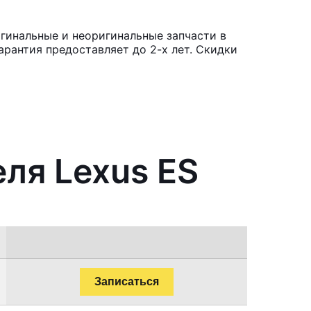
гинальные и неоригинальные запчасти в
рантия предоставляет до 2-х лет. Скидки
еля Lexus ES
Записаться