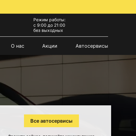
Режим работы:
с 9:00 до 21:00
без выходных
О нас
Акции
Автосервисы
Все автосервисы