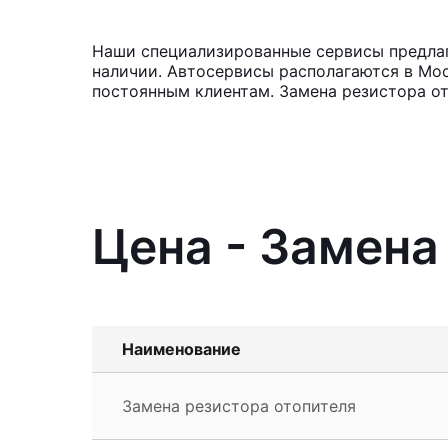
Наши специализированные сервисы предлага
наличии. Автосервисы располагаются в Мос
постоянным клиентам. Замена резистора от
Цена - Замена
Наименование
Замена резистора отопителя