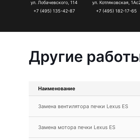
ул. Лобачевского, 114
ул. Котляковская, 1Ас
+7 (495) 135-42-87
+7 (495) 182-17-65
Другие работы
Наименование
Замена вентилятора печки Lexus ES
Замена мотора печки Lexus ES