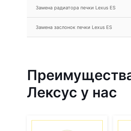
Замена радиатора печки Lexus ES
Замена заслонок печки Lexus ES
Преимущества
Лексус у нас