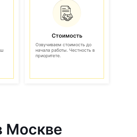
Стоимость
Озвучиваем стоимость до
аш
начала работы. Честность в
приоритете.
в Москве