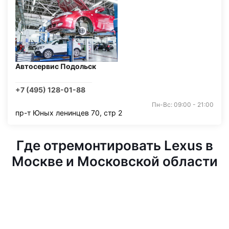
Автосервис Подольск
+7 (495) 128-01-88
Пн-Вс: 09:00 - 21:00
пр-т Юных ленинцев 70, стр 2
Где отремонтировать Lexus в
Москве и Московской области