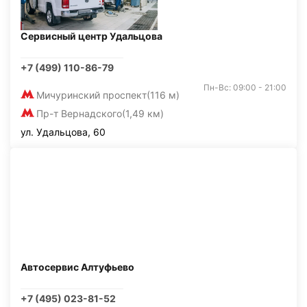
Сервисный центр Удальцова
+7 (499) 110-86-79
Пн-Вс: 09:00 - 21:00
Мичуринский проспект
(116 м)
Пр-т Вернадского
(1,49 км)
ул. Удальцова, 60
Автосервис Алтуфьево
+7 (495) 023-81-52