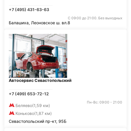
+7 (495) 431-63-63
С 09:00 до 21:00. Без выходных
Балашиха, Леоновское ш. вл.8
Автосервис Севастопольский
+7 (499) 653-72-12
Пн-Вс: 09:00 - 21:00
Беляево
(1,59 км)
Коньково
(1,87 км)
Севастопольский пр-кт, 95Б