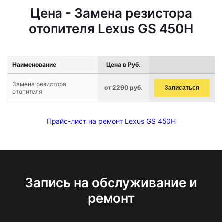
Цена - Замена резистора
отопителя Lexus GS 450H
Наименование
Цена в Руб.
Замена резистора
от 2290 руб.
Записаться
отопителя
Прайс-лист на ремонт Lexus GS 450H
Запись на обслуживание и
ремонт