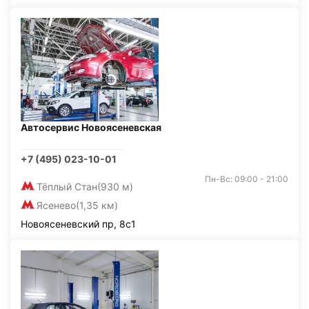
Автосервис Новоясеневская
+7 (495) 023-10-01
Пн-Вс: 09:00 - 21:00
Тёплый Стан
(930 м)
Ясенево
(1,35 км)
Новоясеневский пр, 8с1