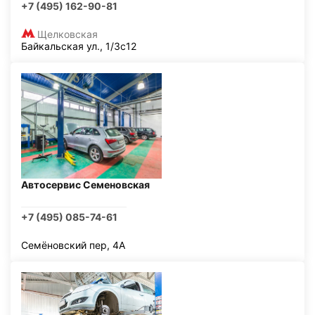
+7 (495) 162-90-81
Щелковская
Байкальская ул., 1/3с12
Автосервис Семеновская
+7 (495) 085-74-61
Семёновский пер, 4А