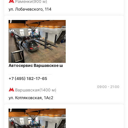
Раменки
(900 м)
ул. Лобачевского, 114
Автосервис Варшавское ш
+7 (495) 182-17-65
09:00 - 21:00
Варшавская
(1400 м)
ул. Котляковская, 1Ас2