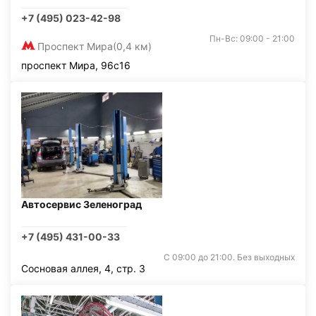
+7 (495) 023-42-98
Пн-Вс: 09:00 - 21:00
Проспект Мира
(0,4 км)
проспект Мира, 96с16
Автосервис Зеленоград
+7 (495) 431-00-33
С 09:00 до 21:00. Без выходных
Сосновая аллея, 4, стр. 3