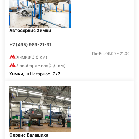
Автосервис Химки
+7 (495) 989-21-31
Пн-Вс: 09:00 - 21:00
Химки
(3,8 км)
Левобережная
(5,6 км)
Химки, ш Нагорное, 2к7
Сервис Балашиха