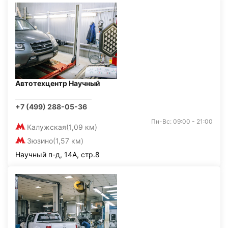
Автотехцентр Научный
+7 (499) 288-05-36
Пн-Вс: 09:00 - 21:00
Калужская
(1,09 км)
Зюзино
(1,57 км)
Научный п-д, 14А, стр.8