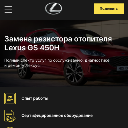
Позвонить
Замена резистора отопителя
Lexus GS 450H
Полный спектр услуг по обслуживанию, диагностике
и ремонту Лексус
Опыт
работы
Сертифицированное
оборудование