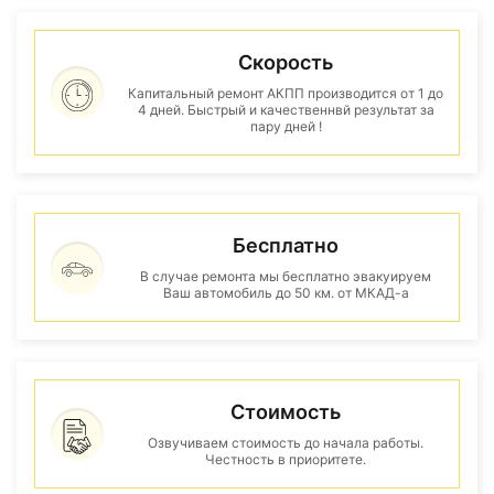
Скорость
Капитальный ремонт АКПП производится от 1 до
4 дней. Быстрый и качественнвй результат за
пару дней !
Бесплатно
В случае ремонта мы бесплатно эвакуируем
Ваш автомобиль до 50 км. от МКАД-а
Стоимость
Озвучиваем стоимость до начала работы.
Честность в приоритете.