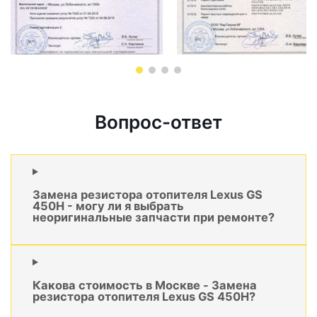
Вопрос-ответ
Замена резистора отопителя Lexus GS
450H - могу ли я выбрать
неоригинальные запчасти при ремонте?
Какова стоимость в Москве - Замена
резистора отопителя Lexus GS 450H?