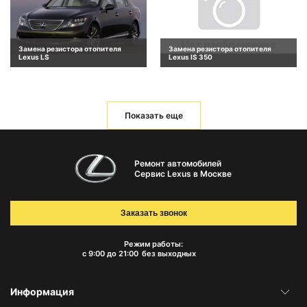
Замена резистора отопителя
Замена резистора отопителя
Lexus LS
Lexus IS 350
Показать еще
Ремонт автомобилей
Сервис Lexus в Москве
Заказать звонок
Режим работы:
с 9:00 до 21:00
без выходных
Информация