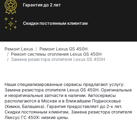
Гарантия
до 2 лет
Скидки постоянным
клиентам
Ремонт Lexus
Ремонт Lexus GS 450H
Ремонт системы отопления Lexus GS 450H
Замена резистора отопителя Lexus GS 450H
Наши специализированные сервисы предлагают услугу:
Замена резистора отопителя Lexus GS 450H. Оригинальные
и неоригинальные запчасти в наличии. Автосервисы
располагаются в Москве и в ближайшем Подмосковье
(Химки, Балашиха). Гарантия предоставляет до 2-х лет.
Скидки постоянным клиентам. Замена резистора отопителя
Лексус ГС 450Х: низкие цены.