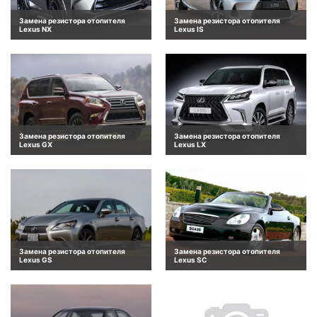
Замена резистора отопителя
Замена резистора отопителя
Lexus NX
Lexus IS
Замена резистора отопителя
Замена резистора отопителя
Lexus GX
Lexus LX
Замена резистора отопителя
Замена резистора отопителя
Lexus GS
Lexus SC