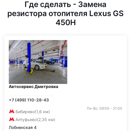
Где сделать - Замена
резистора отопителя Lexus GS
450H
Автосервис Дмитровка
+7 (499) 110-28-43
Пн-Вс: 09:00 - 21:00
Бибирево
(1,6 км)
Алтуфьево
(2,35 км)
Лобненская 4