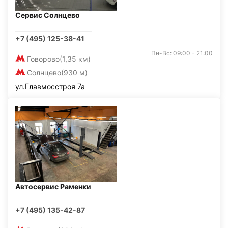
Сервис Солнцево
+7 (495) 125-38-41
Пн-Вс: 09:00 - 21:00
Говорово
(1,35 км)
Солнцево
(930 м)
ул.Главмосстроя 7а
Автосервис Раменки
+7 (495) 135-42-87