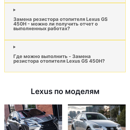
Замена резистора отопителя Lexus GS
450H - можно ли получить отчет о
выполненных работах?
Где можно выполнить - Замена
резистора отопителя Lexus GS 450H?
Lexus по моделям