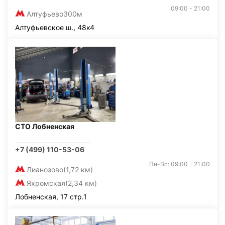
09:00 - 21:00
Алтуфьево
300м
Алтуфьевское ш., 48к4
СТО Лобненская
+7 (499) 110-53-06
Пн-Вс: 09:00 - 21:00
Лианозово
(1,72 км)
Яхромская
(2,34 км)
Лобненская, 17 стр.1