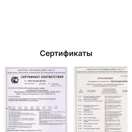
Сертификаты