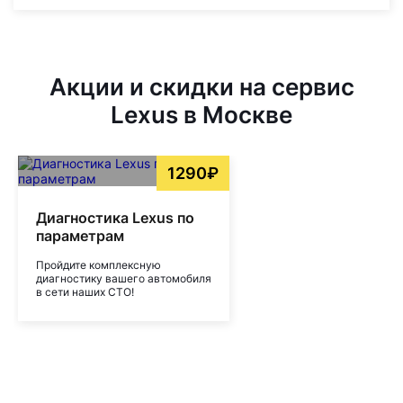
Акции и скидки на сервис
Lexus в Москве
1290₽
Диагностика Lexus по
параметрам
Пройдите комплексную
диагностику вашего автомобиля
в сети наших СТО!