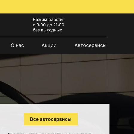
Режим работы:
с 9:00 до 21:00
без выходных
О нас
Акции
Автосервисы
Все автосервисы