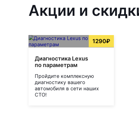
Акции и скидк
1290₽
Диагностика Lexus
по параметрам
Пройдите комплексную
диагностику вашего
автомобиля в сети наших
СТО!