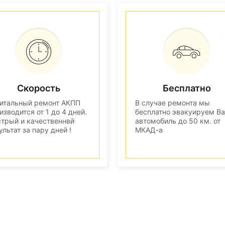
Скорость
Бесплатно
итальный ремонт АКПП
В случае ремонта мы
изводится от 1 до 4 дней.
бесплатно эвакуируем В
трый и качественнвй
автомобиль до 50 км. от
ультат за пару дней !
МКАД-а