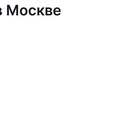
в Москве