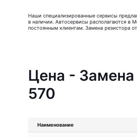
Наши специализированные сервисы предлага
в наличии. Автосервисы располагаются в М
постоянным клиентам. Замена резистора от
Цена - Замена
570
Наименование