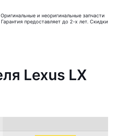
. Оригинальные и неоригинальные запчасти
Гарантия предоставляет до 2-х лет. Скидки
еля Lexus LX