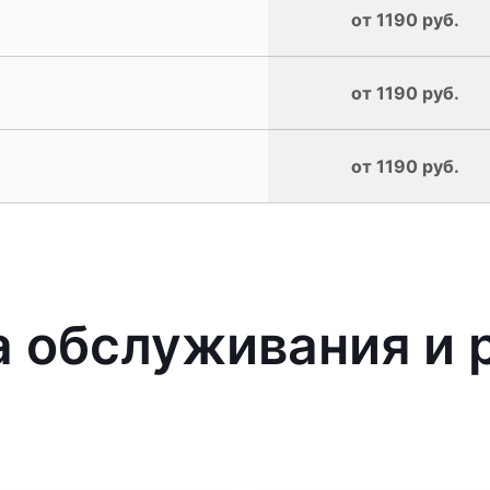
от 1190 руб.
от 1190 руб.
от 1190 руб.
 обслуживания и 