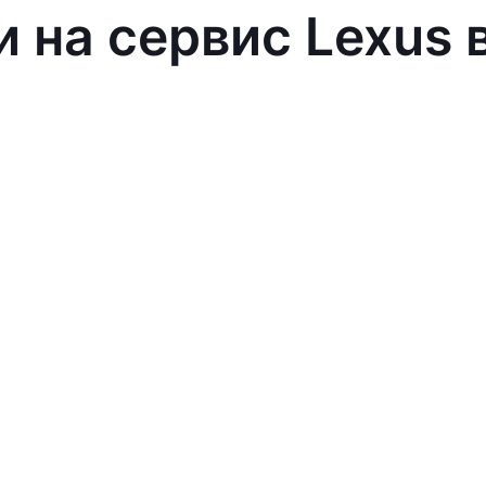
и на сервис Lexus 