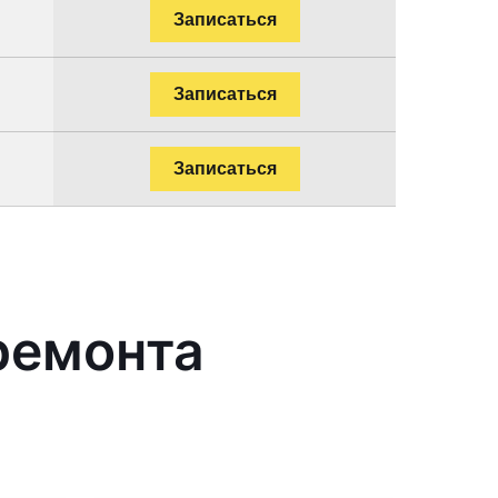
Записаться
Записаться
Записаться
ремонта