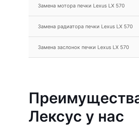
Замена мотора печки Lexus LX 570
Замена радиатора печки Lexus LX 570
Замена заслонок печки Lexus LX 570
Преимущества
Лексус у нас