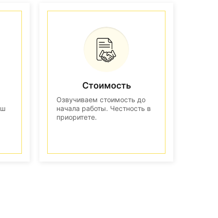
Стоимость
Озвучиваем стоимость до
аш
начала работы. Честность в
приоритете.