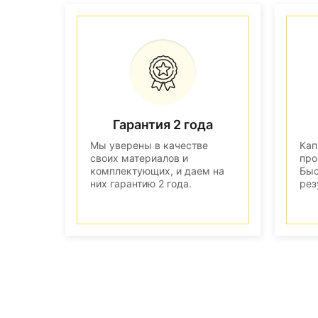
Гарантия 2 года
Мы уверены в качестве
Кап
своих материалов и
про
комплектующих, и даем на
Быс
них гарантию 2 года.
рез