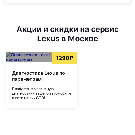
Акции и скидки на сервис
Lexus в Москве
1290₽
Диагностика Lexus по
параметрам
Пройдите комплексную
диагностику вашего автомобиля
в сети наших СТО!