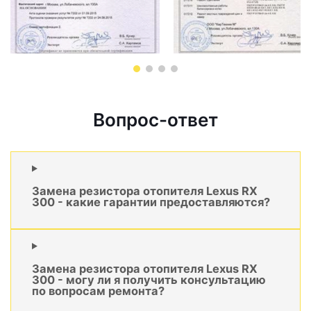
Вопрос-ответ
Замена резистора отопителя Lexus RX
300 - какие гарантии предоставляются?
Замена резистора отопителя Lexus RX
300 - могу ли я получить консультацию
по вопросам ремонта?