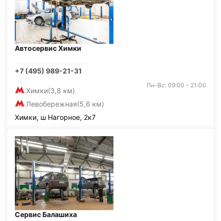
Автосервис Химки
+7 (495) 989-21-31
Пн-Вс: 09:00 - 21:00
Химки
(3,8 км)
Левобережная
(5,6 км)
Химки, ш Нагорное, 2к7
Сервис Балашиха