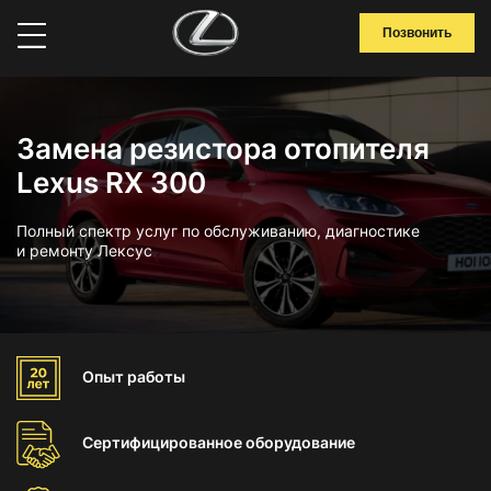
Позвонить
Замена резистора отопителя
Lexus RX 300
Полный спектр услуг по обслуживанию, диагностике
и ремонту Лексус
Опыт
работы
Сертифицированное
оборудование