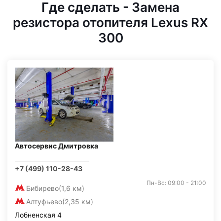
Где сделать - Замена
резистора отопителя Lexus RX
300
Автосервис Дмитровка
+7 (499) 110-28-43
Пн-Вс: 09:00 - 21:00
Бибирево
(1,6 км)
Алтуфьево
(2,35 км)
Лобненская 4