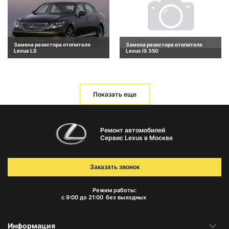
Замена резистора отопителя
Замена резистора отопителя
Lexus LS
Lexus IS 350
Показать еще
Ремонт автомобилей
Сервис Lexus в Москве
Заказать звонок
Режим работы:
с 9:00 до 21:00
без выходных
Информация