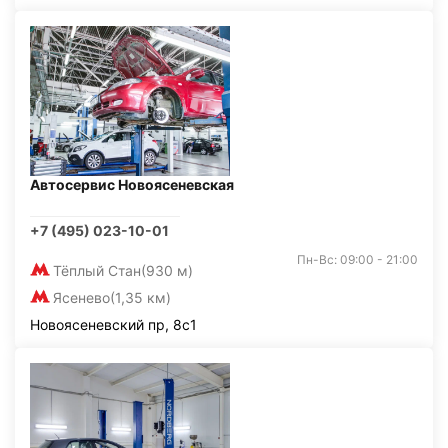
Автосервис Новоясеневская
+7 (495) 023-10-01
Пн-Вс: 09:00 - 21:00
Тёплый Стан
(930 м)
Ясенево
(1,35 км)
Новоясеневский пр, 8с1