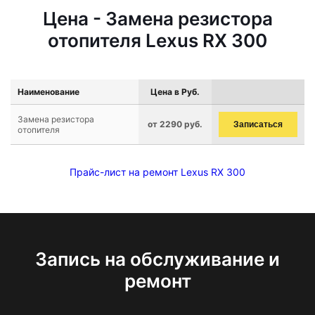
Цена - Замена резистора
отопителя Lexus RX 300
Наименование
Цена в Руб.
Замена резистора
от 2290 руб.
Записаться
отопителя
Прайс-лист на ремонт Lexus RX 300
Запись на обслуживание и
ремонт