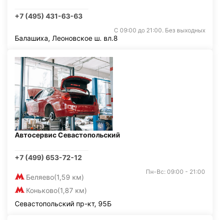
+7 (495) 431-63-63
С 09:00 до 21:00. Без выходных
Балашиха, Леоновское ш. вл.8
Автосервис Севастопольский
+7 (499) 653-72-12
Пн-Вс: 09:00 - 21:00
Беляево
(1,59 км)
Коньково
(1,87 км)
Севастопольский пр-кт, 95Б