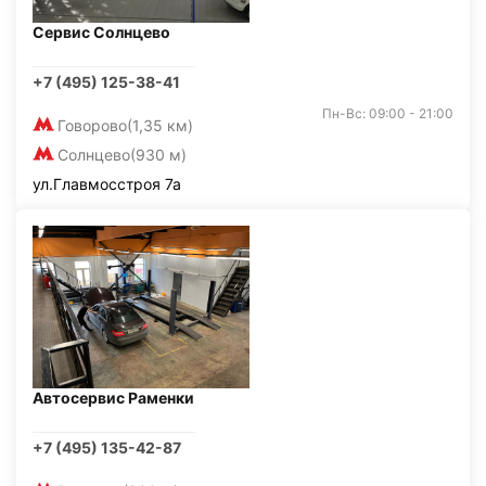
Сервис Солнцево
+7 (495) 125-38-41
Пн-Вс: 09:00 - 21:00
Говорово
(1,35 км)
Солнцево
(930 м)
ул.Главмосстроя 7а
Автосервис Раменки
+7 (495) 135-42-87