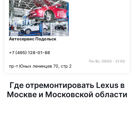
Автосервис Подольск
+7 (495) 128-01-88
Пн-Вс: 09:00 - 21:00
пр-т Юных ленинцев 70, стр 2
Где отремонтировать Lexus в
Москве и Московской области