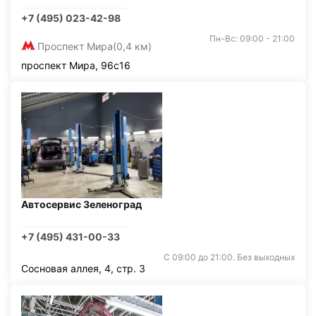
+7 (495) 023-42-98
Пн-Вс: 09:00 - 21:00
Проспект Мира
(0,4 км)
проспект Мира, 96с16
Автосервис Зеленоград
+7 (495) 431-00-33
С 09:00 до 21:00. Без выходных
Сосновая аллея, 4, стр. 3