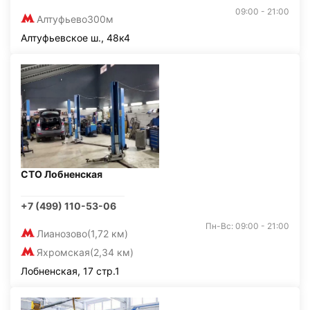
09:00 - 21:00
Алтуфьево
300м
Алтуфьевское ш., 48к4
СТО Лобненская
+7 (499) 110-53-06
Пн-Вс: 09:00 - 21:00
Лианозово
(1,72 км)
Яхромская
(2,34 км)
Лобненская, 17 стр.1