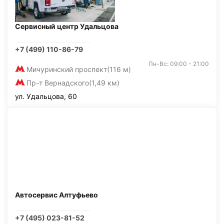
Сервисный центр Удальцова
+7 (499) 110-86-79
Пн-Вс: 09:00 - 21:00
Мичуринский проспект
(116 м)
Пр-т Вернадского
(1,49 км)
ул. Удальцова, 60
Автосервис Алтуфьево
+7 (495) 023-81-52