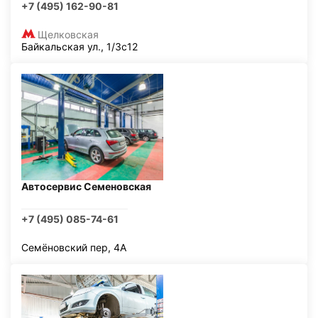
+7 (495) 162-90-81
Щелковская
Байкальская ул., 1/3с12
Автосервис Семеновская
+7 (495) 085-74-61
Семёновский пер, 4А