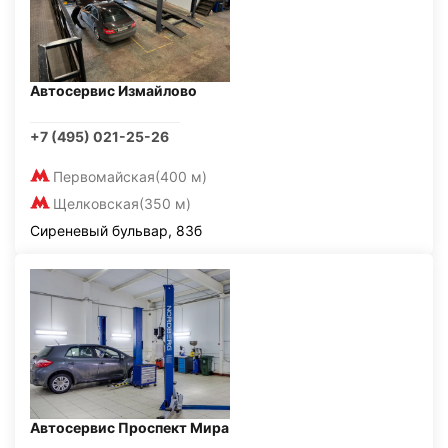
Автосервис Измайлово
+7 (495) 021-25-26
Первомайская
(400 м)
Щелковская
(350 м)
Сиреневый бульвар, 83б
Автосервис Проспект Мира