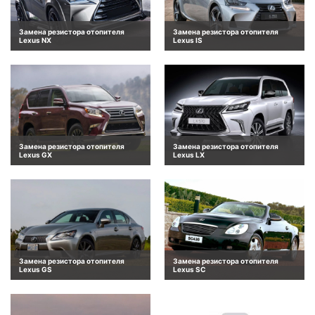
Замена резистора отопителя
Замена резистора отопителя
Lexus NX
Lexus IS
Замена резистора отопителя
Замена резистора отопителя
Lexus GX
Lexus LX
Замена резистора отопителя
Замена резистора отопителя
Lexus GS
Lexus SC