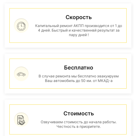
Скорость
Капитальный ремонт АКПП производится от 1 до
4 дней. Быстрый и качественнвй результат за
пару дней !
Бесплатно
В случае ремонта мы бесплатно эвакуируем
Ваш автомобиль до 50 км. от МКАД-а
Стоимость
Озвучиваем стоимость до начала работы.
Честность в приоритете.