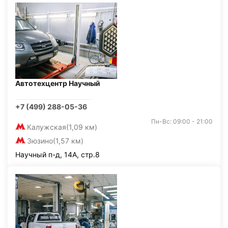
Автотехцентр Научный
+7 (499) 288-05-36
Пн-Вс: 09:00 - 21:00
Калужская
(1,09 км)
Зюзино
(1,57 км)
Научный п-д, 14А, стр.8