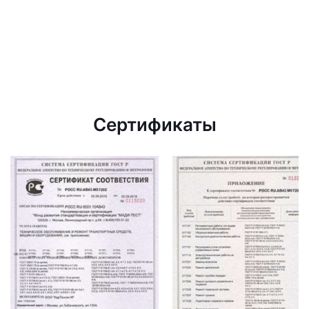
Сертификаты