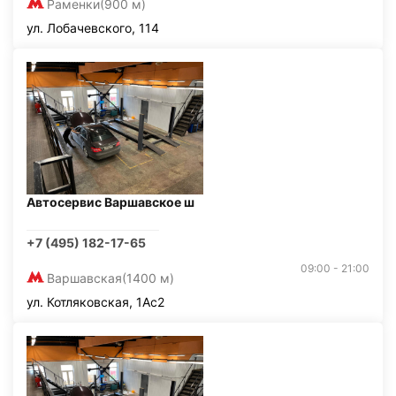
Раменки
(900 м)
ул. Лобачевского, 114
Автосервис Варшавское ш
+7 (495) 182-17-65
09:00 - 21:00
Варшавская
(1400 м)
ул. Котляковская, 1Ас2