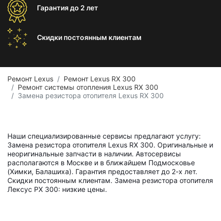
Гарантия
до 2 лет
Скидки постоянным
клиентам
Ремонт Lexus
Ремонт Lexus RX 300
Ремонт системы отопления Lexus RX 300
Замена резистора отопителя Lexus RX 300
Наши специализированные сервисы предлагают услугу:
Замена резистора отопителя Lexus RX 300. Оригинальные и
неоригинальные запчасти в наличии. Автосервисы
располагаются в Москве и в ближайшем Подмосковье
(Химки, Балашиха). Гарантия предоставляет до 2-х лет.
Скидки постоянным клиентам. Замена резистора отопителя
Лексус РХ 300: низкие цены.