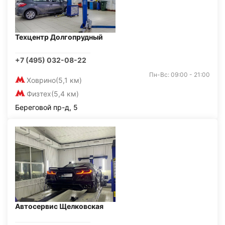
Техцентр Долгопрудный
+7 (495) 032-08-22
Пн-Вс: 09:00 - 21:00
Ховрино
(5,1 км)
Физтех
(5,4 км)
Береговой пр-д, 5
Автосервис Щелковская