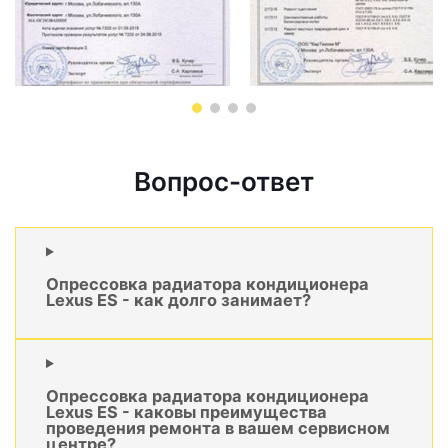
Вопрос-ответ
Опрессовка радиатора кондиционера
Lexus ES - как долго занимает?
Опрессовка радиатора кондиционера
Lexus ES - каковы преимущества
проведения ремонта в вашем сервисном
центре?