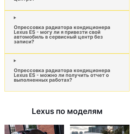
Опрессовка радиатора кондиционера
Lexus ES - могу ли я привезти свой
автомобиль в сервисный центр без
записи?
Опрессовка радиатора кондиционера
Lexus ES - можно ли получить отчет о
выполненных работах?
Lexus по моделям