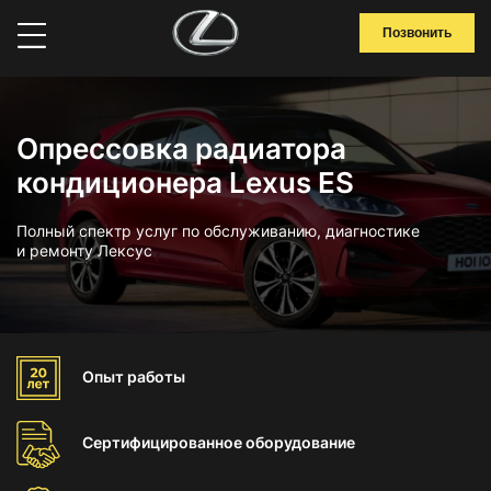
Позвонить
Опрессовка радиатора
кондиционера Lexus ES
Полный спектр услуг по обслуживанию, диагностике
и ремонту Лексус
Опыт
работы
Сертифицированное
оборудование