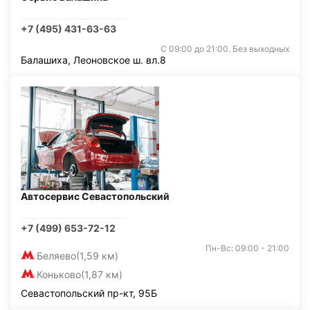
+7 (495) 431-63-63
С 09:00 до 21:00. Без выходных
Балашиха, Леоновское ш. вл.8
Автосервис Севастопольский
+7 (499) 653-72-12
Пн-Вс: 09:00 - 21:00
Беляево
(1,59 км)
Коньково
(1,87 км)
Севастопольский пр-кт, 95Б