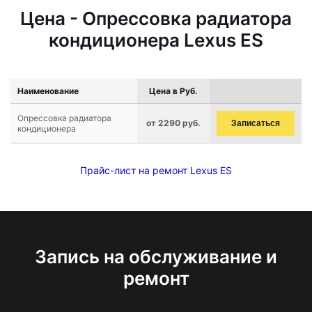
Цена - Опрессовка радиатора
кондиционера Lexus ES
Наименование
Цена в Руб.
Опрессовка радиатора
от 2290 руб.
Записаться
кондиционера
Прайс-лист на ремонт Lexus ES
Запись на обслуживание и
ремонт