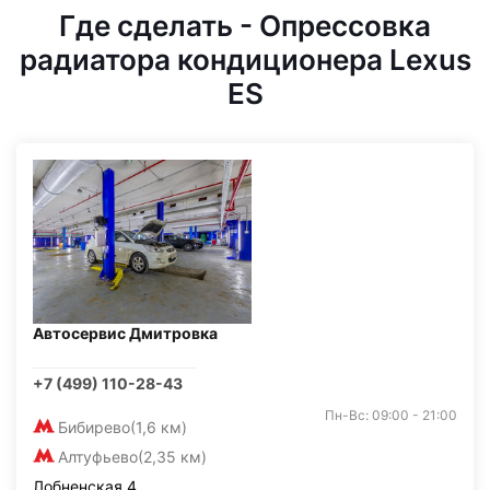
Где сделать - Опрессовка
радиатора кондиционера Lexus
ES
Автосервис Дмитровка
+7 (499) 110-28-43
Пн-Вс: 09:00 - 21:00
Бибирево
(1,6 км)
Алтуфьево
(2,35 км)
Лобненская 4