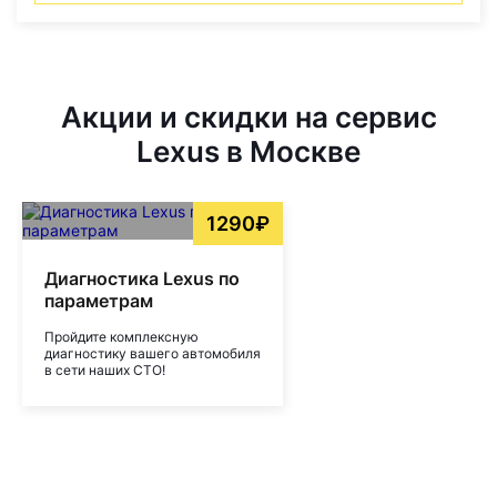
Акции и скидки на сервис
Lexus в Москве
1290₽
Диагностика Lexus по
параметрам
Пройдите комплексную
диагностику вашего автомобиля
в сети наших СТО!