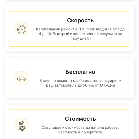
Скорость
Капитальный ремонт АКПП производится от 1 до
4 дней. Быстрый и качественнвй результат за
пару дней !
Бесплатно
В случае ремонта мы бесплатно эвакуируем
Ваш автомобиль до 50 км. от МКАД-а
Стоимость
Озвучиваем стоимость до начала работы.
Честность в приоритете.