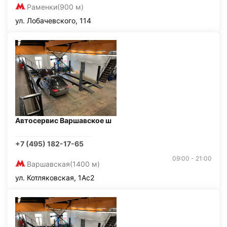
Раменки
(900 м)
ул. Лобачевского, 114
Автосервис Варшавское ш
+7 (495) 182-17-65
09:00 - 21:00
Варшавская
(1400 м)
ул. Котляковская, 1Ас2