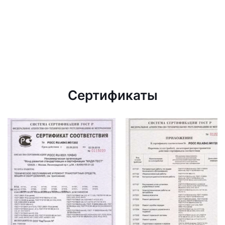
Сертификаты