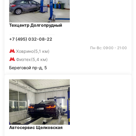
Техцентр Долгопрудный
+7 (495) 032-08-22
Пн-Вс: 09:00 - 21:00
Ховрино
(5,1 км)
Физтех
(5,4 км)
Береговой пр-д, 5
Автосервис Щелковская