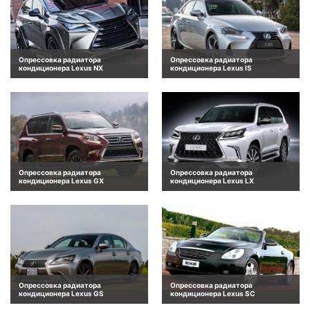
Опрессовка радиатора
Опрессовка радиатора
кондиционера Lexus NX
кондиционера Lexus IS
Опрессовка радиатора
Опрессовка радиатора
кондиционера Lexus GX
кондиционера Lexus LX
Опрессовка радиатора
Опрессовка радиатора
кондиционера Lexus GS
кондиционера Lexus SC