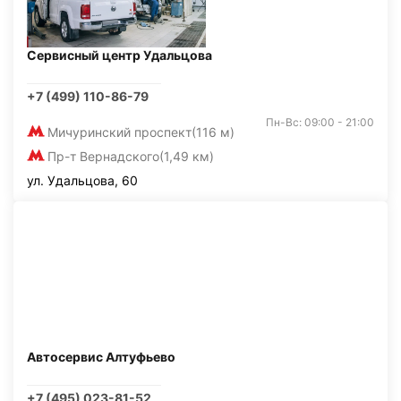
Сервисный центр Удальцова
+7 (499) 110-86-79
Пн-Вс: 09:00 - 21:00
Мичуринский проспект
(116 м)
Пр-т Вернадского
(1,49 км)
ул. Удальцова, 60
Автосервис Алтуфьево
+7 (495) 023-81-52