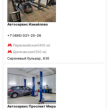
Автосервис Измайлово
+7 (495) 021-25-26
Первомайская
(400 м)
Щелковская
(350 м)
Сиреневый бульвар, 83б
Автосервис Проспект Мира