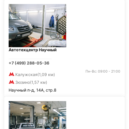
Автотехцентр Научный
+7 (499) 288-05-36
Пн-Вс: 09:00 - 21:00
Калужская
(1,09 км)
Зюзино
(1,57 км)
Научный п-д, 14А, стр.8