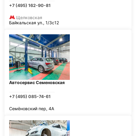
+7 (495) 162-90-81
Щелковская
Байкальская ул., 1/3с12
Автосервис Семеновская
+7 (495) 085-74-61
Семёновский пер, 4А