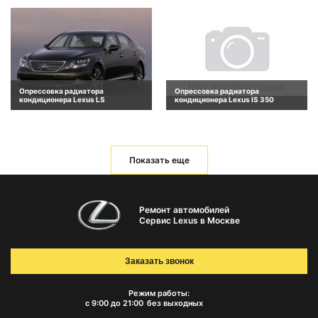
Опрессовка радиатора
Опрессовка радиатора
кондиционера Lexus LS
кондиционера Lexus IS 350
Показать еще
Ремонт автомобилей
Сервис Lexus в Москве
Заказать звонок
Режим работы:
с 9:00 до 21:00
без выходных