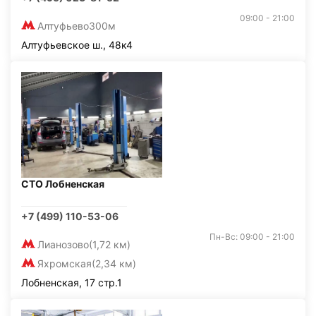
09:00 - 21:00
Алтуфьево
300м
Алтуфьевское ш., 48к4
СТО Лобненская
+7 (499) 110-53-06
Пн-Вс: 09:00 - 21:00
Лианозово
(1,72 км)
Яхромская
(2,34 км)
Лобненская, 17 стр.1