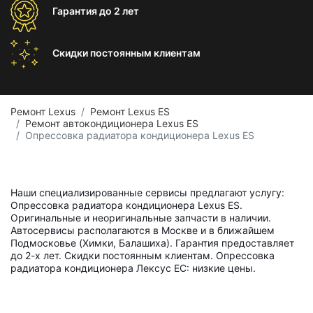
Гарантия
до 2 лет
Скидки постоянным
клиентам
Ремонт Lexus
Ремонт Lexus ES
Ремонт автокондиционера Lexus ES
Опрессовка радиатора кондиционера Lexus ES
Наши специализированные сервисы предлагают услугу:
Опрессовка радиатора кондиционера Lexus ES.
Оригинальные и неоригинальные запчасти в наличии.
Автосервисы располагаются в Москве и в ближайшем
Подмосковье (Химки, Балашиха). Гарантия предоставляет
до 2-х лет. Скидки постоянным клиентам. Опрессовка
радиатора кондиционера Лексус ЕС: низкие цены.