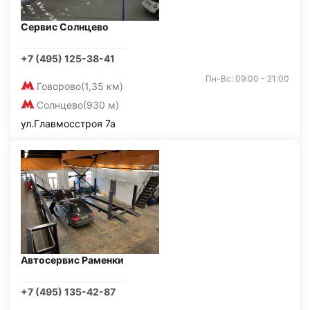
Сервис Солнцево
+7 (495) 125-38-41
Пн-Вс: 09:00 - 21:00
Говорово
(1,35 км)
Солнцево
(930 м)
ул.Главмосстроя 7а
Автосервис Раменки
+7 (495) 135-42-87