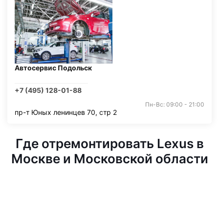
Автосервис Подольск
+7 (495) 128-01-88
Пн-Вс: 09:00 - 21:00
пр-т Юных ленинцев 70, стр 2
Где отремонтировать Lexus в
Москве и Московской области