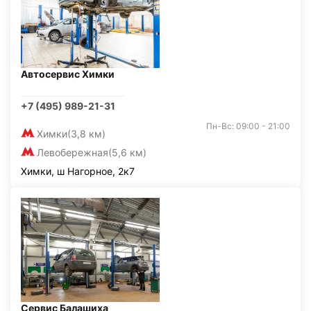
Автосервис Химки
+7 (495) 989-21-31
Пн-Вс: 09:00 - 21:00
Химки
(3,8 км)
Левобережная
(5,6 км)
Химки, ш Нагорное, 2к7
Сервис Балашиха