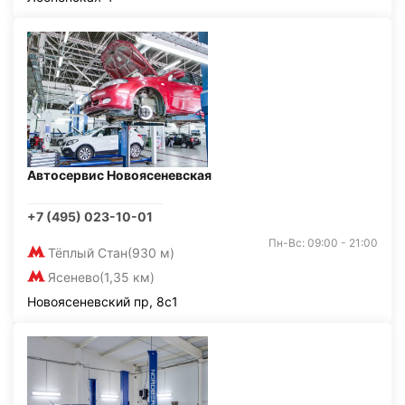
Автосервис Новоясеневская
+7 (495) 023-10-01
Пн-Вс: 09:00 - 21:00
Тёплый Стан
(930 м)
Ясенево
(1,35 км)
Новоясеневский пр, 8с1