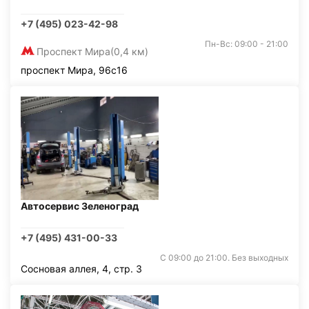
+7 (495) 023-42-98
Пн-Вс: 09:00 - 21:00
Проспект Мира
(0,4 км)
проспект Мира, 96с16
Автосервис Зеленоград
+7 (495) 431-00-33
С 09:00 до 21:00. Без выходных
Сосновая аллея, 4, стр. 3