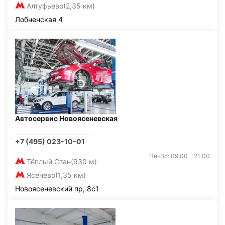
Алтуфьево
(2,35 км)
Лобненская 4
Автосервис Новоясеневская
+7 (495) 023-10-01
Пн-Вс: 09:00 - 21:00
Тёплый Стан
(930 м)
Ясенево
(1,35 км)
Новоясеневский пр, 8с1