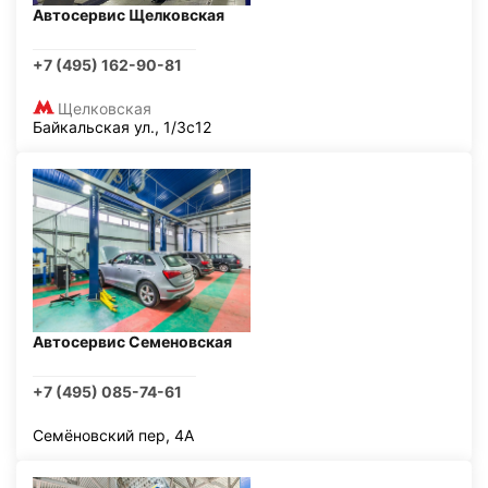
Автосервис Щелковская
+7 (495) 162-90-81
Щелковская
Байкальская ул., 1/3с12
Автосервис Семеновская
+7 (495) 085-74-61
Семёновский пер, 4А