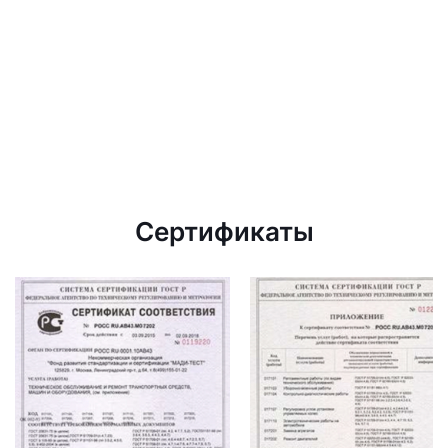
Сертификаты