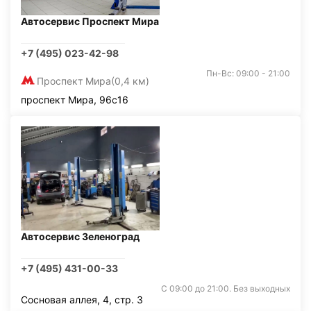
Автосервис Проспект Мира
+7 (495) 023-42-98
Пн-Вс: 09:00 - 21:00
Проспект Мира
(0,4 км)
проспект Мира, 96с16
Автосервис Зеленоград
+7 (495) 431-00-33
С 09:00 до 21:00. Без выходных
Сосновая аллея, 4, стр. 3