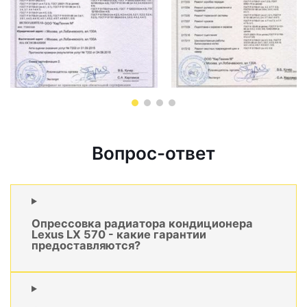
Вопрос-ответ
Опрессовка радиатора кондиционера
Lexus LX 570 - какие гарантии
предоставляются?