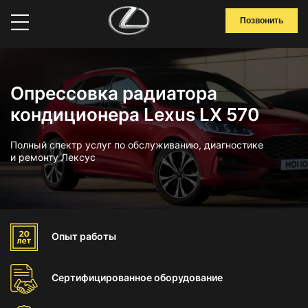
Позвонить
Опрессовка радиатора
кондиционера Lexus LX 570
Полный спектр услуг по обслуживанию, диагностике
и ремонту Лексус
Опыт
работы
Сертифицированное
оборудование