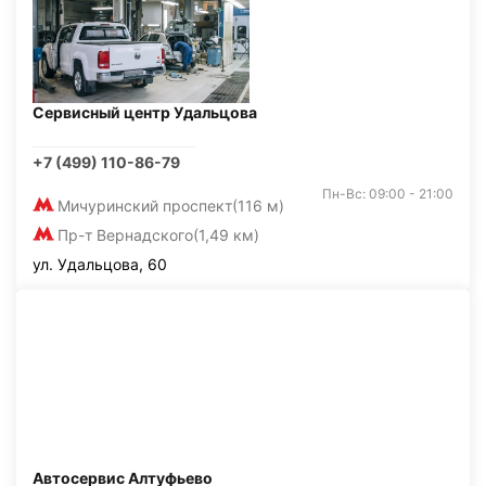
Сервисный центр Удальцова
+7 (499) 110-86-79
Пн-Вс: 09:00 - 21:00
Мичуринский проспект
(116 м)
Пр-т Вернадского
(1,49 км)
ул. Удальцова, 60
Автосервис Алтуфьево