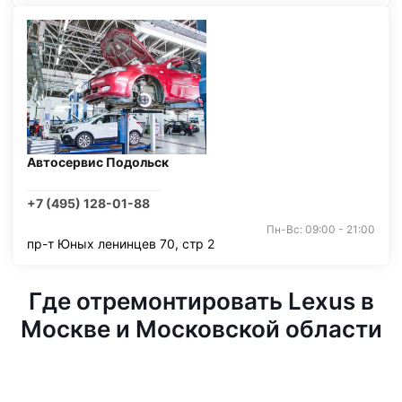
Автосервис Подольск
+7 (495) 128-01-88
Пн-Вс: 09:00 - 21:00
пр-т Юных ленинцев 70, стр 2
Где отремонтировать Lexus в
Москве и Московской области