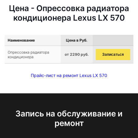
Цена - Опрессовка радиатора
кондиционера Lexus LX 570
Наименование
Цена в Руб.
Опрессовка радиатора
от 2290 руб.
Записаться
кондиционера
Прайс-лист на ремонт Lexus LX 570
Запись на обслуживание и
ремонт