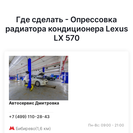
Где сделать - Опрессовка
радиатора кондиционера Lexus
LX 570
Автосервис Дмитровка
+7 (499) 110-28-43
Пн-Вс: 09:00 - 21:00
Бибирево
(1,6 км)