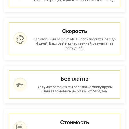
Скорость
Капитальный ремонт АКПП производится от 1 до
4 дней. Быстрый и качественнвй результат за
пару дней !
Бесплатно
В случае ремонта мы бесплатно эвакуируем
Ваш автомобиль до 50 км. от МКАД-а
Стоимость