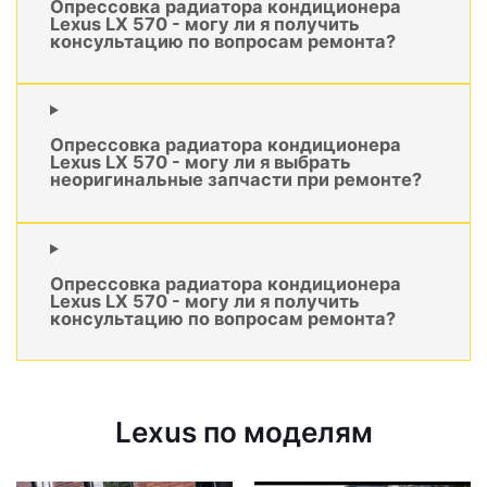
Опрессовка радиатора кондиционера
Lexus LX 570 - могу ли я получить
консультацию по вопросам ремонта?
Опрессовка радиатора кондиционера
Lexus LX 570 - могу ли я выбрать
неоригинальные запчасти при ремонте?
Опрессовка радиатора кондиционера
Lexus LX 570 - могу ли я получить
консультацию по вопросам ремонта?
Lexus по моделям