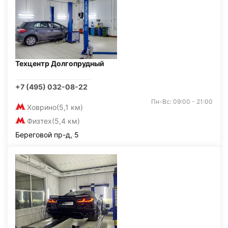
Техцентр Долгопрудный
+7 (495) 032-08-22
Пн-Вс: 09:00 - 21:00
Ховрино
(5,1 км)
Физтех
(5,4 км)
Береговой пр-д, 5