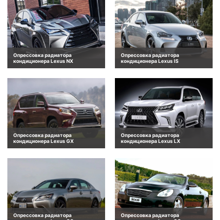
Опрессовка радиатора
Опрессовка радиатора
кондиционера Lexus NX
кондиционера Lexus IS
Опрессовка радиатора
Опрессовка радиатора
кондиционера Lexus GX
кондиционера Lexus LX
Опрессовка радиатора
Опрессовка радиатора