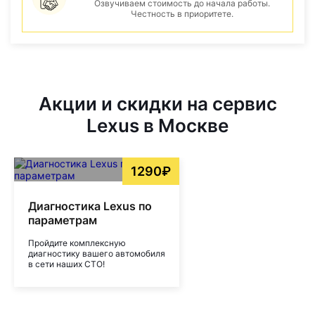
Озвучиваем стоимость до начала работы.
Честность в приоритете.
Акции и скидки на сервис
Lexus в Москве
1290₽
Диагностика Lexus по
параметрам
Пройдите комплексную
диагностику вашего автомобиля
в сети наших СТО!