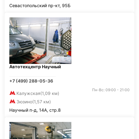
Севастопольский пр-кт, 95Б
Автотехцентр Научный
+7 (499) 288-05-36
Пн-Вс: 09:00 - 21:00
Калужская
(1,09 км)
Зюзино
(1,57 км)
Научный п-д, 14А, стр.8