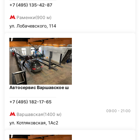
+7 (495) 135-42-87
Раменки
(900 м)
ул. Лобачевского, 114
Автосервис Варшавское ш
+7 (495) 182-17-65
09:00 - 21:00
Варшавская
(1400 м)
ул. Котляковская, 1Ас2