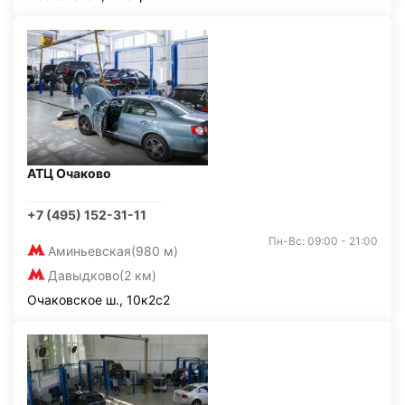
АТЦ Очаково
+7 (495) 152-31-11
Пн-Вс: 09:00 - 21:00
Аминьевская
(980 м)
Давыдково
(2 км)
Очаковское ш., 10к2с2