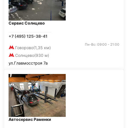
Сервис Солнцево
+7 (495) 125-38-41
Пн-Вс: 09:00 - 21:00
Говорово
(1,35 км)
Солнцево
(930 м)
ул.Главмосстроя 7а
Автосервис Раменки