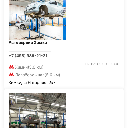
Автосервис Химки
+7 (495) 989-21-31
Пн-Вс: 09:00 - 21:00
Химки
(3,8 км)
Левобережная
(5,6 км)
Химки, ш Нагорное, 2к7