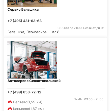
Сервис Балашиха
+7 (495) 431-63-63
С 09:00 до 21:00. Без выходных
Балашиха, Леоновское ш. вл.8
Автосервис Севастопольский
+7 (499) 653-72-12
Пн-Вс: 09:00 - 21:00
Беляево
(1,59 км)
Коньково
(1,87 км)