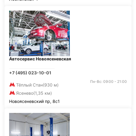
Автосервис Новоясеневская
+7 (495) 023-10-01
Пн-Вс: 09:00 - 21:00
Тёплый Стан
(930 м)
Ясенево
(1,35 км)
Новоясеневский пр, 8с1