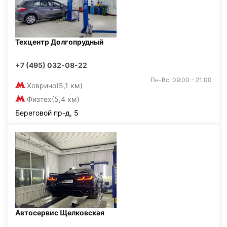
Техцентр Долгопрудный
+7 (495) 032-08-22
Пн-Вс: 09:00 - 21:00
Ховрино
(5,1 км)
Физтех
(5,4 км)
Береговой пр-д, 5
Автосервис Щелковская