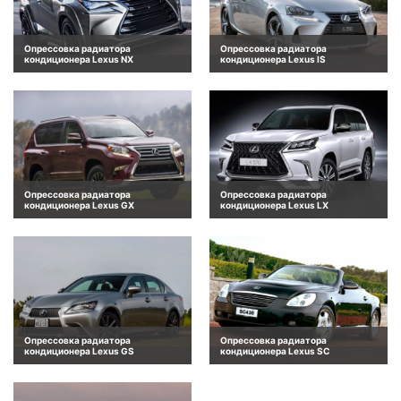
Опрессовка радиатора
Опрессовка радиатора
кондиционера Lexus NX
кондиционера Lexus IS
Опрессовка радиатора
Опрессовка радиатора
кондиционера Lexus GX
кондиционера Lexus LX
Опрессовка радиатора
Опрессовка радиатора
кондиционера Lexus GS
кондиционера Lexus SC