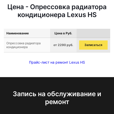
Цена - Опрессовка радиатора
кондиционера Lexus HS
Наименование
Цена в Руб.
Опрессовка радиатора
от 2290 руб.
Записаться
кондиционера
Прайс-лист на ремонт Lexus HS
Запись на обслуживание и
ремонт