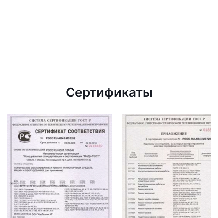
Сертификаты