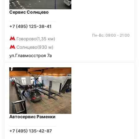
Сервис Солнцево
+7 (495) 125-38-41
Пн-Вс: 09:00 - 21:00
Говорово
(1,35 км)
Солнцево
(930 м)
ул.Главмосстроя 7а
Автосервис Раменки
+7 (495) 135-42-87