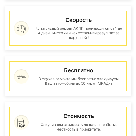
Скорость
Капитальный ремонт АКПП производится от 1 до
4 дней. Быстрый и качественнвй результат за
пару дней !
Бесплатно
В случае ремонта мы бесплатно эвакуируем
Ваш автомобиль до 50 км. от МКАД-а
Стоимость
Озвучиваем стоимость до начала работы.
Честность в приоритете.