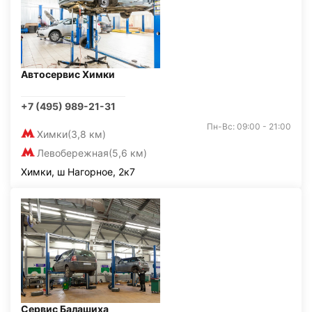
Автосервис Химки
+7 (495) 989-21-31
Пн-Вс: 09:00 - 21:00
Химки
(3,8 км)
Левобережная
(5,6 км)
Химки, ш Нагорное, 2к7
Сервис Балашиха