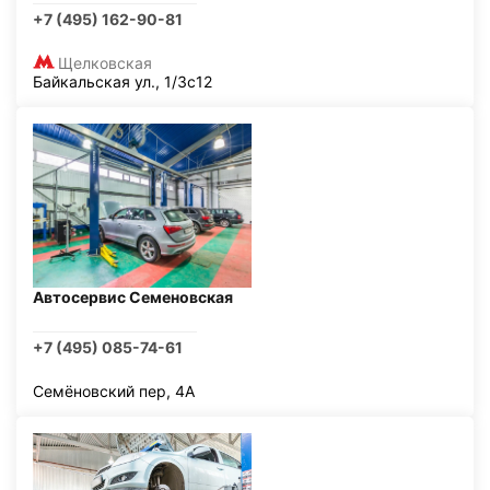
+7 (495) 162-90-81
Щелковская
Байкальская ул., 1/3с12
Автосервис Семеновская
+7 (495) 085-74-61
Семёновский пер, 4А