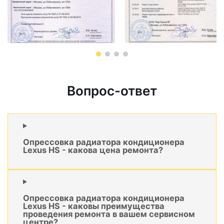
Вопрос-ответ
Опрессовка радиатора кондиционера
Lexus HS - какова цена ремонта?
Опрессовка радиатора кондиционера
Lexus HS - каковы преимущества
проведения ремонта в вашем сервисном
центре?