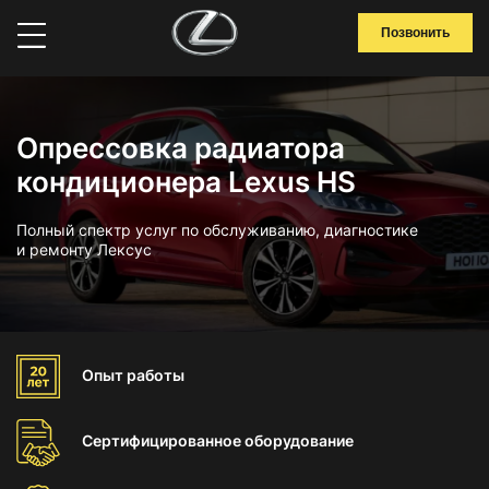
Позвонить
Опрессовка радиатора
кондиционера Lexus HS
Полный спектр услуг по обслуживанию, диагностике
и ремонту Лексус
Опыт
работы
Сертифицированное
оборудование