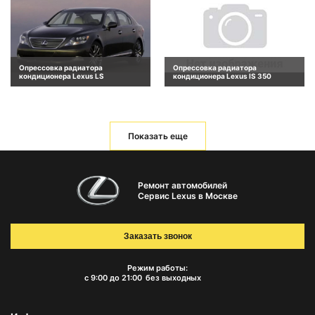
Опрессовка радиатора
Опрессовка радиатора
кондиционера Lexus LS
кондиционера Lexus IS 350
Показать еще
Ремонт автомобилей
Сервис Lexus в Москве
Заказать звонок
Режим работы:
с 9:00 до 21:00
без выходных