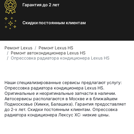
Гарантия
до 2 лет
Скидки постоянным
клиентам
Ремонт Lexus
Ремонт Lexus HS
Ремонт автокондиционера Lexus HS
Опрессовка радиатора кондиционера Lexus HS
Наши специализированные сервисы предлагают услугу:
Опрессовка радиатора кондиционера Lexus HS.
Оригинальные и неоригинальные запчасти в наличии.
Автосервисы располагаются в Москве и в ближайшем
Подмосковье (Химки, Балашиха). Гарантия предоставляет
до 2-х лет. Скидки постоянным клиентам. Опрессовка
радиатора кондиционера Лексус ХС: низкие цены.