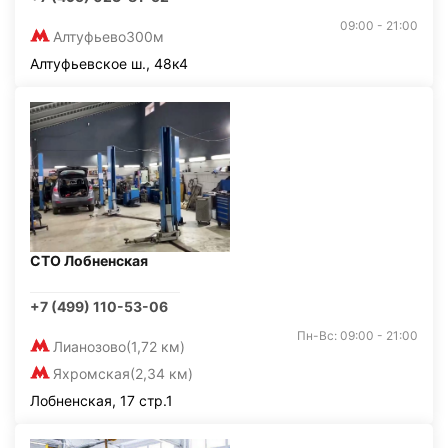
09:00 - 21:00
Алтуфьево
300м
Алтуфьевское ш., 48к4
СТО Лобненская
+7 (499) 110-53-06
Пн-Вс: 09:00 - 21:00
Лианозово
(1,72 км)
Яхромская
(2,34 км)
Лобненская, 17 стр.1