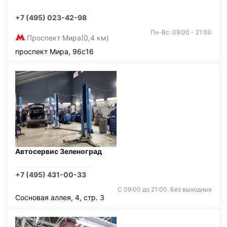
+7 (495) 023-42-98
Пн-Вс: 09:00 - 21:00
Проспект Мира
(0,4 км)
проспект Мира, 96с16
Автосервис Зеленоград
+7 (495) 431-00-33
С 09:00 до 21:00. Без выходных
Сосновая аллея, 4, стр. 3