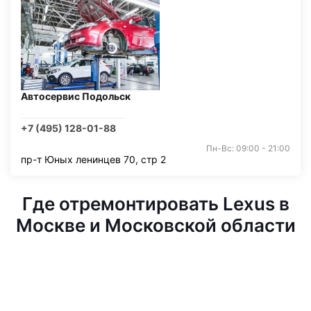
Автосервис Подольск
+7 (495) 128-01-88
Пн-Вс: 09:00 - 21:00
пр-т Юных ленинцев 70, стр 2
Где отремонтировать Lexus в
Москве и Московской области