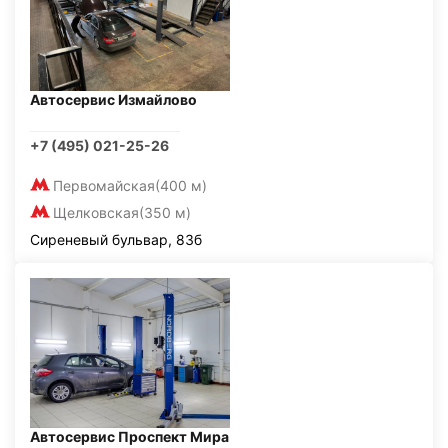
Автосервис Измайлово
+7 (495) 021-25-26
Первомайская
(400 м)
Щелковская
(350 м)
Сиреневый бульвар, 83б
Автосервис Проспект Мира