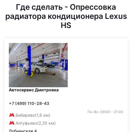
Где сделать - Опрессовка
радиатора кондиционера Lexus
HS
Автосервис Дмитровка
+7 (499) 110-28-43
Пн-Вс: 09:00 - 21:00
Бибирево
(1,6 км)
Алтуфьево
(2,35 км)
Лобненская 4