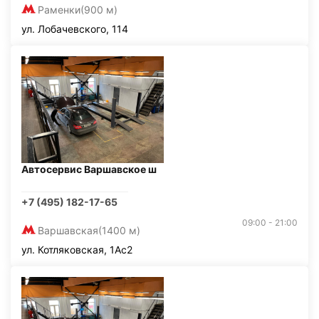
Раменки
(900 м)
ул. Лобачевского, 114
Автосервис Варшавское ш
+7 (495) 182-17-65
09:00 - 21:00
Варшавская
(1400 м)
ул. Котляковская, 1Ас2