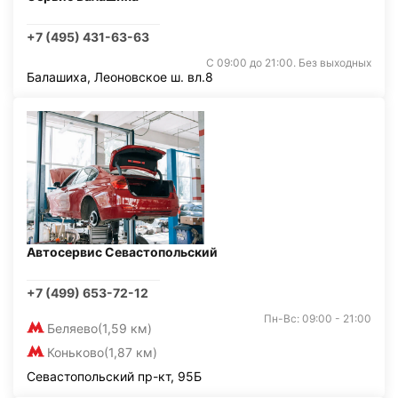
+7 (495) 431-63-63
С 09:00 до 21:00. Без выходных
Балашиха, Леоновское ш. вл.8
Автосервис Севастопольский
+7 (499) 653-72-12
Пн-Вс: 09:00 - 21:00
Беляево
(1,59 км)
Коньково
(1,87 км)
Севастопольский пр-кт, 95Б