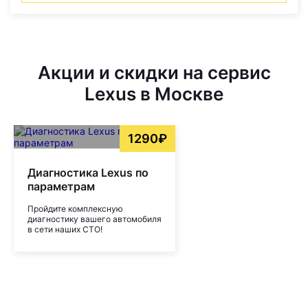
Акции и скидки на сервис
Lexus в Москве
1290₽
Диагностика Lexus по
параметрам
Пройдите комплексную
диагностику вашего автомобиля
в сети наших СТО!