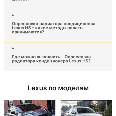
Опрессовка радиатора кондиционера
Lexus HS - какие методы оплаты
принимаются?
Где можно выполнить - Опрессовка
радиатора кондиционера Lexus HS?
Lexus по моделям