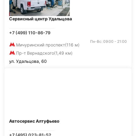
Сервисный центр Удальцова
+7 (499) 110-86-79
Пн-Вс: 09:00 - 21:00
Мичуринский проспект
(116 м)
Пр-т Вернадского
(1,49 км)
ул. Удальцова, 60
Автосервис Алтуфьево
+7 (495) 023-81-52