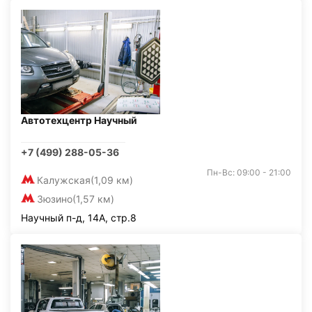
Автотехцентр Научный
+7 (499) 288-05-36
Пн-Вс: 09:00 - 21:00
Калужская
(1,09 км)
Зюзино
(1,57 км)
Научный п-д, 14А, стр.8