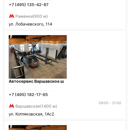
+7 (495) 135-42-87
Раменки
(900 м)
ул. Лобачевского, 114
Автосервис Варшавское ш
+7 (495) 182-17-65
09:00 - 21:00
Варшавская
(1400 м)
ул. Котляковская, 1Ас2