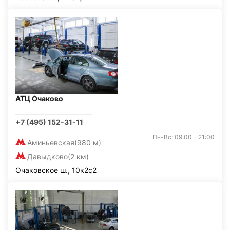
АТЦ Очаково
+7 (495) 152-31-11
Пн-Вс: 09:00 - 21:00
Аминьевская
(980 м)
Давыдково
(2 км)
Очаковское ш., 10к2с2