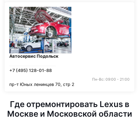
Автосервис Подольск
+7 (495) 128-01-88
Пн-Вс: 09:00 - 21:00
пр-т Юных ленинцев 70, стр 2
Где отремонтировать Lexus в
Москве и Московской области