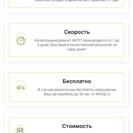
Скорость
Капитальный ремонт АКПП производится от 1 до
4 дней. Быстрый и качественнвй результат за
пару дней !
Бесплатно
В случае ремонта мы бесплатно эвакуируем
Ваш автомобиль до 50 км. от МКАД-а
Стоимость