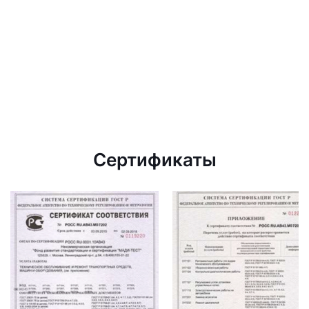
Сертификаты