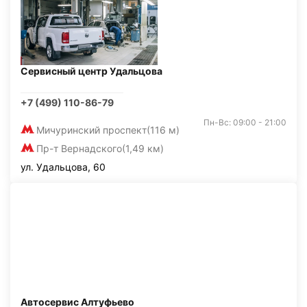
Сервисный центр Удальцова
+7 (499) 110-86-79
Пн-Вс: 09:00 - 21:00
Мичуринский проспект
(116 м)
Пр-т Вернадского
(1,49 км)
ул. Удальцова, 60
Автосервис Алтуфьево