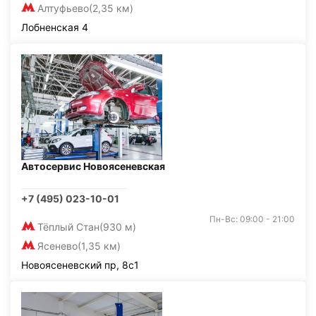
Алтуфьево
(2,35 км)
Лобненская 4
Автосервис Новоясеневская
+7 (495) 023-10-01
Пн-Вс: 09:00 - 21:00
Тёплый Стан
(930 м)
Ясенево
(1,35 км)
Новоясеневский пр, 8с1