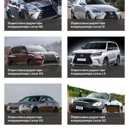
Опрессовка радиатора
Опрессовка радиатора
кондиционера Lexus NX
кондиционера Lexus IS
Опрессовка радиатора
Опрессовка радиатора
кондиционера Lexus GX
кондиционера Lexus LX
Опрессовка радиатора
Опрессовка радиатора
кондиционера Lexus GS
кондиционера Lexus SC