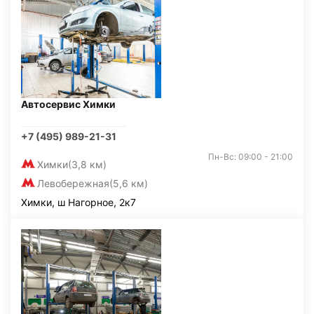
Автосервис Химки
+7 (495) 989-21-31
Пн-Вс: 09:00 - 21:00
Химки
(3,8 км)
Левобережная
(5,6 км)
Химки, ш Нагорное, 2к7