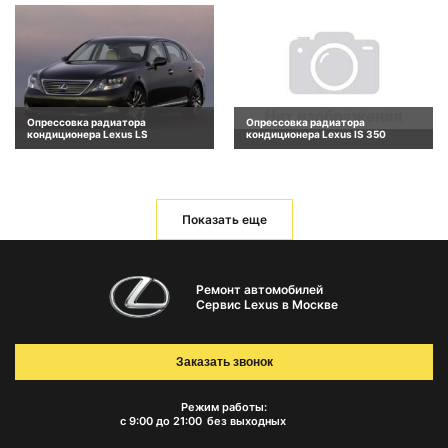
Опрессовка радиатора
Опрессовка радиатора
кондиционера Lexus LS
кондиционера Lexus IS 350
Показать еще
Ремонт автомобилей
Сервис Lexus в Москве
Заказать звонок
Режим работы:
с 9:00 до 21:00
без выходных