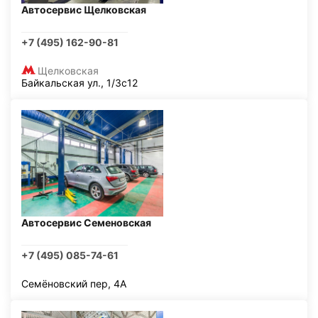
Автосервис Щелковская
+7 (495) 162-90-81
Щелковская
Байкальская ул., 1/3с12
Автосервис Семеновская
+7 (495) 085-74-61
Семёновский пер, 4А