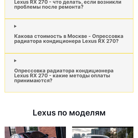
Lexus RX 270 - что делать, если возникли
проблемы после ремонта?
Какова стоимость в Москве - Опрессовка
радиатора кондиционера Lexus RX 270?
Опрессовка радиатора кондиционера
Lexus RX 270 - какие методы оплаты
принимаются?
Lexus по моделям