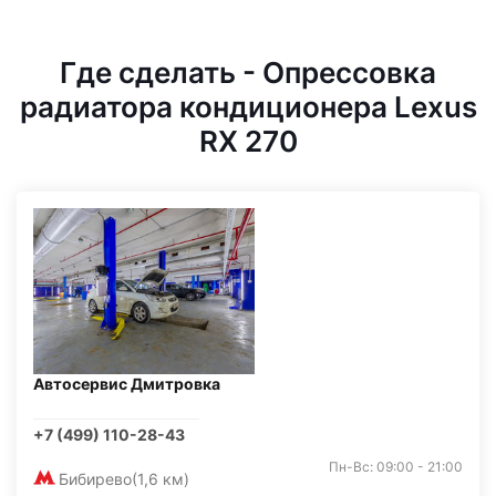
Где сделать - Опрессовка
радиатора кондиционера Lexus
RX 270
Автосервис Дмитровка
+7 (499) 110-28-43
Пн-Вс: 09:00 - 21:00
Бибирево
(1,6 км)