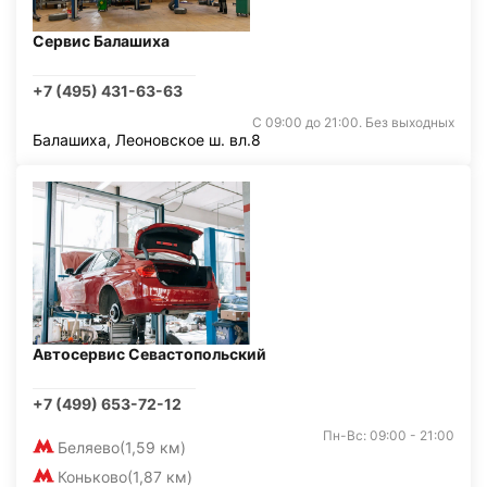
Сервис Балашиха
+7 (495) 431-63-63
С 09:00 до 21:00. Без выходных
Балашиха, Леоновское ш. вл.8
Автосервис Севастопольский
+7 (499) 653-72-12
Пн-Вс: 09:00 - 21:00
Беляево
(1,59 км)
Коньково
(1,87 км)