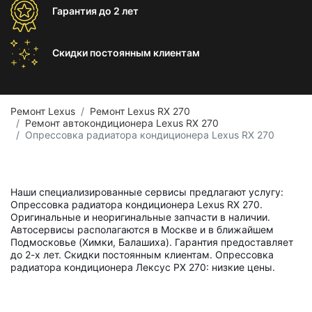
Гарантия
до 2 лет
Скидки постоянным
клиентам
Ремонт Lexus
Ремонт Lexus RX 270
Ремонт автокондиционера Lexus RX 270
Опрессовка радиатора кондиционера Lexus RX 270
Наши специализированные сервисы предлагают услугу:
Опрессовка радиатора кондиционера Lexus RX 270.
Оригинальные и неоригинальные запчасти в наличии.
Автосервисы располагаются в Москве и в ближайшем
Подмосковье (Химки, Балашиха). Гарантия предоставляет
до 2-х лет. Скидки постоянным клиентам. Опрессовка
радиатора кондиционера Лексус РХ 270: низкие цены.