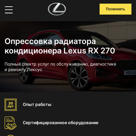
Позвонить
Опрессовка радиатора
кондиционера Lexus RX 270
Полный спектр услуг по обслуживанию, диагностике
и ремонту Лексус
Опыт
работы
Сертифицированное
оборудование