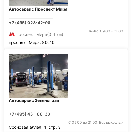
Автосервис Проспект Мира
+7 (495) 023-42-98
Пн-Вс: 09:00 - 21:00
Проспект Мира
(0,4 км)
проспект Мира, 96с16
Автосервис Зеленоград
+7 (495) 431-00-33
С 09:00 до 21:00. Без выходных
Сосновая аллея, 4, стр. 3