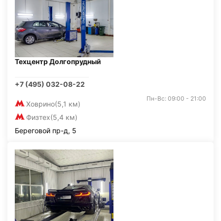
Техцентр Долгопрудный
+7 (495) 032-08-22
Пн-Вс: 09:00 - 21:00
Ховрино
(5,1 км)
Физтех
(5,4 км)
Береговой пр-д, 5