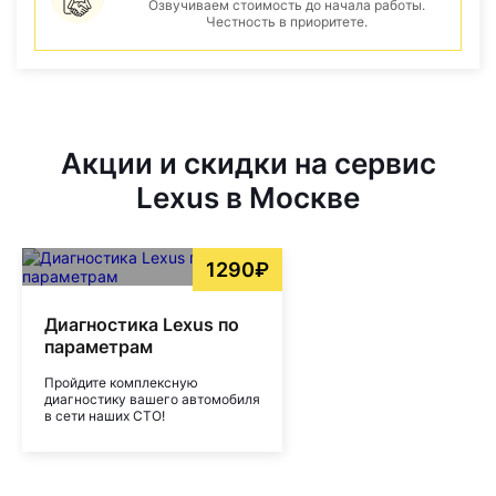
Озвучиваем стоимость до начала работы.
Честность в приоритете.
Акции и скидки на сервис
Lexus в Москве
1290₽
Диагностика Lexus по
параметрам
Пройдите комплексную
диагностику вашего автомобиля
в сети наших СТО!