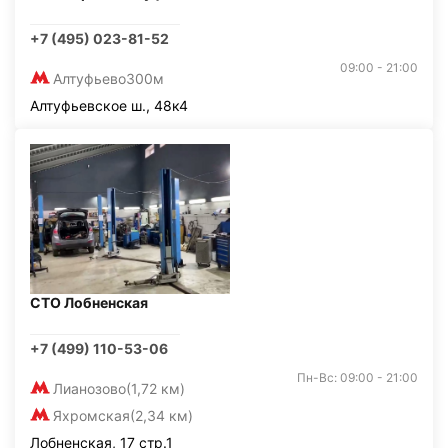
+7 (495) 023-81-52
09:00 - 21:00
Алтуфьево
300м
Алтуфьевское ш., 48к4
СТО Лобненская
+7 (499) 110-53-06
Пн-Вс: 09:00 - 21:00
Лианозово
(1,72 км)
Яхромская
(2,34 км)
Лобненская, 17 стр.1