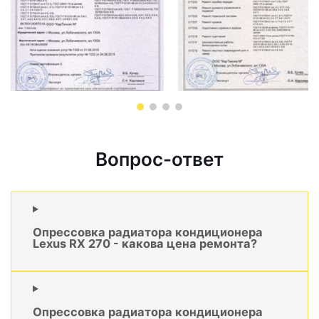
Вопрос-ответ
Опрессовка радиатора кондиционера
Lexus RX 270 - какова цена ремонта?
Опрессовка радиатора кондиционера