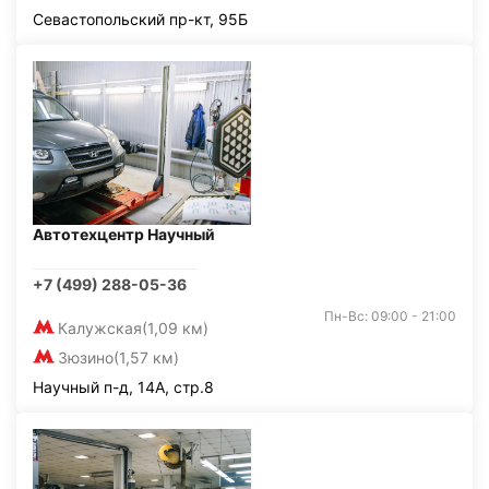
Севастопольский пр-кт, 95Б
Автотехцентр Научный
+7 (499) 288-05-36
Пн-Вс: 09:00 - 21:00
Калужская
(1,09 км)
Зюзино
(1,57 км)
Научный п-д, 14А, стр.8