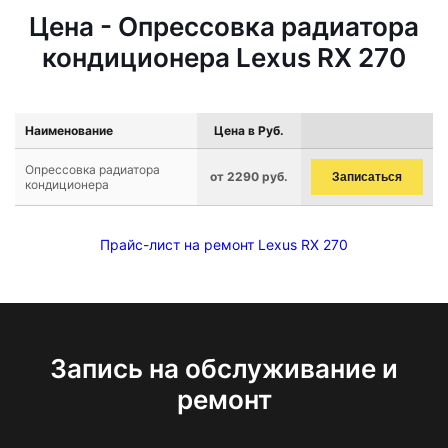
Цена - Опрессовка радиатора
кондиционера Lexus RX 270
Наименование
Цена в Руб.
Опрессовка радиатора
от 2290 руб.
Записаться
кондиционера
Прайс-лист на ремонт Lexus RX 270
Запись на обслуживание и
ремонт