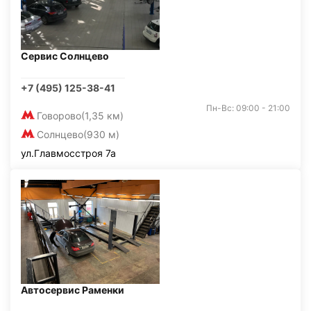
Сервис Солнцево
+7 (495) 125-38-41
Пн-Вс: 09:00 - 21:00
Говорово
(1,35 км)
Солнцево
(930 м)
ул.Главмосстроя 7а
Автосервис Раменки